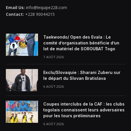
Email Us:
info@lequipe228.com
Contact:
+228 90044215
Taekwondo/ Open des Evala : Le
comité d’organisation bénéficie d’un
lot de matériel de SOROUBAT Togo
7 AOÛT 2026
Exclu/Slovaquie : Sharani Zuberu sur
le départ du Slovan Bratislava
6 AOÛT 2026
Coupes interclubs de la CAF : les clubs
togolais connaissent leurs adversaires
pour les tours préliminaires
6 AOÛT 2026