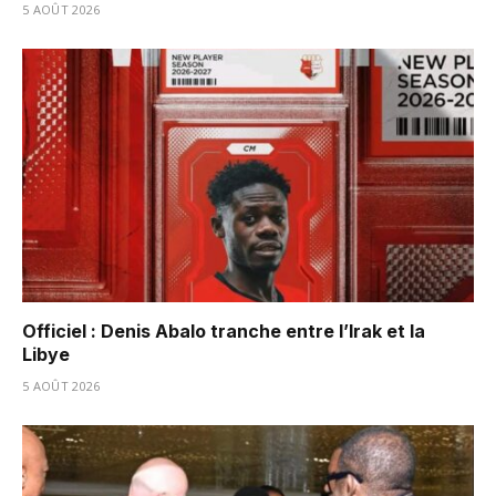
5 AOÛT 2026
Officiel : Denis Abalo tranche entre l’Irak et la
Libye
5 AOÛT 2026