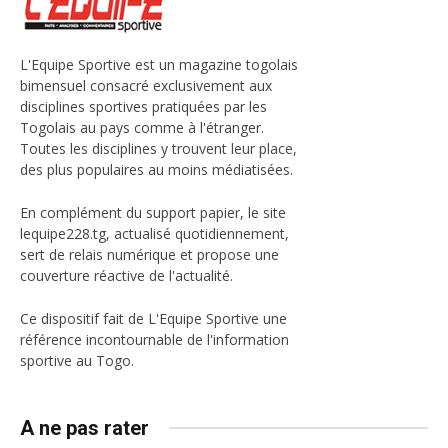
L'Equipe Sportive est un magazine togolais
bimensuel consacré exclusivement aux
disciplines sportives pratiquées par les
Togolais au pays comme à l'étranger.
Toutes les disciplines y trouvent leur place,
des plus populaires au moins médiatisées.
En complément du support papier, le site
lequipe228.tg, actualisé quotidiennement,
sert de relais numérique et propose une
couverture réactive de l'actualité.
Ce dispositif fait de L'Equipe Sportive une
référence incontournable de l'information
sportive au Togo.
A ne pas rater