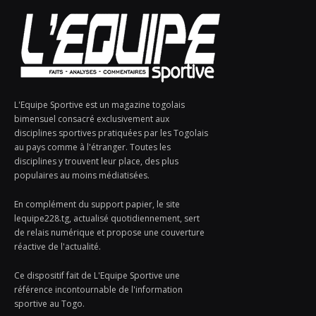
L'Equipe Sportive est un magazine togolais
bimensuel consacré exclusivement aux
disciplines sportives pratiquées par les Togolais
au pays comme à l'étranger. Toutes les
disciplines y trouvent leur place, des plus
populaires au moins médiatisées.
En complément du support papier, le site
lequipe228.tg, actualisé quotidiennement, sert
de relais numérique et propose une couverture
réactive de l'actualité.
Ce dispositif fait de L'Equipe Sportive une
référence incontournable de l'information
sportive au Togo.