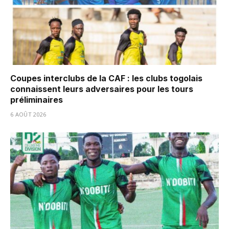
Coupes interclubs de la CAF : les clubs togolais
connaissent leurs adversaires pour les tours
préliminaires
6 AOÛT 2026