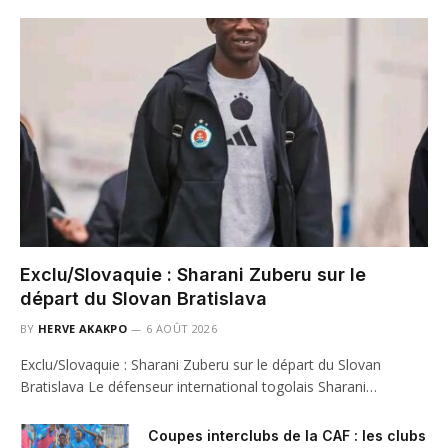
Exclu/Slovaquie : Sharani Zuberu sur le
départ du Slovan Bratislava
BY
HERVE AKAKPO
6 AOÛT 2026
Exclu/Slovaquie : Sharani Zuberu sur le départ du Slovan
Bratislava Le défenseur international togolais Sharani…
Coupes interclubs de la CAF : les clubs