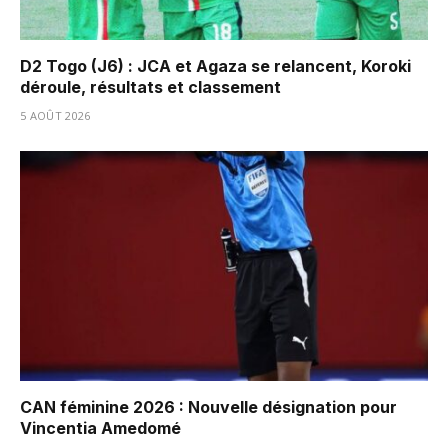
D2 Togo (J6) : JCA et Agaza se relancent, Koroki
déroule, résultats et classement
5 AOÛT 2026
CAN féminine 2026 : Nouvelle désignation pour
Vincentia Amedomé