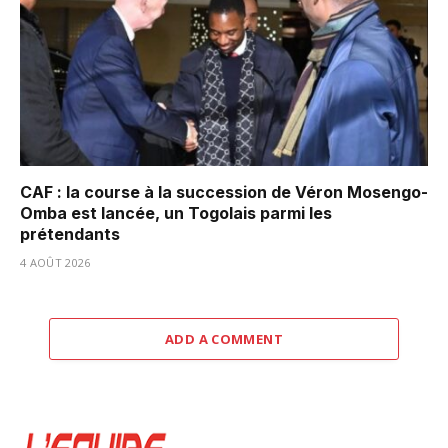
CAF : la course à la succession de Véron Mosengo-
Omba est lancée, un Togolais parmi les
prétendants
4 AOÛT 2026
ADD A COMMENT