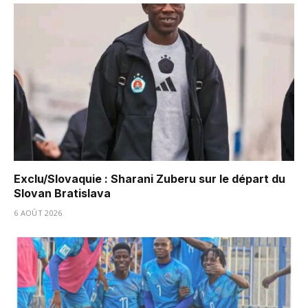
Exclu/Slovaquie : Sharani Zuberu sur le départ du
Slovan Bratislava
6 AOÛT 2026