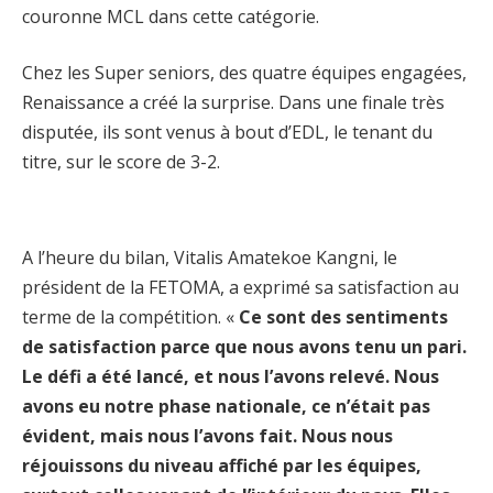
couronne MCL dans cette catégorie.
Chez les Super seniors, des quatre équipes engagées,
Renaissance a créé la surprise. Dans une finale très
disputée, ils sont venus à bout d’EDL, le tenant du
titre, sur le score de 3-2.
A l’heure du bilan, Vitalis Amatekoe Kangni, le
président de la FETOMA, a exprimé sa satisfaction au
terme de la compétition. «
Ce sont des sentiments
de satisfaction parce que nous avons tenu un pari.
Le défi a été lancé, et nous l’avons relevé. Nous
avons eu notre phase nationale, ce n’était pas
évident, mais nous l’avons fait. Nous nous
réjouissons du niveau affiché par les équipes,