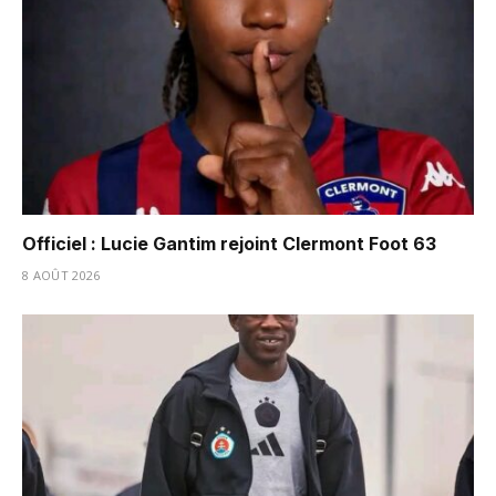
Officiel : Lucie Gantim rejoint Clermont Foot 63
8 AOÛT 2026