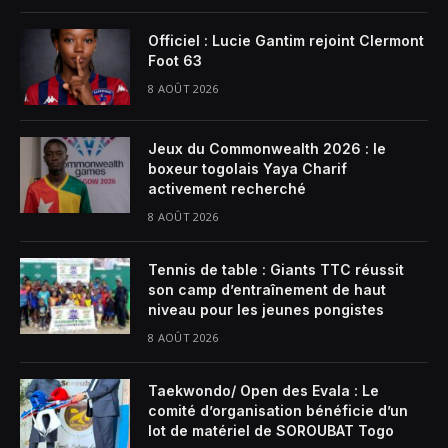
Officiel : Lucie Gantim rejoint Clermont
Foot 63
8 AOÛT 2026
Jeux du Commonwealth 2026 : le
boxeur togolais Yaya Charif
activement recherché
8 AOÛT 2026
Tennis de table : Giants TTC réussit
son camp d’entraînement de haut
niveau pour les jeunes pongistes
8 AOÛT 2026
Taekwondo/ Open des Evala : Le
comité d’organisation bénéficie d’un
lot de matériel de SOROUBAT Togo