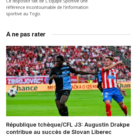
Ce dispositif fait de L'Equipe Sportive une
référence incontournable de l'information
sportive au Togo.
A ne pas rater
République tchèque/CFL J3: Augustin Drakpe
contribue au succès de Slovan Liberec