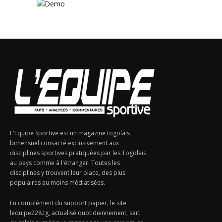
L'Equipe Sportive est un magazine togolais
bimensuel consacré exclusivement aux
disciplines sportives pratiquées par les Togolais
au pays comme à l'étranger. Toutes les
disciplines y trouvent leur place, des plus
populaires au moins médiatisées.
En complément du support papier, le site
lequipe228.tg, actualisé quotidiennement, sert