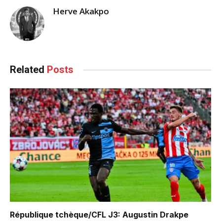
Herve Akakpo
Related
Posts
République tchèque/CFL J3: Augustin Drakpe