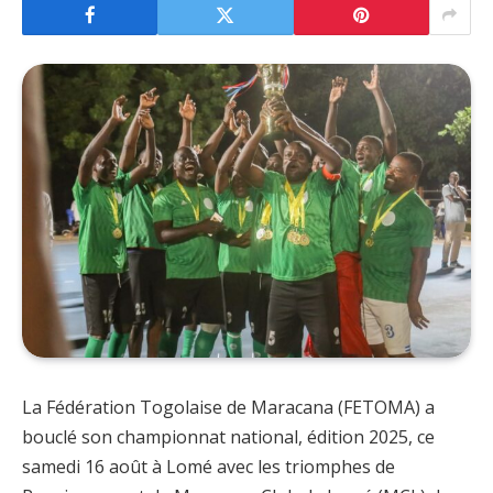
La Fédération Togolaise de Maracana (FETOMA) a
bouclé son championnat national, édition 2025, ce
samedi 16 août à Lomé avec les triomphes de