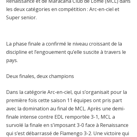
Renaissance et de Maracana Club de Lomé (MCL) dans
les deux catégories en compétition : Arc-en-ciel et
Super senior.
La phase finale a confirmé le niveau croissant de la
discipline et l’engouement qu’elle suscite à travers le
pays.
Deux finales, deux champions
Dans la catégorie Arc-en-ciel, qui s’organisait pour la
première fois cette saison 11 équipes ont pris part
avec la domination au final de MCL. Après une demi-
finale intense contre EDL remportée 3-1, MCL a
survolé la finale en s’imposant 3-0 face à Renaissance
qui s’est débarrassé de Flamengo 3-2. Une victoire qui