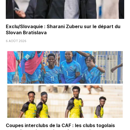
Exclu/Slovaquie : Sharani Zuberu sur le départ du
Slovan Bratislava
6 AOÛT 2026
Coupes interclubs de la CAF : les clubs togolais