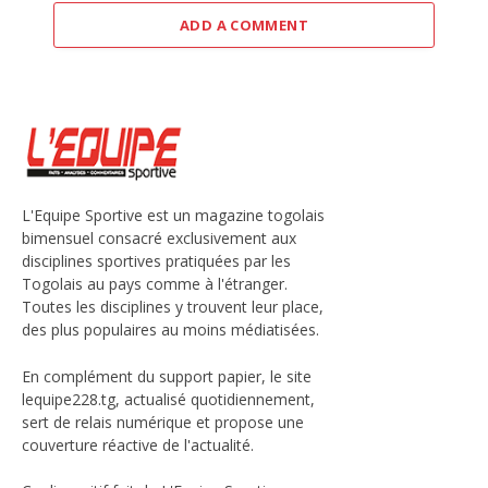
ADD A COMMENT
L'Equipe Sportive est un magazine togolais
bimensuel consacré exclusivement aux
disciplines sportives pratiquées par les
Togolais au pays comme à l'étranger.
Toutes les disciplines y trouvent leur place,
des plus populaires au moins médiatisées.
En complément du support papier, le site
lequipe228.tg, actualisé quotidiennement,
sert de relais numérique et propose une
couverture réactive de l'actualité.