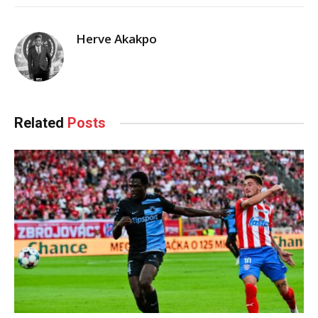
Herve Akakpo
Related
Posts