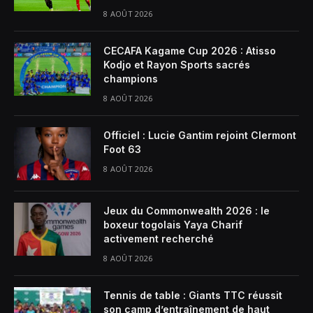
8 AOÛT 2026
CECAFA Kagame Cup 2026 : Atisso
Kodjo et Rayon Sports sacrés
champions
8 AOÛT 2026
Officiel : Lucie Gantim rejoint Clermont
Foot 63
8 AOÛT 2026
Jeux du Commonwealth 2026 : le
boxeur togolais Yaya Charif
activement recherché
8 AOÛT 2026
Tennis de table : Giants TTC réussit
son camp d’entraînement de haut