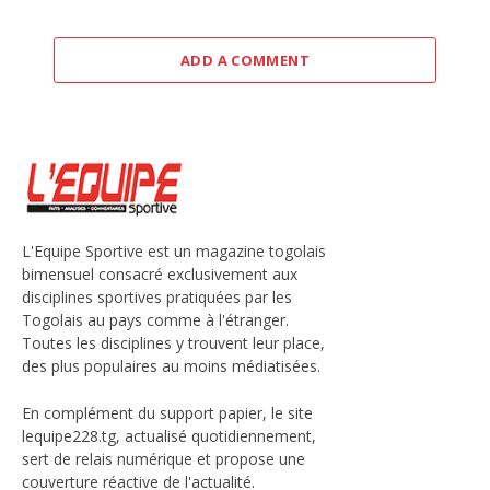
ADD A COMMENT
L'Equipe Sportive est un magazine togolais
bimensuel consacré exclusivement aux
disciplines sportives pratiquées par les
Togolais au pays comme à l'étranger.
Toutes les disciplines y trouvent leur place,
des plus populaires au moins médiatisées.
En complément du support papier, le site
lequipe228.tg, actualisé quotidiennement,
sert de relais numérique et propose une
couverture réactive de l'actualité.