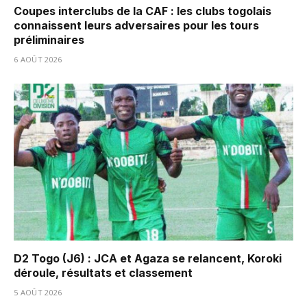
Coupes interclubs de la CAF : les clubs togolais
connaissent leurs adversaires pour les tours
préliminaires
6 AOÛT 2026
D2 Togo (J6) : JCA et Agaza se relancent, Koroki
déroule, résultats et classement
5 AOÛT 2026