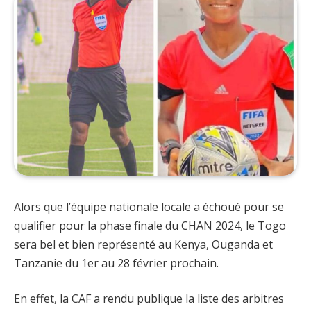
Alors que l’équipe nationale locale a échoué pour se
qualifier pour la phase finale du CHAN 2024, le Togo
sera bel et bien représenté au Kenya, Ouganda et
Tanzanie du 1er au 28 février prochain.
En effet, la CAF a rendu publique la liste des arbitres