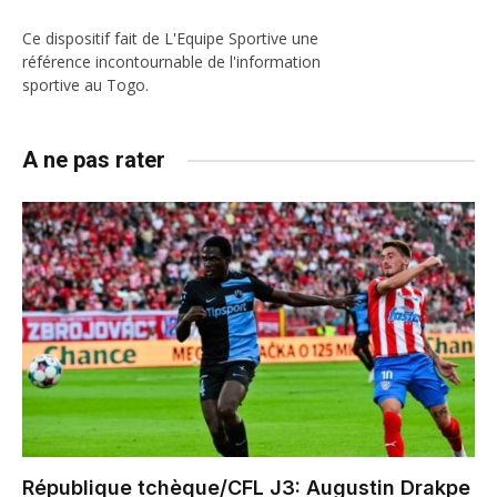
Ce dispositif fait de L'Equipe Sportive une
référence incontournable de l'information
sportive au Togo.
A ne pas rater
République tchèque/CFL J3: Augustin Drakpe