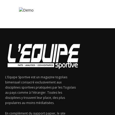
L'Equipe Sportive est un magazine togolais
bimensuel consacré exclusivement aux
disciplines sportives pratiquées par les Togolais
au pays comme à l'étranger. Toutes les
disciplines y trouvent leur place, des plus
populaires au moins médiatisées.
En complément du support papier, le site