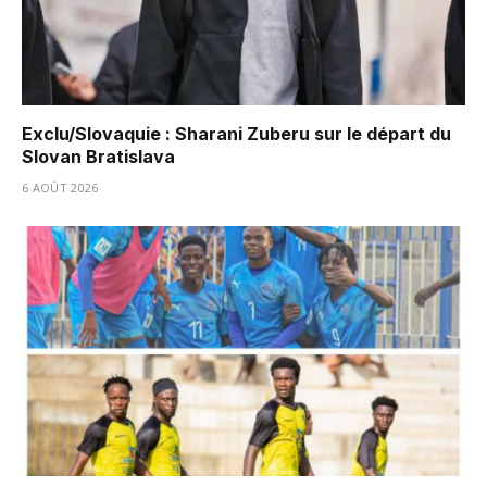
Exclu/Slovaquie : Sharani Zuberu sur le départ du
Slovan Bratislava
6 AOÛT 2026