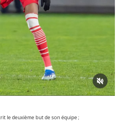
crit le deuxième but de son équipe ;