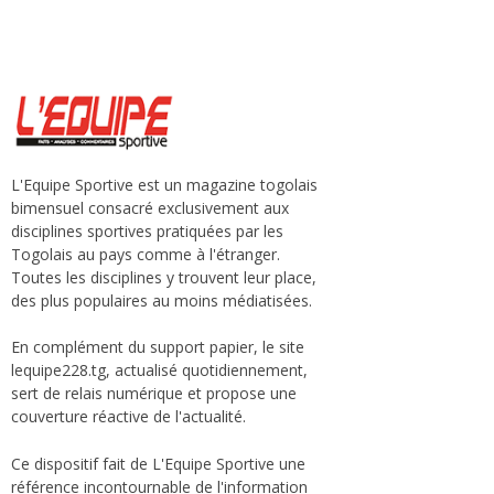
L'Equipe Sportive est un magazine togolais
bimensuel consacré exclusivement aux
disciplines sportives pratiquées par les
Togolais au pays comme à l'étranger.
Toutes les disciplines y trouvent leur place,
des plus populaires au moins médiatisées.
En complément du support papier, le site
lequipe228.tg, actualisé quotidiennement,
sert de relais numérique et propose une
couverture réactive de l'actualité.
Ce dispositif fait de L'Equipe Sportive une
référence incontournable de l'information