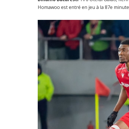
Homawoo est entré en jeu à la 87e minute