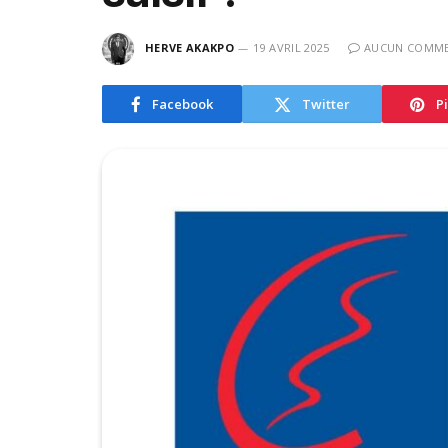
HERVE AKAKPO
19 AVRIL 2025
AUCUN COMME
Facebook
Twitter
P