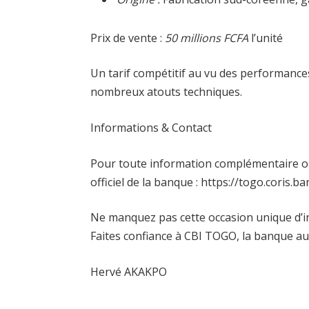
Prix de vente :
50 millions FCFA
l’unité
Un tarif compétitif au vu des performances
nombreux atouts techniques.
Informations & Contact
Pour toute information complémentaire ou 
officiel de la banque : https://togo.coris.b
Ne manquez pas cette occasion unique d’i
Faites confiance à CBI TOGO, la banque a
Hervé AKAKPO