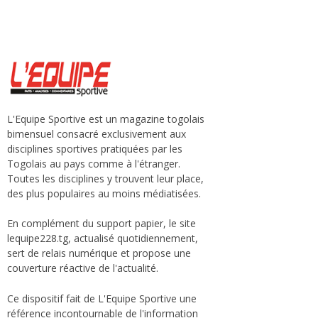
L'Equipe Sportive est un magazine togolais
bimensuel consacré exclusivement aux
disciplines sportives pratiquées par les
Togolais au pays comme à l'étranger.
Toutes les disciplines y trouvent leur place,
des plus populaires au moins médiatisées.
En complément du support papier, le site
lequipe228.tg, actualisé quotidiennement,
sert de relais numérique et propose une
couverture réactive de l'actualité.
Ce dispositif fait de L'Equipe Sportive une
référence incontournable de l'information