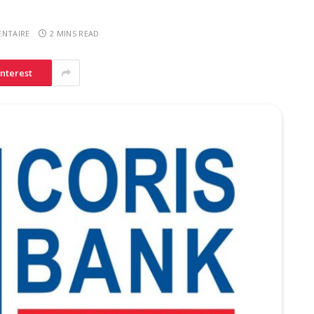
NTAIRE
2 MINS READ
interest