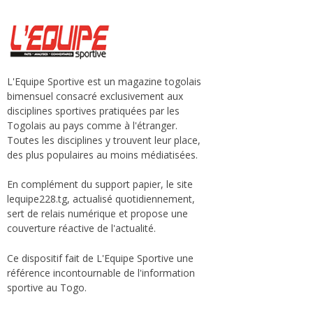
L'Equipe Sportive est un magazine togolais
bimensuel consacré exclusivement aux
disciplines sportives pratiquées par les
Togolais au pays comme à l'étranger.
Toutes les disciplines y trouvent leur place,
des plus populaires au moins médiatisées.
En complément du support papier, le site
lequipe228.tg, actualisé quotidiennement,
sert de relais numérique et propose une
couverture réactive de l'actualité.
Ce dispositif fait de L'Equipe Sportive une
référence incontournable de l'information
sportive au Togo.