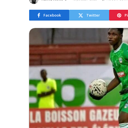
Facebook
Twitter
P