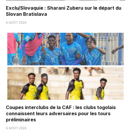
Exclu/Slovaquie : Sharani Zuberu sur le départ du
Slovan Bratislava
6 AOÛT 2026
Coupes interclubs de la CAF : les clubs togolais
connaissent leurs adversaires pour les tours
préliminaires
6 AOÛT 2026