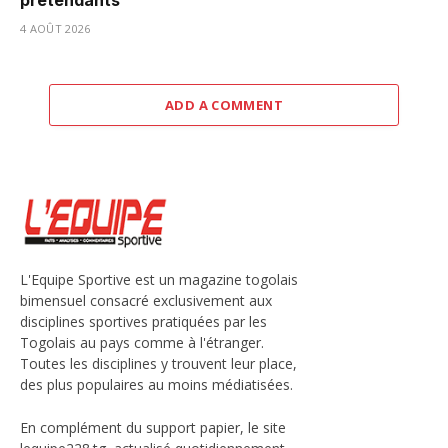
prétendants
4 AOÛT 2026
ADD A COMMENT
L'Equipe Sportive est un magazine togolais
bimensuel consacré exclusivement aux
disciplines sportives pratiquées par les
Togolais au pays comme à l'étranger.
Toutes les disciplines y trouvent leur place,
des plus populaires au moins médiatisées.
En complément du support papier, le site