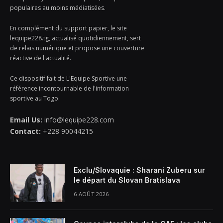
populaires au moins médiatisées.
En complément du support papier, le site
lequipe228.tg, actualisé quotidiennement, sert
de relais numérique et propose une couverture
réactive de l'actualité.
Ce dispositif fait de L'Equipe Sportive une
référence incontournable de l'information
sportive au Togo.
Email Us:
info@lequipe228.com
Contact:
+228 90044215
Exclu/Slovaquie : Sharani Zuberu sur
le départ du Slovan Bratislava
6 AOÛT 2026