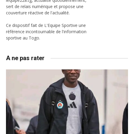
lequipe228.tg, actualisé quotidiennement,
sert de relais numérique et propose une
couverture réactive de l'actualité.
Ce dispositif fait de L'Equipe Sportive une
référence incontournable de l'information
sportive au Togo.
A ne pas rater