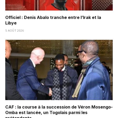
Officiel : Denis Abalo tranche entre l’Irak et la
Libye
5 AOÛT 2026
CAF : la course à la succession de Véron Mosengo-
Omba est lancée, un Togolais parmi les