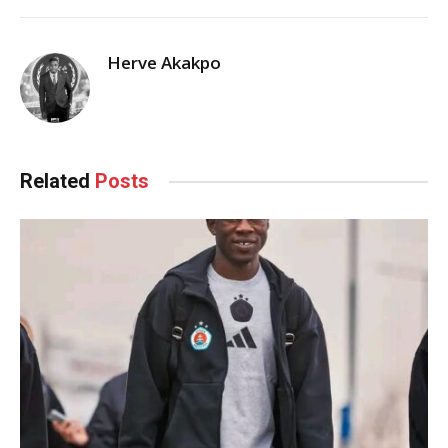
Herve Akakpo
Related
Posts