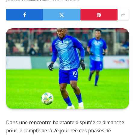
Dans une rencontre haletante disputée ce dimanche
pour le compte de la 2e journée des phases de