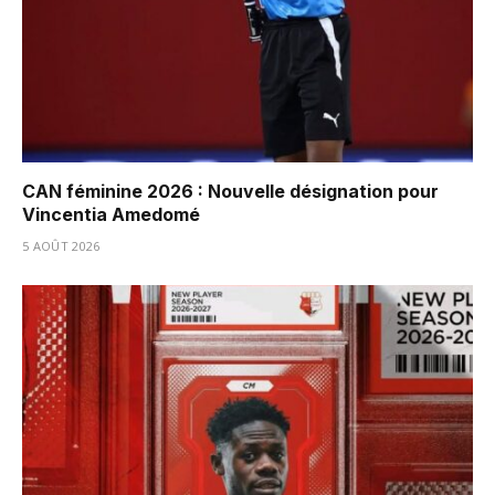
CAN féminine 2026 : Nouvelle désignation pour
Vincentia Amedomé
5 AOÛT 2026