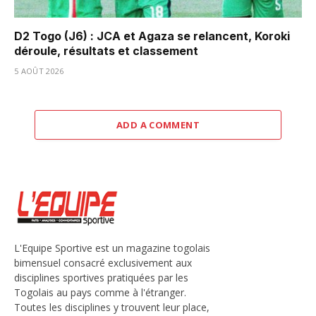
D2 Togo (J6) : JCA et Agaza se relancent, Koroki
déroule, résultats et classement
5 AOÛT 2026
ADD A COMMENT
L'Equipe Sportive est un magazine togolais
bimensuel consacré exclusivement aux
disciplines sportives pratiquées par les
Togolais au pays comme à l'étranger.
Toutes les disciplines y trouvent leur place,