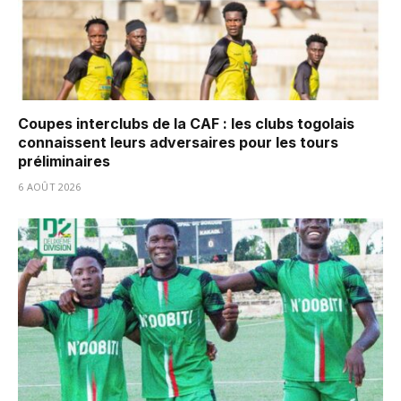
Coupes interclubs de la CAF : les clubs togolais
connaissent leurs adversaires pour les tours
préliminaires
6 AOÛT 2026