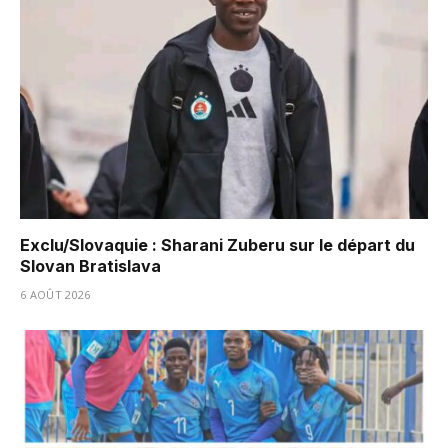
Exclu/Slovaquie : Sharani Zuberu sur le départ du
Slovan Bratislava
6 AOÛT 2026