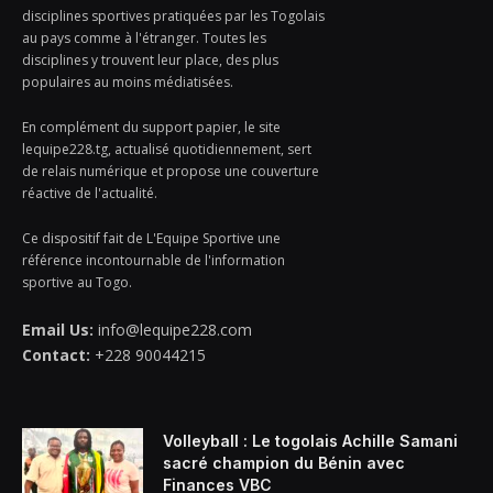
disciplines sportives pratiquées par les Togolais
au pays comme à l'étranger. Toutes les
disciplines y trouvent leur place, des plus
populaires au moins médiatisées.
En complément du support papier, le site
lequipe228.tg, actualisé quotidiennement, sert
de relais numérique et propose une couverture
réactive de l'actualité.
Ce dispositif fait de L'Equipe Sportive une
référence incontournable de l'information
sportive au Togo.
Email Us:
info@lequipe228.com
Contact:
+228 90044215
Volleyball : Le togolais Achille Samani
sacré champion du Bénin avec
Finances VBC