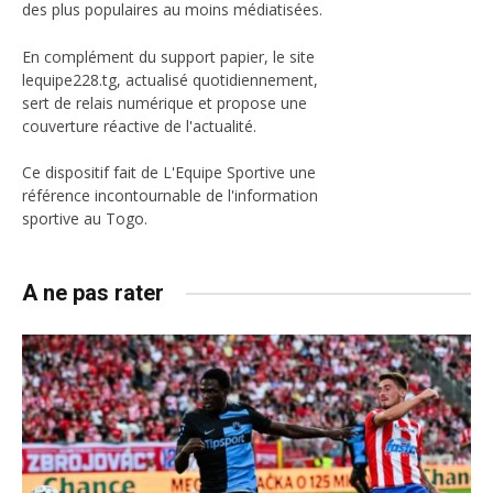
des plus populaires au moins médiatisées.
En complément du support papier, le site
lequipe228.tg, actualisé quotidiennement,
sert de relais numérique et propose une
couverture réactive de l'actualité.
Ce dispositif fait de L'Equipe Sportive une
référence incontournable de l'information
sportive au Togo.
A ne pas rater