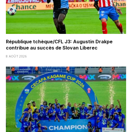
République tchèque/CFL J3: Augustin Drakpe
contribue au succès de Slovan Liberec
8 AOÛT 2026