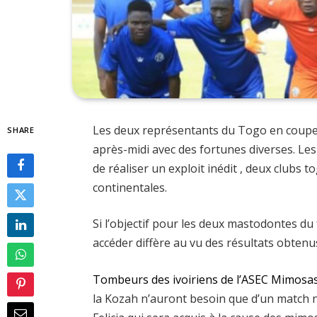
Les deux représentants du Togo en coupes 
SHARE
après-midi avec des fortunes diverses. Les
de réaliser un exploit inédit , deux clubs
continentales.
Si l’objectif pour les deux mastodontes du
accéder diffère au vu des résultats obtenus
Tombeurs des ivoiriens de l’ASEC Mimosa
la Kozah n’auront besoin que d’un match 