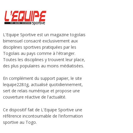
L'Equipe Sportive est un magazine togolais
bimensuel consacré exclusivement aux
disciplines sportives pratiquées par les
Togolais au pays comme à l'étranger.
Toutes les disciplines y trouvent leur place,
des plus populaires au moins médiatisées.
En complément du support papier, le site
lequipe228.tg, actualisé quotidiennement,
sert de relais numérique et propose une
couverture réactive de l'actualité.
Ce dispositif fait de L'Equipe Sportive une
référence incontournable de l'information
sportive au Togo.