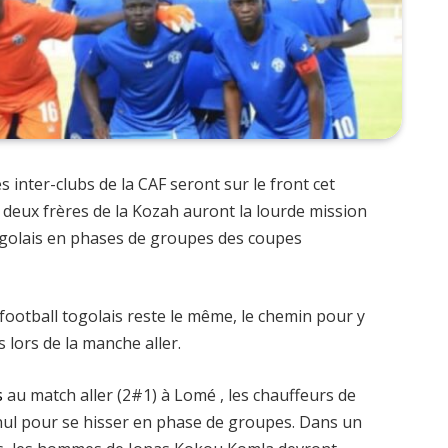
inter-clubs de la CAF seront sur le front cet
 deux frères de la Kozah auront la lourde mission
 togolais en phases de groupes des coupes
 football togolais reste le même, le chemin pour y
 lors de la manche aller.
s
au match aller (2#1) à Lomé , les chauffeurs de
nul pour se hisser en phase de groupes. Dans un