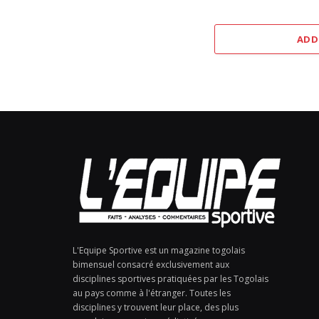
ADD
L'Equipe Sportive est un magazine togolais
bimensuel consacré exclusivement aux
disciplines sportives pratiquées par les Togolais
au pays comme à l'étranger. Toutes les
disciplines y trouvent leur place, des plus