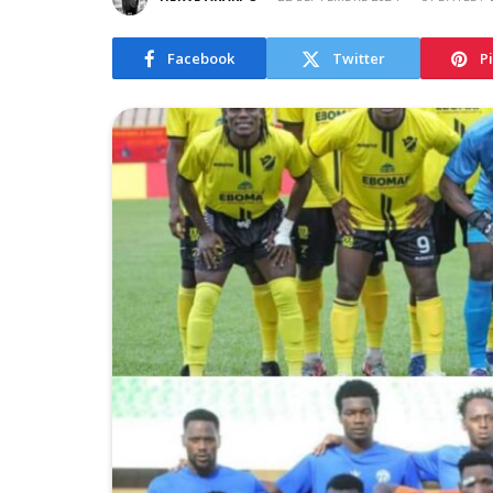
Facebook
Twitter
P