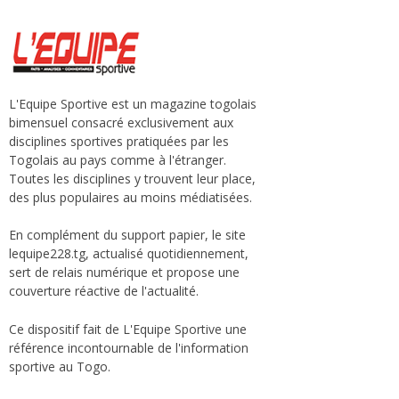
L'Equipe Sportive est un magazine togolais
bimensuel consacré exclusivement aux
disciplines sportives pratiquées par les
Togolais au pays comme à l'étranger.
Toutes les disciplines y trouvent leur place,
des plus populaires au moins médiatisées.
En complément du support papier, le site
lequipe228.tg, actualisé quotidiennement,
sert de relais numérique et propose une
couverture réactive de l'actualité.
Ce dispositif fait de L'Equipe Sportive une
référence incontournable de l'information
sportive au Togo.