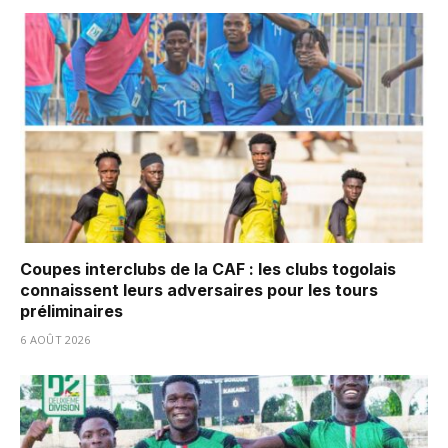
Coupes interclubs de la CAF : les clubs togolais
connaissent leurs adversaires pour les tours
préliminaires
6 AOÛT 2026