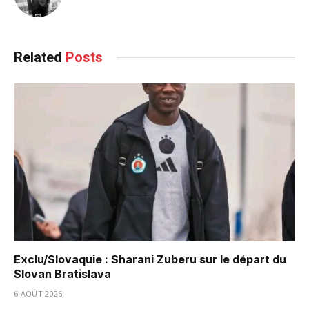
Related
Posts
Exclu/Slovaquie : Sharani Zuberu sur le départ du
Slovan Bratislava
6 AOÛT 2026