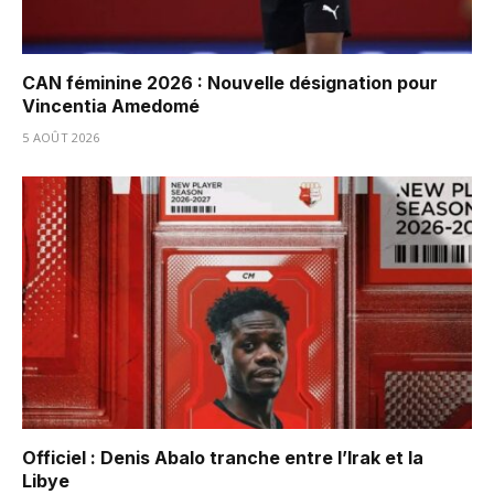
CAN féminine 2026 : Nouvelle désignation pour
Vincentia Amedomé
5 AOÛT 2026
Officiel : Denis Abalo tranche entre l’Irak et la
Libye