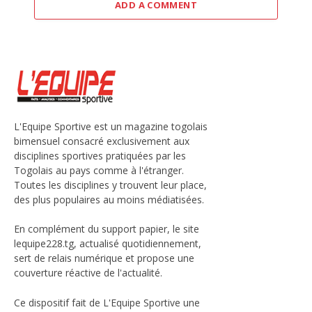
ADD A COMMENT
L'Equipe Sportive est un magazine togolais
bimensuel consacré exclusivement aux
disciplines sportives pratiquées par les
Togolais au pays comme à l'étranger.
Toutes les disciplines y trouvent leur place,
des plus populaires au moins médiatisées.
En complément du support papier, le site
lequipe228.tg, actualisé quotidiennement,
sert de relais numérique et propose une
couverture réactive de l'actualité.
Ce dispositif fait de L'Equipe Sportive une