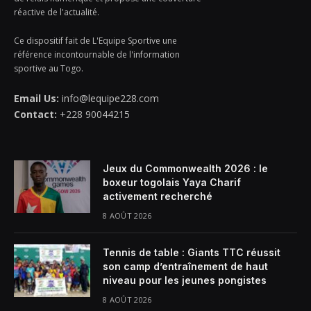
réactive de l'actualité.
Ce dispositif fait de L'Equipe Sportive une
référence incontournable de l'information
sportive au Togo.
Email Us:
info@lequipe228.com
Contact:
+228 90044215
Jeux du Commonwealth 2026 : le
boxeur togolais Yaya Charif
activement recherché
8 AOÛT 2026
Tennis de table : Giants TTC réussit
son camp d’entraînement de haut
niveau pour les jeunes pongistes
8 AOÛT 2026