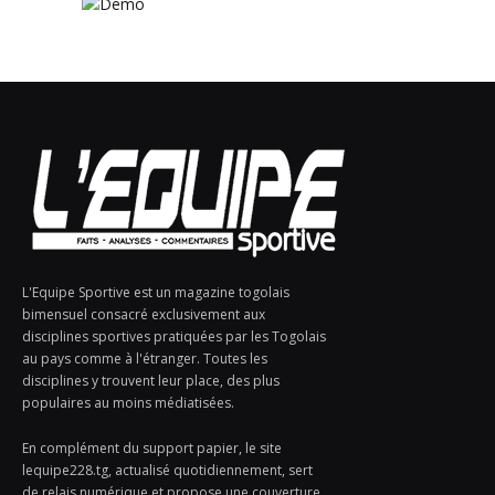
L'Equipe Sportive est un magazine togolais
bimensuel consacré exclusivement aux
disciplines sportives pratiquées par les Togolais
au pays comme à l'étranger. Toutes les
disciplines y trouvent leur place, des plus
populaires au moins médiatisées.
En complément du support papier, le site
lequipe228.tg, actualisé quotidiennement, sert
de relais numérique et propose une couverture