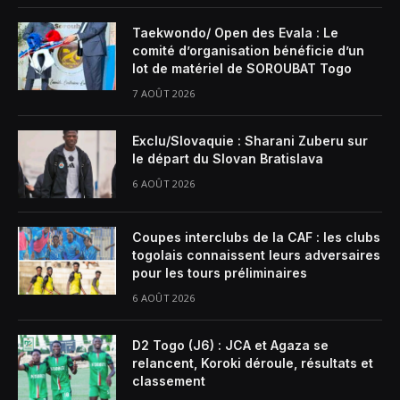
Taekwondo/ Open des Evala : Le
comité d’organisation bénéficie d’un
lot de matériel de SOROUBAT Togo
7 AOÛT 2026
Exclu/Slovaquie : Sharani Zuberu sur
le départ du Slovan Bratislava
6 AOÛT 2026
Coupes interclubs de la CAF : les clubs
togolais connaissent leurs adversaires
pour les tours préliminaires
6 AOÛT 2026
D2 Togo (J6) : JCA et Agaza se
relancent, Koroki déroule, résultats et
classement