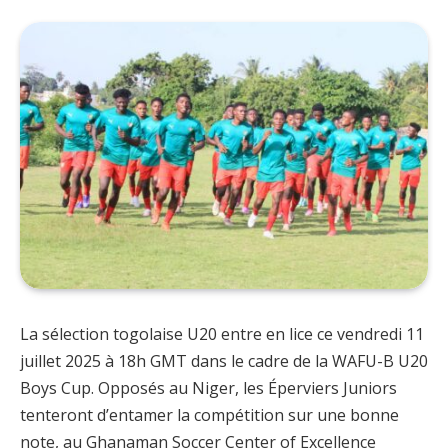
La sélection togolaise U20 entre en lice ce vendredi 11
juillet 2025 à 18h GMT dans le cadre de la WAFU-B U20
Boys Cup. Opposés au Niger, les Éperviers Juniors
tenteront d’entamer la compétition sur une bonne
note, au Ghanaman Soccer Center of Excellence