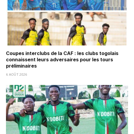
Coupes interclubs de la CAF : les clubs togolais
connaissent leurs adversaires pour les tours
préliminaires
6 AOÛT 2026