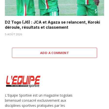
D2 Togo (J6) : JCA et Agaza se relancent, Koroki
déroule, résultats et classement
5 AOÛT 2026
ADD A COMMENT
L'Equipe Sportive est un magazine togolais
bimensuel consacré exclusivement aux
disciplines sportives pratiquées par les