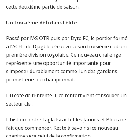
cette deuxième partie de saison.
Un troisième défi dans l’élite
Passé par l’AS OTR puis par Dyto FC, le portier formé
à l’ACED de Djagblé découvrira son troisième club en
première division togolaise. Ce nouveau challenge
représente une opportunité importante pour
s’imposer durablement comme l’un des gardiens
prometteurs du championnat.
Du côté de l’Entente II, ce renfort vient consolider un
secteur clé .
L’histoire entre Fagla Israel et les Jaunes et Bleus ne
fait que commencer. Reste à savoir si ce nouveau
chapitre sera celui de la confirmation.