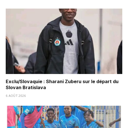
Exclu/Slovaquie : Sharani Zuberu sur le départ du
Slovan Bratislava
6 AOÛT 2026