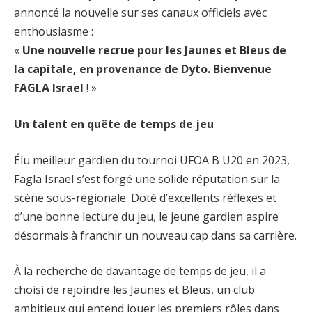
annoncé la nouvelle sur ses canaux officiels avec
enthousiasme :
«
Une nouvelle recrue pour les Jaunes et Bleus de
la capitale, en provenance de Dyto. Bienvenue
FAGLA Israel
! »
Un talent en quête de temps de jeu
Élu meilleur gardien du tournoi UFOA B U20 en 2023,
Fagla Israel s’est forgé une solide réputation sur la
scène sous-régionale. Doté d’excellents réflexes et
d’une bonne lecture du jeu, le jeune gardien aspire
désormais à franchir un nouveau cap dans sa carrière.
À la recherche de davantage de temps de jeu, il a
choisi de rejoindre les Jaunes et Bleus, un club
ambitieux qui entend jouer les premiers rôles dans