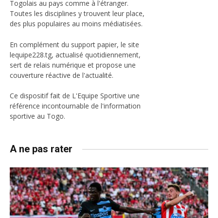
Togolais au pays comme à l'étranger.
Toutes les disciplines y trouvent leur place,
des plus populaires au moins médiatisées.
En complément du support papier, le site
lequipe228.tg, actualisé quotidiennement,
sert de relais numérique et propose une
couverture réactive de l'actualité.
Ce dispositif fait de L'Equipe Sportive une
référence incontournable de l'information
sportive au Togo.
A ne pas rater