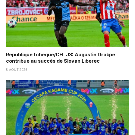
République tchèque/CFL J3: Augustin Drakpe
contribue au succès de Slovan Liberec
8 AOÛT 2026