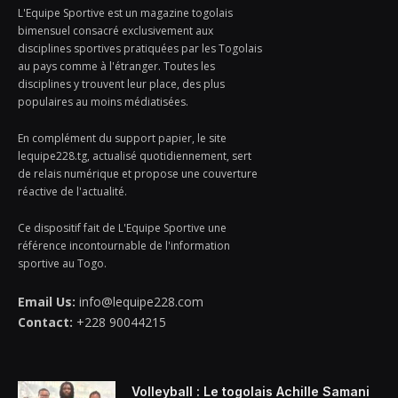
L'Equipe Sportive est un magazine togolais
bimensuel consacré exclusivement aux
disciplines sportives pratiquées par les Togolais
au pays comme à l'étranger. Toutes les
disciplines y trouvent leur place, des plus
populaires au moins médiatisées.
En complément du support papier, le site
lequipe228.tg, actualisé quotidiennement, sert
de relais numérique et propose une couverture
réactive de l'actualité.
Ce dispositif fait de L'Equipe Sportive une
référence incontournable de l'information
sportive au Togo.
Email Us:
info@lequipe228.com
Contact:
+228 90044215
Volleyball : Le togolais Achille Samani