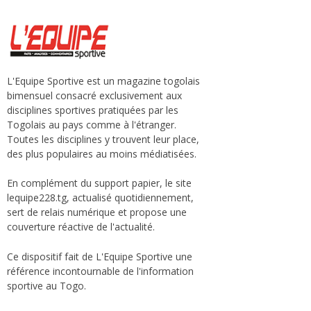
L'Equipe Sportive est un magazine togolais
bimensuel consacré exclusivement aux
disciplines sportives pratiquées par les
Togolais au pays comme à l'étranger.
Toutes les disciplines y trouvent leur place,
des plus populaires au moins médiatisées.
En complément du support papier, le site
lequipe228.tg, actualisé quotidiennement,
sert de relais numérique et propose une
couverture réactive de l'actualité.
Ce dispositif fait de L'Equipe Sportive une
référence incontournable de l'information
sportive au Togo.