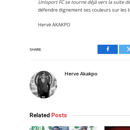
Unisport FC se tourne déjà vers la suite de
défendre dignement ses couleurs sur les t
Hervé AKAKPO
SHARE.
Facebook
Herve Akakpo
Related
Posts