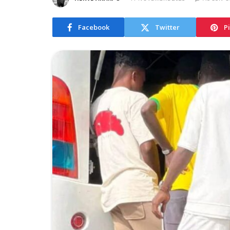
Facebook
Twitter
P