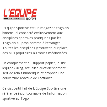
L'Equipe Sportive est un magazine togolais
bimensuel consacré exclusivement aux
disciplines sportives pratiquées par les
Togolais au pays comme à l'étranger.
Toutes les disciplines y trouvent leur place,
des plus populaires au moins médiatisées.
En complément du support papier, le site
lequipe228.tg, actualisé quotidiennement,
sert de relais numérique et propose une
couverture réactive de l'actualité.
Ce dispositif fait de L'Equipe Sportive une
référence incontournable de l'information
sportive au Togo.