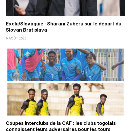
Exclu/Slovaquie : Sharani Zuberu sur le départ du
Slovan Bratislava
6 AOÛT 2026
Coupes interclubs de la CAF : les clubs togolais
connaissent leurs adversaires pour les tours