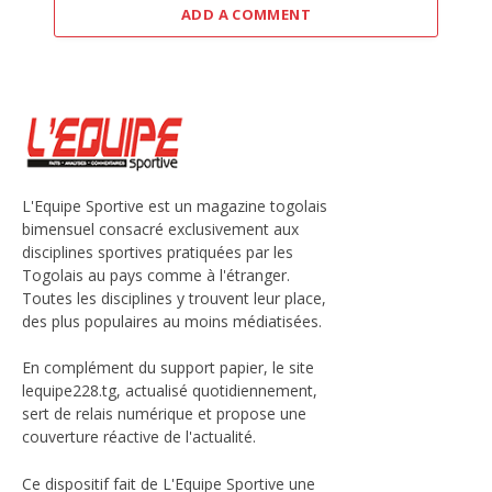
ADD A COMMENT
L'Equipe Sportive est un magazine togolais
bimensuel consacré exclusivement aux
disciplines sportives pratiquées par les
Togolais au pays comme à l'étranger.
Toutes les disciplines y trouvent leur place,
des plus populaires au moins médiatisées.
En complément du support papier, le site
lequipe228.tg, actualisé quotidiennement,
sert de relais numérique et propose une
couverture réactive de l'actualité.
Ce dispositif fait de L'Equipe Sportive une