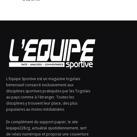
L'Equipe Sportive est un magazine togolais
bimensuel consacré exclusivement aux
disciplines sportives pratiquées par les Togolais
au pays comme à l'étranger. Toutes les
disciplines y trouvent leur place, des plus
populaires au moins médiatisées.
En complément du support papier, le site
lequipe228.tg, actualisé quotidiennement, sert
de relais numérique et propose une couverture