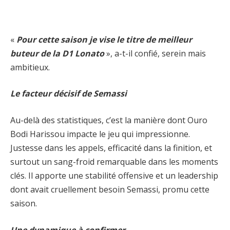
«
Pour cette saison je vise le titre de meilleur
buteur de la D1 Lonato
», a-t-il confié, serein mais
ambitieux.
Le facteur décisif de Semassi
Au-delà des statistiques, c’est la manière dont Ouro
Bodi Harissou impacte le jeu qui impressionne.
Justesse dans les appels, efficacité dans la finition, et
surtout un sang-froid remarquable dans les moments
clés. Il apporte une stabilité offensive et un leadership
dont avait cruellement besoin Semassi, promu cette
saison.
Une dynamique à confirmer