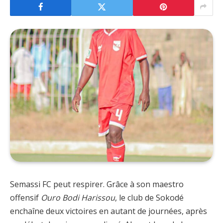
Semassi FC peut respirer. Grâce à son maestro
offensif
Ouro Bodi Harissou
, le club de Sokodé
enchaîne deux victoires en autant de journées, après