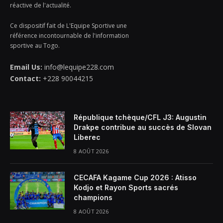
réactive de l'actualité.
Ce dispositif fait de L'Equipe Sportive une
référence incontournable de l'information
sportive au Togo.
Email Us:
info@lequipe228.com
Contact:
+228 90044215
République tchèque/CFL J3: Augustin
Drakpe contribue au succès de Slovan
Liberec
8 AOÛT 2026
CECAFA Kagame Cup 2026 : Atisso
Kodjo et Rayon Sports sacrés
champions
8 AOÛT 2026