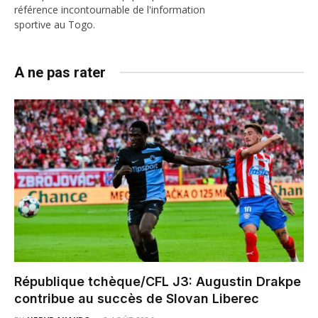
référence incontournable de l'information
sportive au Togo.
A ne pas rater
République tchèque/CFL J3: Augustin Drakpe
contribue au succès de Slovan Liberec