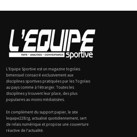
L'Equipe Sportive est un magazine togolais
bimensuel consacré exclusivement aux
disciplines sportives pratiquées par les Togolais
au pays comme à l'étranger. Toutes les
disciplines y trouvent leur place, des plus
populaires au moins médiatisées.
En complément du support papier, le site
lequipe228.tg, actualisé quotidiennement, sert
de relais numérique et propose une couverture
réactive de l'actualité.