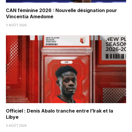
CAN féminine 2026 : Nouvelle désignation pour
Vincentia Amedomé
5 AOÛT 2026
Officiel : Denis Abalo tranche entre l’Irak et la
Libye
5 AOÛT 2026