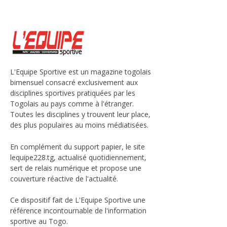
L'Equipe Sportive est un magazine togolais
bimensuel consacré exclusivement aux
disciplines sportives pratiquées par les
Togolais au pays comme à l'étranger.
Toutes les disciplines y trouvent leur place,
des plus populaires au moins médiatisées.
En complément du support papier, le site
lequipe228.tg, actualisé quotidiennement,
sert de relais numérique et propose une
couverture réactive de l'actualité.
Ce dispositif fait de L'Equipe Sportive une
référence incontournable de l'information
sportive au Togo.