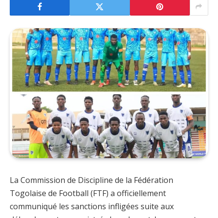
La Commission de Discipline de la Fédération
Togolaise de Football (FTF) a officiellement
communiqué les sanctions infligées suite aux