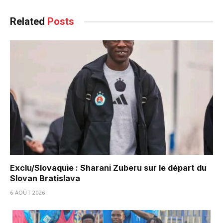
Related
Posts
Exclu/Slovaquie : Sharani Zuberu sur le départ du
Slovan Bratislava
6 AOÛT 2026