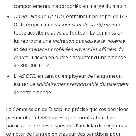
comportements inappropriés en marge du match.
David Dickson OCLOO
, entraîneur principal de l’AS
OTR, écope d’une
suspension de six (6) mois
de
toute activité relative au football. La commission
lui reproche une
incitation publique à la violence
et des
menaces proférées envers les officiels du
match
. Il devra en outre s’acquitter d’une amende
de 800.000 FCFA.
L’
AS OTR
, en tant qu’employeur de l’entraîneur,
est tenue
solidairement responsable du paiement
de cette amende.
La Commission de Discipline précise que ces décisions
prennent effet 48 heures après notification. Les
parties concernées disposent d’un délai de dix jours à
compter de l’entrée en vigueur des sanctions pour