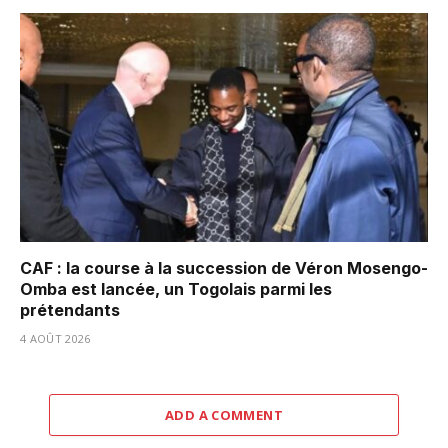
CAF : la course à la succession de Véron Mosengo-
Omba est lancée, un Togolais parmi les
prétendants
4 AOÛT 2026
ADD A COMMENT