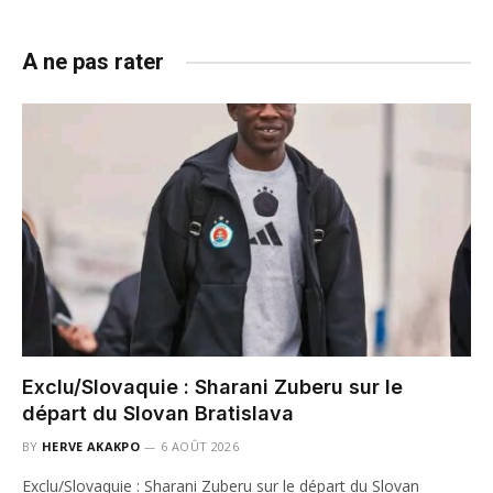
A ne pas rater
Exclu/Slovaquie : Sharani Zuberu sur le
départ du Slovan Bratislava
BY
HERVE AKAKPO
6 AOÛT 2026
Exclu/Slovaquie : Sharani Zuberu sur le départ du Slovan