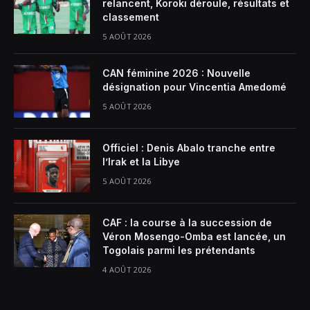
relancent, Koroki déroule, résultats et
classement
5 AOÛT 2026
CAN féminine 2026 : Nouvelle
désignation pour Vincentia Amedomé
5 AOÛT 2026
Officiel : Denis Abalo tranche entre
l’Irak et la Libye
5 AOÛT 2026
CAF : la course à la succession de
Véron Mosengo-Omba est lancée, un
Togolais parmi les prétendants
4 AOÛT 2026