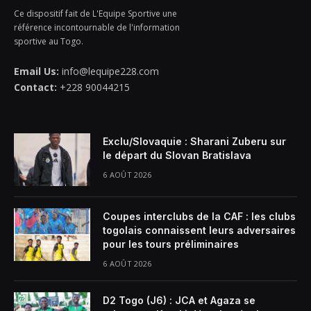
Ce dispositif fait de L'Equipe Sportive une
référence incontournable de l'information
sportive au Togo.
Email Us:
info@lequipe228.com
Contact:
+228 90044215
Exclu/Slovaquie : Sharani Zuberu sur
le départ du Slovan Bratislava
6 AOÛT 2026
Coupes interclubs de la CAF : les clubs
togolais connaissent leurs adversaires
pour les tours préliminaires
6 AOÛT 2026
D2 Togo (J6) : JCA et Agaza se