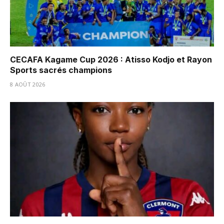
CECAFA Kagame Cup 2026 : Atisso Kodjo et Rayon
Sports sacrés champions
8 AOÛT 2026