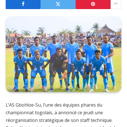
L’AS Gbohloe-Su, l’une des équipes phares du
championnat togolais, a annoncé ce jeudi une
réorganisation stratégique de son staff technique.