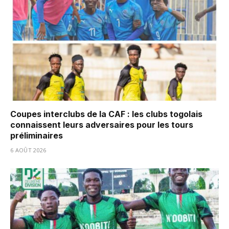
Coupes interclubs de la CAF : les clubs togolais
connaissent leurs adversaires pour les tours
préliminaires
6 AOÛT 2026