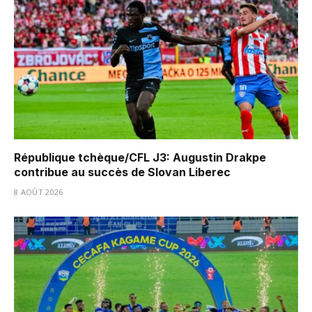
République tchèque/CFL J3: Augustin Drakpe
contribue au succès de Slovan Liberec
8 AOÛT 2026