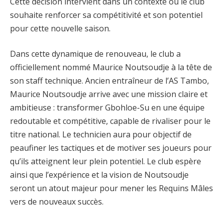
Cette décision intervient dans un contexte où le club
souhaite renforcer sa compétitivité et son potentiel
pour cette nouvelle saison.
Dans cette dynamique de renouveau, le club a
officiellement nommé Maurice Noutsoudje à la tête de
son staff technique. Ancien entraîneur de l’AS Tambo,
Maurice Noutsoudje arrive avec une mission claire et
ambitieuse : transformer Gbohloe-Su en une équipe
redoutable et compétitive, capable de rivaliser pour le
titre national. Le technicien aura pour objectif de
peaufiner les tactiques et de motiver ses joueurs pour
qu’ils atteignent leur plein potentiel. Le club espère
ainsi que l’expérience et la vision de Noutsoudje
seront un atout majeur pour mener les Requins Mâles
vers de nouveaux succès.