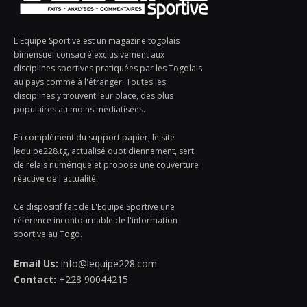
L'Equipe Sportive est un magazine togolais
bimensuel consacré exclusivement aux
disciplines sportives pratiquées par les Togolais
au pays comme à l'étranger. Toutes les
disciplines y trouvent leur place, des plus
populaires au moins médiatisées.
En complément du support papier, le site
lequipe228.tg, actualisé quotidiennement, sert
de relais numérique et propose une couverture
réactive de l'actualité.
Ce dispositif fait de L'Equipe Sportive une
référence incontournable de l'information
sportive au Togo.
Email Us:
info@lequipe228.com
Contact:
+228 90044215