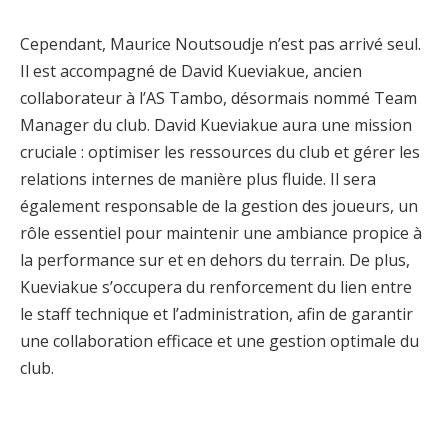
Cependant, Maurice Noutsoudje n’est pas arrivé seul.
Il est accompagné de David Kueviakue, ancien
collaborateur à l’AS Tambo, désormais nommé Team
Manager du club. David Kueviakue aura une mission
cruciale : optimiser les ressources du club et gérer les
relations internes de manière plus fluide. Il sera
également responsable de la gestion des joueurs, un
rôle essentiel pour maintenir une ambiance propice à
la performance sur et en dehors du terrain. De plus,
Kueviakue s’occupera du renforcement du lien entre
le staff technique et l’administration, afin de garantir
une collaboration efficace et une gestion optimale du
club.