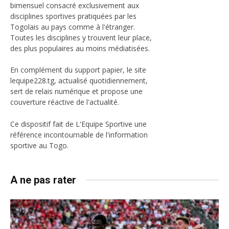
bimensuel consacré exclusivement aux
disciplines sportives pratiquées par les
Togolais au pays comme à l'étranger.
Toutes les disciplines y trouvent leur place,
des plus populaires au moins médiatisées.
En complément du support papier, le site
lequipe228.tg, actualisé quotidiennement,
sert de relais numérique et propose une
couverture réactive de l'actualité.
Ce dispositif fait de L'Equipe Sportive une
référence incontournable de l'information
sportive au Togo.
A ne pas rater