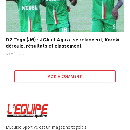
D2 Togo (J6) : JCA et Agaza se relancent, Koroki
déroule, résultats et classement
5 AOÛT 2026
ADD A COMMENT
L'Equipe Sportive est un magazine togolais