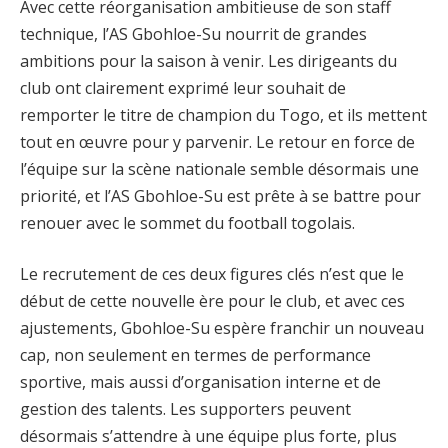
Avec cette réorganisation ambitieuse de son staff
technique, l’AS Gbohloe-Su nourrit de grandes
ambitions pour la saison à venir. Les dirigeants du
club ont clairement exprimé leur souhait de
remporter le titre de champion du Togo, et ils mettent
tout en œuvre pour y parvenir. Le retour en force de
l’équipe sur la scène nationale semble désormais une
priorité, et l’AS Gbohloe-Su est prête à se battre pour
renouer avec le sommet du football togolais.
Le recrutement de ces deux figures clés n’est que le
début de cette nouvelle ère pour le club, et avec ces
ajustements, Gbohloe-Su espère franchir un nouveau
cap, non seulement en termes de performance
sportive, mais aussi d’organisation interne et de
gestion des talents. Les supporters peuvent
désormais s’attendre à une équipe plus forte, plus