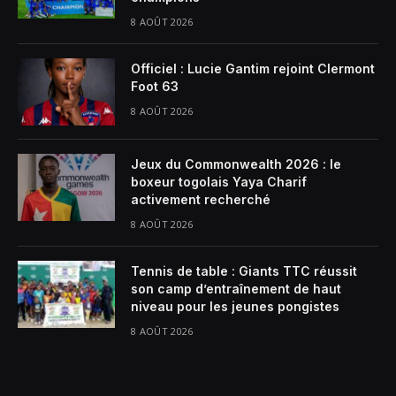
8 AOÛT 2026
Officiel : Lucie Gantim rejoint Clermont
Foot 63
8 AOÛT 2026
Jeux du Commonwealth 2026 : le
boxeur togolais Yaya Charif
activement recherché
8 AOÛT 2026
Tennis de table : Giants TTC réussit
son camp d’entraînement de haut
niveau pour les jeunes pongistes
8 AOÛT 2026