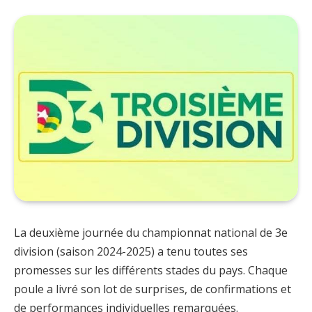
La deuxième journée du championnat national de 3e
division (saison 2024-2025) a tenu toutes ses
promesses sur les différents stades du pays. Chaque
poule a livré son lot de surprises, de confirmations et
de performances individuelles remarquées.