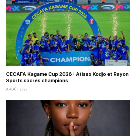
CECAFA Kagame Cup 2026 : Atisso Kodjo et Rayon
Sports sacrés champions
8 AOÛT 2026