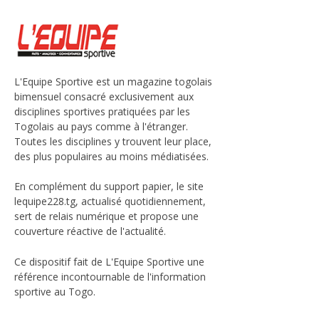
L'Equipe Sportive est un magazine togolais
bimensuel consacré exclusivement aux
disciplines sportives pratiquées par les
Togolais au pays comme à l'étranger.
Toutes les disciplines y trouvent leur place,
des plus populaires au moins médiatisées.
En complément du support papier, le site
lequipe228.tg, actualisé quotidiennement,
sert de relais numérique et propose une
couverture réactive de l'actualité.
Ce dispositif fait de L'Equipe Sportive une
référence incontournable de l'information
sportive au Togo.