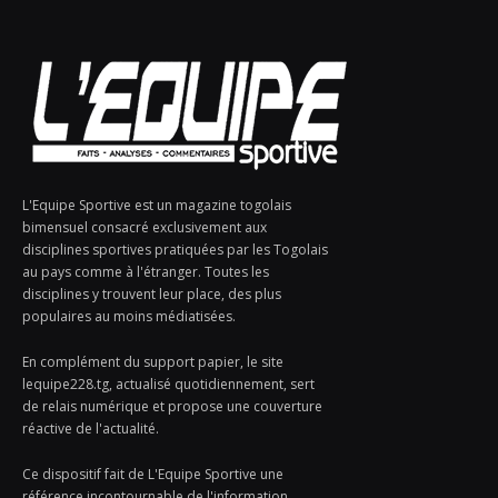
L'Equipe Sportive est un magazine togolais
bimensuel consacré exclusivement aux
disciplines sportives pratiquées par les Togolais
au pays comme à l'étranger. Toutes les
disciplines y trouvent leur place, des plus
populaires au moins médiatisées.
En complément du support papier, le site
lequipe228.tg, actualisé quotidiennement, sert
de relais numérique et propose une couverture
réactive de l'actualité.
Ce dispositif fait de L'Equipe Sportive une
référence incontournable de l'information