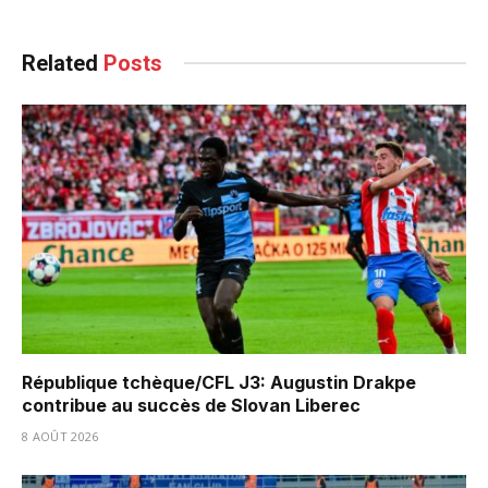
Related
Posts
République tchèque/CFL J3: Augustin Drakpe
contribue au succès de Slovan Liberec
8 AOÛT 2026