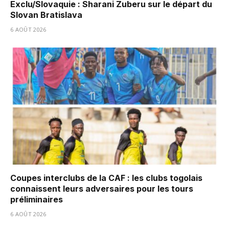
Exclu/Slovaquie : Sharani Zuberu sur le départ du
Slovan Bratislava
6 AOÛT 2026
Coupes interclubs de la CAF : les clubs togolais
connaissent leurs adversaires pour les tours
préliminaires
6 AOÛT 2026