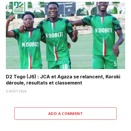
D2 Togo (J6) : JCA et Agaza se relancent, Koroki
déroule, résultats et classement
5 AOÛT 2026
ADD A COMMENT