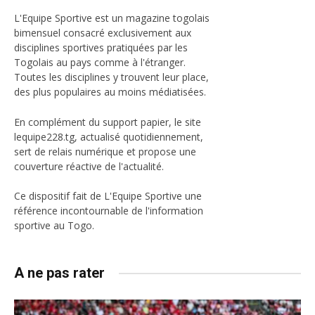
L'Equipe Sportive est un magazine togolais
bimensuel consacré exclusivement aux
disciplines sportives pratiquées par les
Togolais au pays comme à l'étranger.
Toutes les disciplines y trouvent leur place,
des plus populaires au moins médiatisées.
En complément du support papier, le site
lequipe228.tg, actualisé quotidiennement,
sert de relais numérique et propose une
couverture réactive de l'actualité.
Ce dispositif fait de L'Equipe Sportive une
référence incontournable de l'information
sportive au Togo.
A ne pas rater