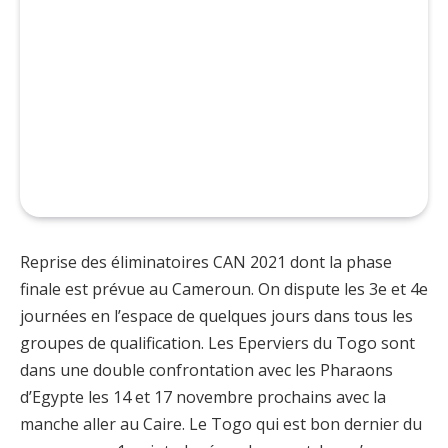
Reprise des éliminatoires CAN 2021 dont la phase
finale est prévue au Cameroun. On dispute les 3e et 4e
journées en l’espace de quelques jours dans tous les
groupes de qualification. Les Eperviers du Togo sont
dans une double confrontation avec les Pharaons
d’Egypte les 14 et 17 novembre prochains avec la
manche aller au Caire. Le Togo qui est bon dernier du