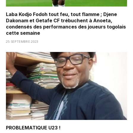
Laba Kodjo Fodoh tout feu, tout flamme ; Djene
Dakonam et Getafe CF trébuchent à Anoeta,
condensés des performances des joueurs togolais
cette semaine
25 SEPTEMBRE 2023
PROBLEMATIQUE U23 !