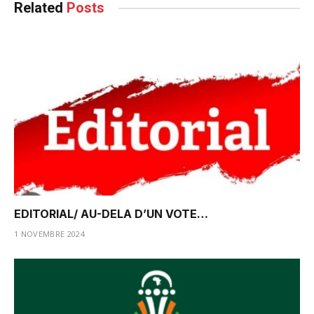
Related
Posts
EDITORIAL/ AU-DELA D’UN VOTE…
1 NOVEMBRE 2024