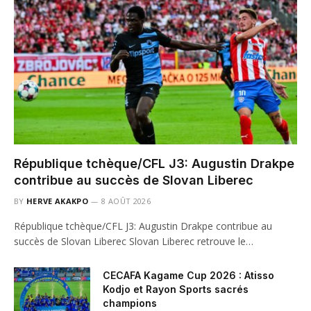
République tchèque/CFL J3: Augustin Drakpe
contribue au succès de Slovan Liberec
BY
HERVE AKAKPO
8 AOÛT 2026
République tchèque/CFL J3: Augustin Drakpe contribue au
succès de Slovan Liberec Slovan Liberec retrouve le…
CECAFA Kagame Cup 2026 : Atisso
Kodjo et Rayon Sports sacrés
champions