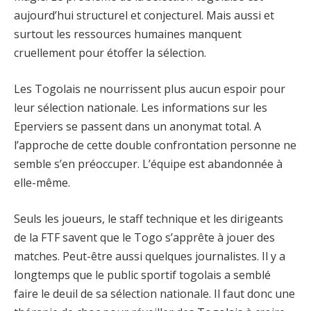
aujourd’hui structurel et conjecturel. Mais aussi et
surtout les ressources humaines manquent
cruellement pour étoffer la sélection.
Les Togolais ne nourrissent plus aucun espoir pour
leur sélection nationale. Les informations sur les
Eperviers se passent dans un anonymat total. A
l’approche de cette double confrontation personne ne
semble s’en préoccuper. L’équipe est abandonnée à
elle-même.
Seuls les joueurs, le staff technique et les dirigeants
de la FTF savent que le Togo s’apprête à jouer des
matches. Peut-être aussi quelques journalistes. Il y a
longtemps que le public sportif togolais a semblé
faire le deuil de sa sélection nationale. Il faut donc une