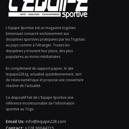
L'Equipe Sportive est un magazine togolais
bimensuel consacré exclusivement aux
disciplines sportives pratiquées par les Togolais
au pays comme à l'étranger. Toutes les
disciplines y trouvent leur place, des plus
populaires au moins médiatisées.
En complément du support papier, le site
lequipe228.tg, actualisé quotidiennement, sert
de relais numérique et propose une couverture
réactive de l'actualité.
Ce dispositif fait de L'Equipe Sportive une
référence incontournable de l'information
sportive au Togo.
Email Us:
info@lequipe228.com
Contact:
+228 90044215