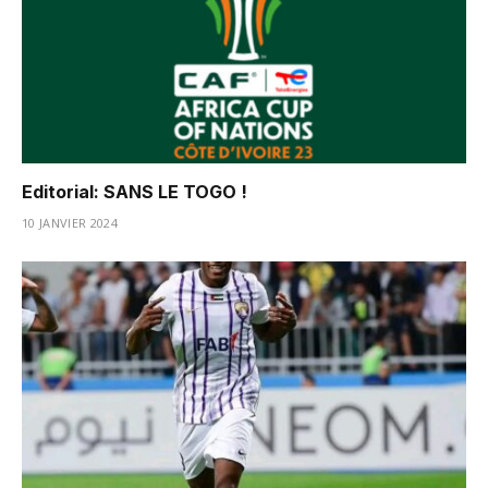
Editorial: SANS LE TOGO !
10 JANVIER 2024