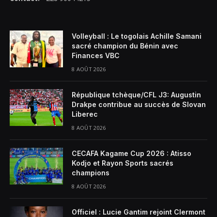
Volleyball : Le togolais Achille Samani
sacré champion du Bénin avec
Finances VBC
8 AOÛT 2026
République tchèque/CFL J3: Augustin
Drakpe contribue au succès de Slovan
Liberec
8 AOÛT 2026
CECAFA Kagame Cup 2026 : Atisso
Kodjo et Rayon Sports sacrés
champions
8 AOÛT 2026
Officiel : Lucie Gantim rejoint Clermont