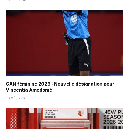
5 AOÛT 2026
CAN féminine 2026 : Nouvelle désignation pour
Vincentia Amedomé
5 AOÛT 2026