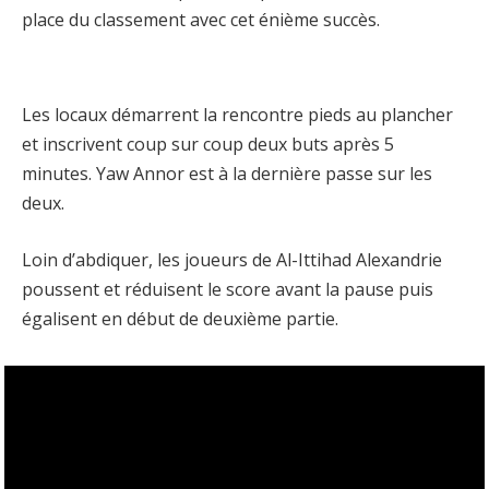
place du classement avec cet énième succès.
Les locaux démarrent la rencontre pieds au plancher
et inscrivent coup sur coup deux buts après 5
minutes. Yaw Annor est à la dernière passe sur les
deux.
Loin d’abdiquer, les joueurs de Al-Ittihad Alexandrie
poussent et réduisent le score avant la pause puis
égalisent en début de deuxième partie.