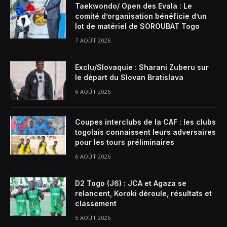
Taekwondo/ Open des Evala : Le
comité d’organisation bénéficie d’un
lot de matériel de SOROUBAT Togo
7 AOÛT 2026
Exclu/Slovaquie : Sharani Zuberu sur
le départ du Slovan Bratislava
6 AOÛT 2026
Coupes interclubs de la CAF : les clubs
togolais connaissent leurs adversaires
pour les tours préliminaires
6 AOÛT 2026
D2 Togo (J6) : JCA et Agaza se
relancent, Koroki déroule, résultats et
classement
5 AOÛT 2026