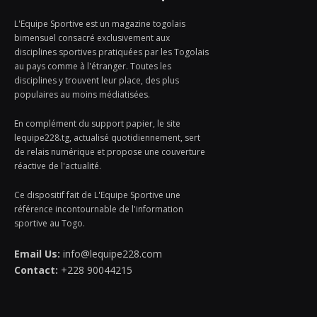
L'Equipe Sportive est un magazine togolais
bimensuel consacré exclusivement aux
disciplines sportives pratiquées par les Togolais
au pays comme à l'étranger. Toutes les
disciplines y trouvent leur place, des plus
populaires au moins médiatisées.
En complément du support papier, le site
lequipe228.tg, actualisé quotidiennement, sert
de relais numérique et propose une couverture
réactive de l'actualité.
Ce dispositif fait de L'Equipe Sportive une
référence incontournable de l'information
sportive au Togo.
Email Us:
info@lequipe228.com
Contact:
+228 90044215