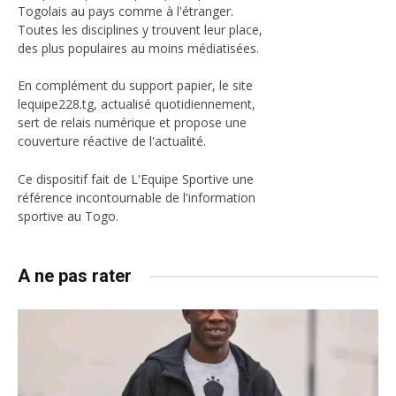
Togolais au pays comme à l'étranger.
Toutes les disciplines y trouvent leur place,
des plus populaires au moins médiatisées.
En complément du support papier, le site
lequipe228.tg, actualisé quotidiennement,
sert de relais numérique et propose une
couverture réactive de l'actualité.
Ce dispositif fait de L'Equipe Sportive une
référence incontournable de l'information
sportive au Togo.
A ne pas rater