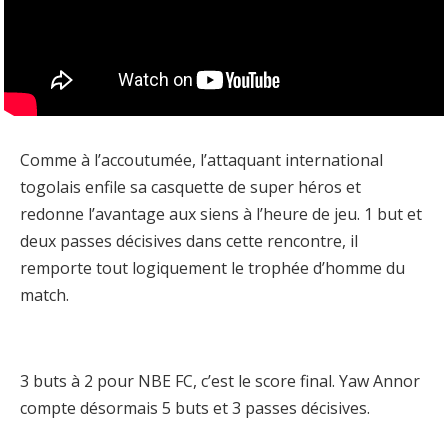
Comme à l’accoutumée, l’attaquant international
togolais enfile sa casquette de super héros et
redonne l’avantage aux siens à l’heure de jeu. 1 but et
deux passes décisives dans cette rencontre, il
remporte tout logiquement le trophée d’homme du
match.
3 buts à 2 pour NBE FC, c’est le score final. Yaw Annor
compte désormais 5 buts et 3 passes décisives.