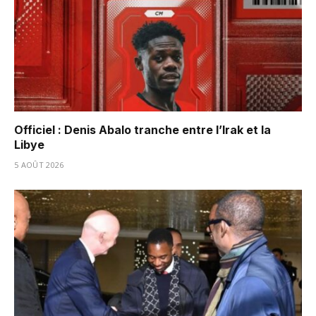
Officiel : Denis Abalo tranche entre l’Irak et la
Libye
5 AOÛT 2026