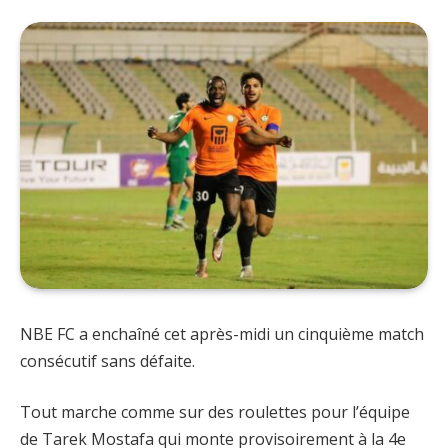
NBE FC a enchaîné cet après-midi un cinquième match
consécutif sans défaite.
Tout marche comme sur des roulettes pour l’équipe
de Tarek Mostafa qui monte provisoirement à la 4e