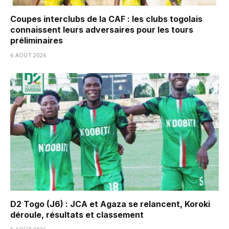
Coupes interclubs de la CAF : les clubs togolais
connaissent leurs adversaires pour les tours
préliminaires
6 AOÛT 2026
D2 Togo (J6) : JCA et Agaza se relancent, Koroki
déroule, résultats et classement