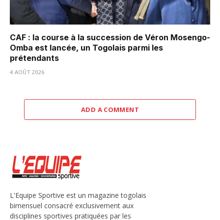
CAF : la course à la succession de Véron Mosengo-
Omba est lancée, un Togolais parmi les
prétendants
4 AOÛT 2026
ADD A COMMENT
L'Equipe Sportive est un magazine togolais
bimensuel consacré exclusivement aux
disciplines sportives pratiquées par les