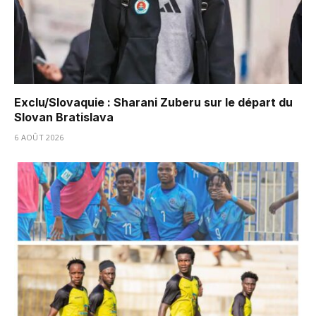
Exclu/Slovaquie : Sharani Zuberu sur le départ du
Slovan Bratislava
6 AOÛT 2026