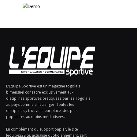
L'Equipe Sportive est un magazine togolais
bimensuel consacré exclusivement aux
disciplines sportives pratiquées par les Togolais
au pays comme à l'étranger. Toutes les
disciplines y trouvent leur place, des plus
populaires au moins médiatisées.
En complément du support papier, le site
lequipe228.tg, actualisé quotidiennement, sert