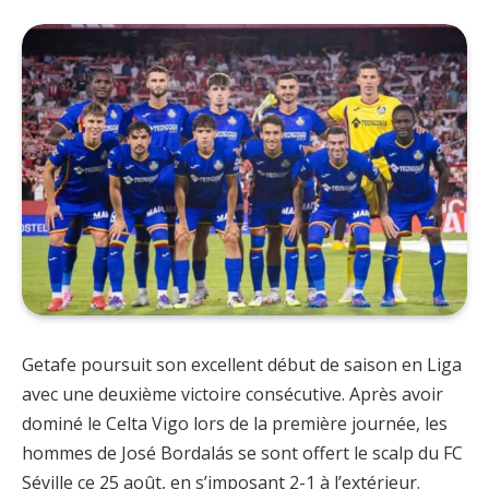
Getafe poursuit son excellent début de saison en Liga
avec une deuxième victoire consécutive. Après avoir
dominé le Celta Vigo lors de la première journée, les
hommes de José Bordalás se sont offert le scalp du FC
Séville ce 25 août, en s’imposant 2-1 à l’extérieur.