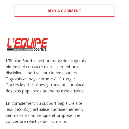
ADD A COMMENT
L'Equipe Sportive est un magazine togolais
bimensuel consacré exclusivement aux
disciplines sportives pratiquées par les
Togolais au pays comme à l'étranger.
Toutes les disciplines y trouvent leur place,
des plus populaires au moins médiatisées.
En complément du support papier, le site
lequipe228.tg, actualisé quotidiennement,
sert de relais numérique et propose une
couverture réactive de l'actualité.