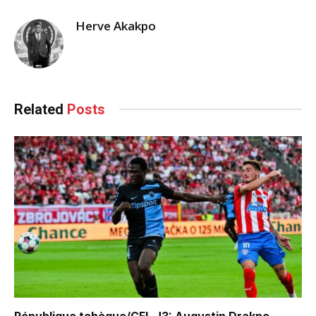
Herve Akakpo
Related
Posts