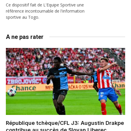
Ce dispositif fait de L'Equipe Sportive une
référence incontournable de l'information
sportive au Togo.
A ne pas rater
République tchèque/CFL J3: Augustin Drakpe
contribue au succès de Slovan Liberec