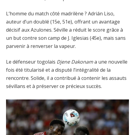
L’homme du match côté madrilène ? Adrián Liso,
auteur d’un doublé (15e, 51e), offrant un avantage
décisif aux Azulones. Séville a réduit le score grâce à
un but contre son camp de J. Iglesias (45e), mais sans
parvenir à renverser la vapeur.
Le défenseur togolais
Djene Dakonam
a une nouvelle
fois été titularisé et a disputé l’intégralité de la
rencontre. Solide, il a contribué à contenir les assauts
sévillans et à préserver ce précieux succès.