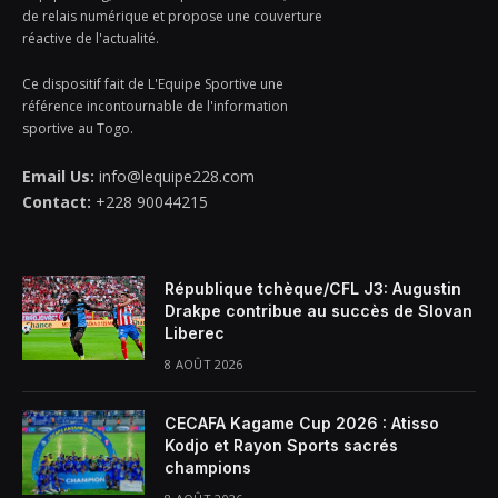
de relais numérique et propose une couverture
réactive de l'actualité.
Ce dispositif fait de L'Equipe Sportive une
référence incontournable de l'information
sportive au Togo.
Email Us:
info@lequipe228.com
Contact:
+228 90044215
République tchèque/CFL J3: Augustin
Drakpe contribue au succès de Slovan
Liberec
8 AOÛT 2026
CECAFA Kagame Cup 2026 : Atisso
Kodjo et Rayon Sports sacrés
champions