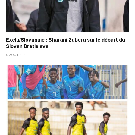
Exclu/Slovaquie : Sharani Zuberu sur le départ du
Slovan Bratislava
6 AOÛT 2026