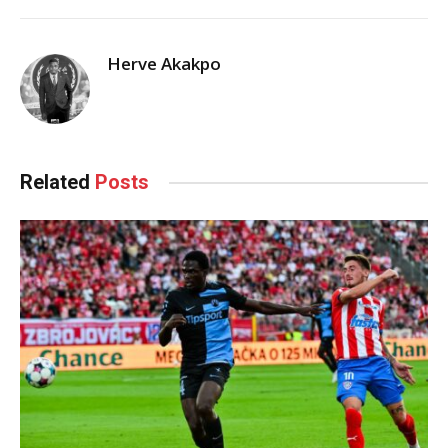
Herve Akakpo
Related
Posts