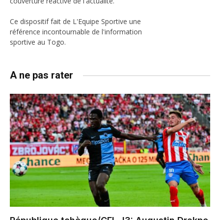
couverture réactive de l'actualité.
Ce dispositif fait de L'Equipe Sportive une
référence incontournable de l'information
sportive au Togo.
A ne pas rater