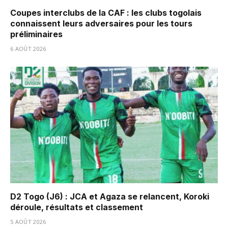
Coupes interclubs de la CAF : les clubs togolais
connaissent leurs adversaires pour les tours
préliminaires
6 AOÛT 2026
D2 Togo (J6) : JCA et Agaza se relancent, Koroki
déroule, résultats et classement
5 AOÛT 2026