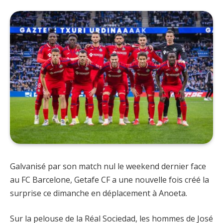
Galvanisé par son match nul le weekend dernier face
au FC Barcelone, Getafe CF a une nouvelle fois créé la
surprise ce dimanche en déplacement à Anoeta.
Sur la pelouse de la Réal Sociedad, les hommes de José