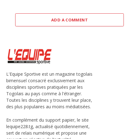
ADD A COMMENT
L'Equipe Sportive est un magazine togolais
bimensuel consacré exclusivement aux
disciplines sportives pratiquées par les
Togolais au pays comme à l'étranger.
Toutes les disciplines y trouvent leur place,
des plus populaires au moins médiatisées.
En complément du support papier, le site
lequipe228.tg, actualisé quotidiennement,
sert de relais numérique et propose une