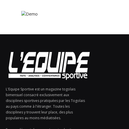
L'Equipe Sportive est un magazine togolais
bimensuel consacré exclusivement aux
disciplines sportives pratiquées par les Togolais
au pays comme à l'étranger. Toutes les
disciplines y trouvent leur place, des plus
populaires au moins médiatisées.