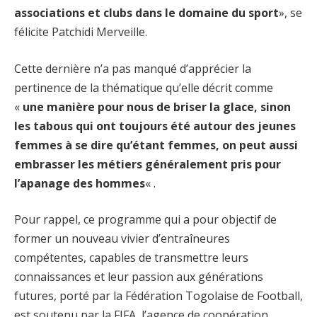
associations et clubs dans le domaine du sport
», se
félicite Patchidi Merveille.
Cette dernière n’a pas manqué d’apprécier la
pertinence de la thématique qu’elle décrit comme
«
une manière pour nous de briser la glace, sinon
les tabous qui ont toujours été autour des jeunes
femmes à se dire qu’étant femmes, on peut aussi
embrasser les métiers généralement pris pour
l’apanage des hommes
« .
Pour rappel, ce programme qui a pour objectif de
former un nouveau vivier d’entraîneures
compétentes, capables de transmettre leurs
connaissances et leur passion aux générations
futures, porté par la Fédération Togolaise de Football,
est soutenu par la FIFA, l’agence de coopération