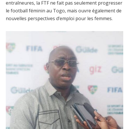
entraîneures, la FTF ne fait pas seulement progresser
le football féminin au Togo, mais ouvre également de
nouvelles perspectives d’emploi pour les femmes.