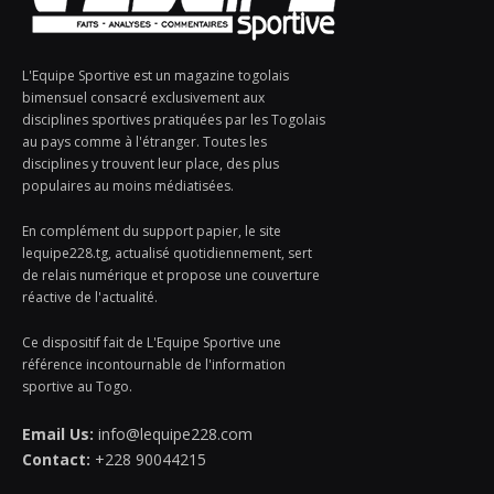
L'Equipe Sportive est un magazine togolais
bimensuel consacré exclusivement aux
disciplines sportives pratiquées par les Togolais
au pays comme à l'étranger. Toutes les
disciplines y trouvent leur place, des plus
populaires au moins médiatisées.
En complément du support papier, le site
lequipe228.tg, actualisé quotidiennement, sert
de relais numérique et propose une couverture
réactive de l'actualité.
Ce dispositif fait de L'Equipe Sportive une
référence incontournable de l'information
sportive au Togo.
Email Us:
info@lequipe228.com
Contact:
+228 90044215