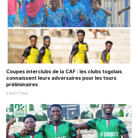
Coupes interclubs de la CAF : les clubs togolais
connaissent leurs adversaires pour les tours
préliminaires
6 AOÛT 2026