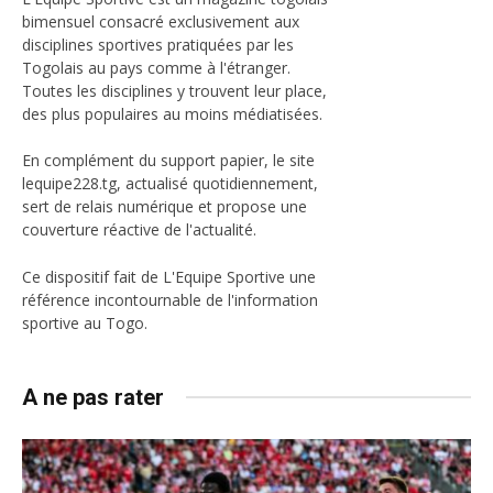
bimensuel consacré exclusivement aux
disciplines sportives pratiquées par les
Togolais au pays comme à l'étranger.
Toutes les disciplines y trouvent leur place,
des plus populaires au moins médiatisées.
En complément du support papier, le site
lequipe228.tg, actualisé quotidiennement,
sert de relais numérique et propose une
couverture réactive de l'actualité.
Ce dispositif fait de L'Equipe Sportive une
référence incontournable de l'information
sportive au Togo.
A ne pas rater