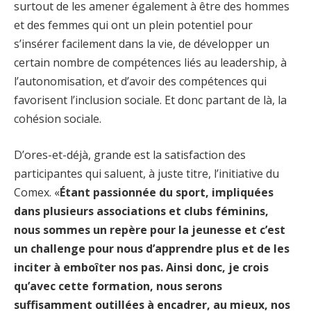
surtout de les amener également à être des hommes
et des femmes qui ont un plein potentiel pour
s’insérer facilement dans la vie, de développer un
certain nombre de compétences liés au leadership, à
l’autonomisation, et d’avoir des compétences qui
favorisent l’inclusion sociale. Et donc partant de là, la
cohésion sociale.
D’ores-et-déjà, grande est la satisfaction des
participantes qui saluent, à juste titre, l’initiative du
Comex. «
Étant passionnée du sport, impliquées
dans plusieurs associations et clubs féminins,
nous sommes un repère pour la jeunesse et c’est
un challenge pour nous d’apprendre plus et de les
inciter à emboîter nos pas. Ainsi donc, je crois
qu’avec cette formation, nous serons
suffisamment outillées à encadrer, au mieux, nos