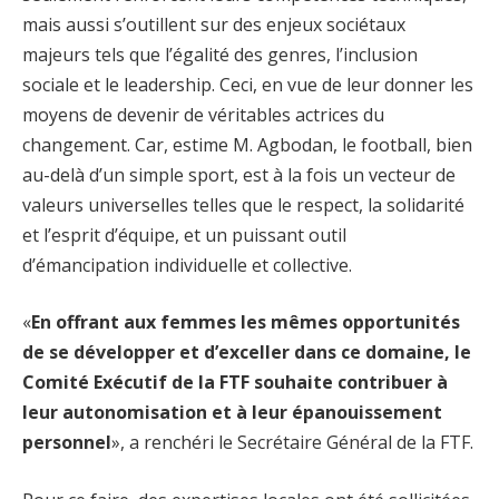
mais aussi s’outillent sur des enjeux sociétaux
majeurs tels que l’égalité des genres, l’inclusion
sociale et le leadership. Ceci, en vue de leur donner les
moyens de devenir de véritables actrices du
changement. Car, estime M. Agbodan, le football, bien
au-delà d’un simple sport, est à la fois un vecteur de
valeurs universelles telles que le respect, la solidarité
et l’esprit d’équipe, et un puissant outil
d’émancipation individuelle et collective.
«
En offrant aux femmes les mêmes opportunités
de se développer et d’exceller dans ce domaine, le
Comité Exécutif de la FTF souhaite contribuer à
leur autonomisation et à leur épanouissement
personnel
», a renchéri le Secrétaire Général de la FTF.