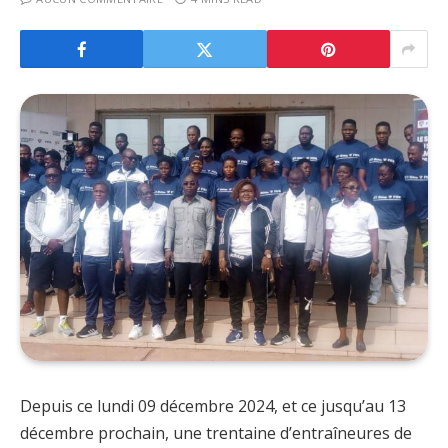
Depuis ce lundi 09 décembre 2024, et ce jusqu’au 13
décembre prochain, une trentaine d’entraîneures de