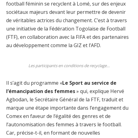
football féminin se recyclent à Lomé, sur des enjeux
sociétaux majeurs devant leur permettre de devenir
de véritables actrices du changement. C’est à travers
une initiative de la Fédération Togolaise de Football
(FTF), en collaboration avec la FIFA et des partenaires
au développement comme la GIZ et l’AFD.
Les participants en conditions de recyclage…
Il s’agit du programme «
Le Sport au service de
l’émancipation des femmes
» qui, explique Hervé
Agbodan, le Secrétaire Général de la FTF, traduit et
marque une étape importante dans l’engagement du
Comex en faveur de l’égalité des genres et de
l’autonomisation des femmes à travers le football.
Car, précise-t-il, en formant de nouvelles