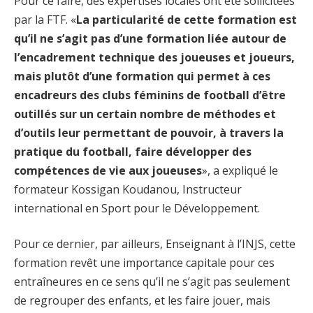
Pour ce faire, des expertises locales ont été sollicitées
par la FTF. «
La particularité de cette formation est
qu’il ne s’agit pas d’une formation liée autour de
l’encadrement technique des joueuses et joueurs,
mais plutôt d’une formation qui permet à ces
encadreurs des clubs féminins de football d’être
outillés sur un certain nombre de méthodes et
d’outils leur permettant de pouvoir, à travers la
pratique du football, faire développer des
compétences de vie aux joueuses
», a expliqué le
formateur Kossigan Koudanou, Instructeur
international en Sport pour le Développement.
Pour ce dernier, par ailleurs, Enseignant à l’INJS, cette
formation revêt une importance capitale pour ces
entraîneures en ce sens qu’il ne s’agit pas seulement
de regrouper des enfants, et les faire jouer, mais