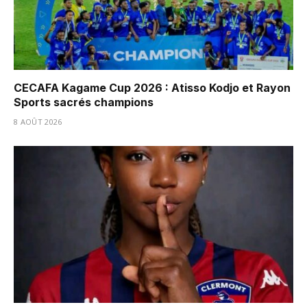
CECAFA Kagame Cup 2026 : Atisso Kodjo et Rayon
Sports sacrés champions
8 AOÛT 2026