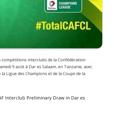
s compétitions interclubs de la Confédération
 samedi 9 août à Dar es Salaam, en Tanzanie, avec
de la Ligue des Champions et de la Coupe de la
AF Interclub Preliminary Draw in Dar es