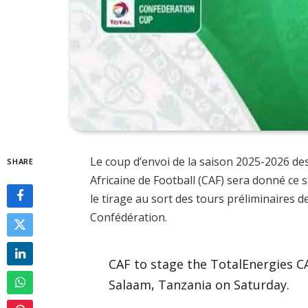
Le coup d’envoi de la saison 2025-2026 de
SHARE
Africaine de Football (CAF) sera donné ce
le tirage au sort des tours préliminaires 
Confédération.
CAF to stage the TotalEnergies C
Salaam, Tanzania on Saturday.