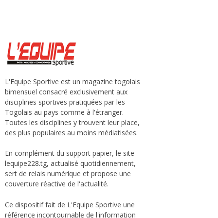
L'Equipe Sportive est un magazine togolais
bimensuel consacré exclusivement aux
disciplines sportives pratiquées par les
Togolais au pays comme à l'étranger.
Toutes les disciplines y trouvent leur place,
des plus populaires au moins médiatisées.
En complément du support papier, le site
lequipe228.tg, actualisé quotidiennement,
sert de relais numérique et propose une
couverture réactive de l'actualité.
Ce dispositif fait de L'Equipe Sportive une
référence incontournable de l'information