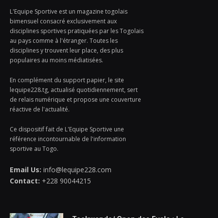
L'Equipe Sportive est un magazine togolais
bimensuel consacré exclusivement aux
disciplines sportives pratiquées par les Togolais
au pays comme à l'étranger. Toutes les
disciplines y trouvent leur place, des plus
populaires au moins médiatisées.
En complément du support papier, le site
lequipe228.tg, actualisé quotidiennement, sert
de relais numérique et propose une couverture
réactive de l'actualité.
Ce dispositif fait de L'Equipe Sportive une
référence incontournable de l'information
sportive au Togo.
Email Us:
info@lequipe228.com
Contact:
+228 90044215