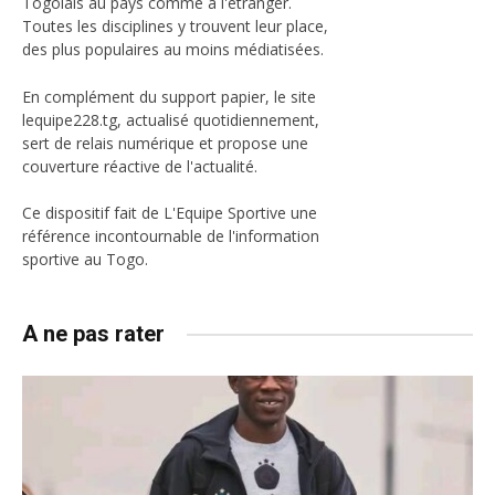
Togolais au pays comme à l'étranger.
Toutes les disciplines y trouvent leur place,
des plus populaires au moins médiatisées.
En complément du support papier, le site
lequipe228.tg, actualisé quotidiennement,
sert de relais numérique et propose une
couverture réactive de l'actualité.
Ce dispositif fait de L'Equipe Sportive une
référence incontournable de l'information
sportive au Togo.
A ne pas rater