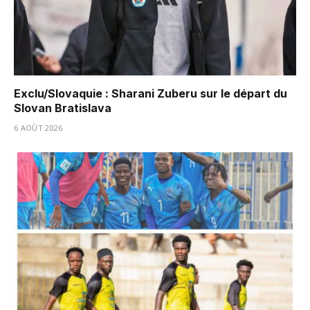
Exclu/Slovaquie : Sharani Zuberu sur le départ du
Slovan Bratislava
6 AOÛT 2026