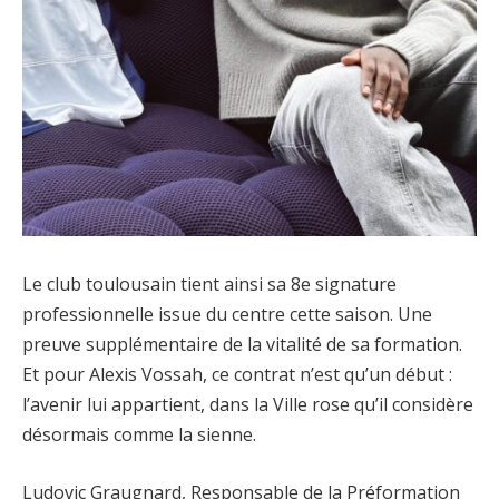
Le club toulousain tient ainsi sa 8e signature
professionnelle issue du centre cette saison. Une
preuve supplémentaire de la vitalité de sa formation.
Et pour Alexis Vossah, ce contrat n’est qu’un début :
l’avenir lui appartient, dans la Ville rose qu’il considère
désormais comme la sienne.
Ludovic Graugnard, Responsable de la Préformation