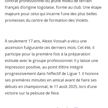
contrat professionnel du jeune milieu de terrain
français d’origine togolaise, formé au club. Une étape
majeure pour celui qui incarne l’une des plus belles
promesses du centre de formation des Violets.
À seulement 17 ans, Alexis Vossah a vécu une
ascension fulgurante ces derniers mois. Cet été, il
participe pour la première fois à la préparation
estivale avec le groupe professionnel. Il y laisse une
impression positive, au point d’être intégré
progressivement dans l’effectif de Ligue 1. Il honore
ses premières minutes en amical avant de faire ses
débuts en championnat, le 11 août 2025, lors d’une
victoire sur la pelouse de Nice.