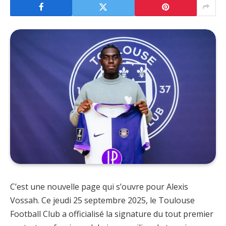
C’est une nouvelle page qui s’ouvre pour Alexis
Vossah. Ce jeudi 25 septembre 2025, le Toulouse
Football Club a officialisé la signature du tout premier