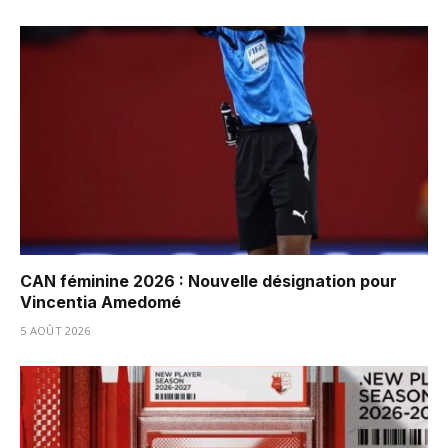
CAN féminine 2026 : Nouvelle désignation pour
Vincentia Amedomé
5 AOÛT 2026