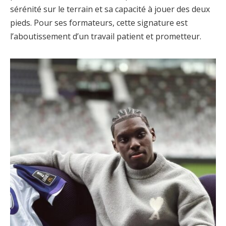
sérénité sur le terrain et sa capacité à jouer des deux
pieds. Pour ses formateurs, cette signature est
l’aboutissement d’un travail patient et prometteur.