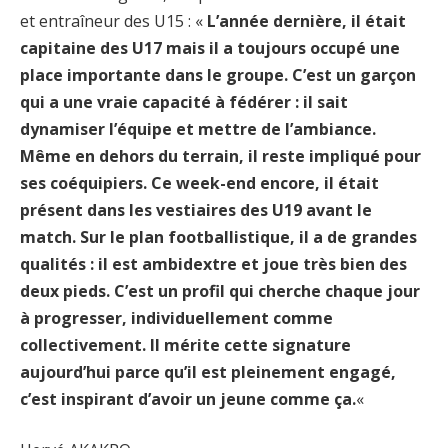
et entraîneur des U15 : «
L’année dernière, il était
capitaine des U17 mais il a toujours occupé une
place importante dans le groupe. C’est un garçon
qui a une vraie capacité à fédérer : il sait
dynamiser l’équipe et mettre de l’ambiance.
Même en dehors du terrain, il reste impliqué pour
ses coéquipiers. Ce week-end encore, il était
présent dans les vestiaires des U19 avant le
match. Sur le plan footballistique, il a de grandes
qualités : il est ambidextre et joue très bien des
deux pieds. C’est un profil qui cherche chaque jour
à progresser, individuellement comme
collectivement. Il mérite cette signature
aujourd’hui parce qu’il est pleinement engagé,
c’est inspirant d’avoir un jeune comme ça.
«