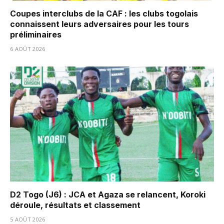
Coupes interclubs de la CAF : les clubs togolais
connaissent leurs adversaires pour les tours
préliminaires
6 AOÛT 2026
D2 Togo (J6) : JCA et Agaza se relancent, Koroki
déroule, résultats et classement
5 AOÛT 2026