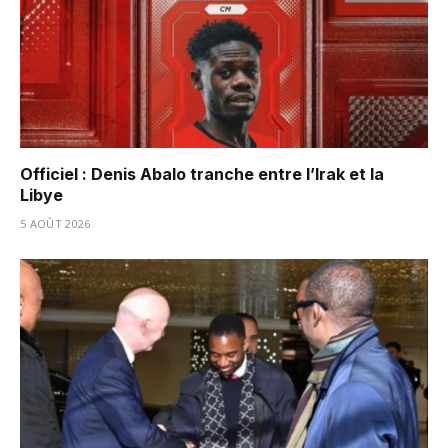
Officiel : Denis Abalo tranche entre l’Irak et la
Libye
5 AOÛT 2026