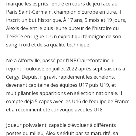
marque les esprits : entré en cours de jeu face au
Paris Saint-Germain, champion d’Europe en titre, il
inscrit un but historique. À 17 ans, 5 mois et 19 jours,
Alexis devient le plus jeune buteur de l’histoire du
TéFéCé en Ligue 1. Un exploit qui témoigne de son
sang-froid et de sa qualité technique.
Né à Alfortville, passé par l’INF Clairefontaine, il
rejoint Toulouse en juillet 2022 après sept saisons à
Cergy. Depuis, il gravit rapidement les échelons,
devenant capitaine des équipes U17 puis U19, et
multipliant les apparitions en sélection nationale. Il
compte déjà 5 capes avec les U16 de l’équipe de France
et a récemment été convoqué avec les U18.
Joueur polyvalent, capable d’évoluer à différents
postes du milieu, Alexis séduit par sa maturité, sa