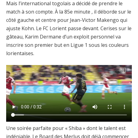
Mais l’international togolais a décidé de prendre le
match à son compte. À la 85e minute , il déborde sur le
côté gauche et centre pour Jean-Victor Makengo qui
ajuste Kohn. Le FC Lorient passe devant. Cerises sur le
gâteau, Karim Dermane d’un exploit personnel va
inscrire son premier but en Ligue 1 sous les couleurs
lorientaises.
Une soirée parfaite pour « Shiba » dont le talent est
indéniable. Le Board des Merlus doit déjà commencer