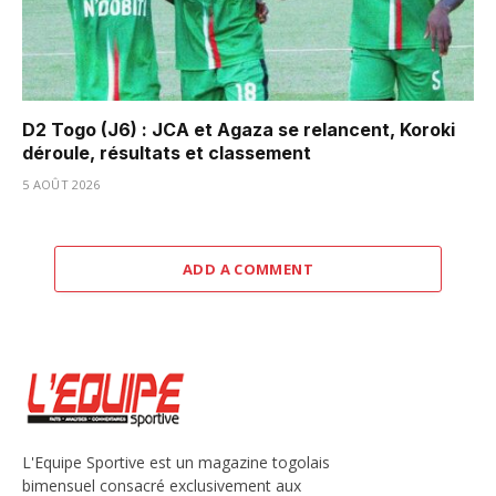
D2 Togo (J6) : JCA et Agaza se relancent, Koroki
déroule, résultats et classement
5 AOÛT 2026
ADD A COMMENT
L'Equipe Sportive est un magazine togolais
bimensuel consacré exclusivement aux