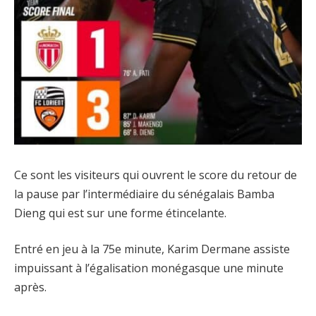
Ce sont les visiteurs qui ouvrent le score du retour de
la pause par l’intermédiaire du sénégalais Bamba
Dieng qui est sur une forme étincelante.
Entré en jeu à la 75e minute, Karim Dermane assiste
impuissant à l’égalisation monégasque une minute
après.