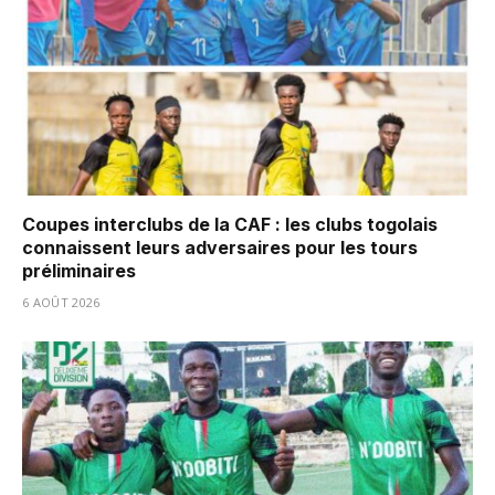
Coupes interclubs de la CAF : les clubs togolais
connaissent leurs adversaires pour les tours
préliminaires
6 AOÛT 2026