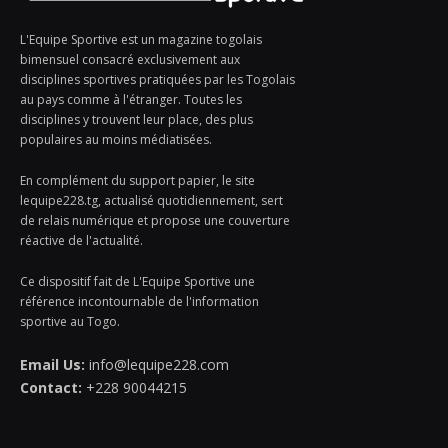
L'Equipe Sportive est un magazine togolais
bimensuel consacré exclusivement aux
disciplines sportives pratiquées par les Togolais
au pays comme à l'étranger. Toutes les
disciplines y trouvent leur place, des plus
populaires au moins médiatisées.
En complément du support papier, le site
lequipe228.tg, actualisé quotidiennement, sert
de relais numérique et propose une couverture
réactive de l'actualité.
Ce dispositif fait de L'Equipe Sportive une
référence incontournable de l'information
sportive au Togo.
Email Us:
info@lequipe228.com
Contact:
+228 90044215