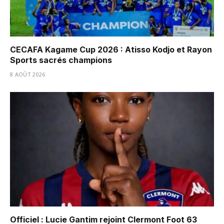
CECAFA Kagame Cup 2026 : Atisso Kodjo et Rayon
Sports sacrés champions
8 AOÛT 2026
Officiel : Lucie Gantim rejoint Clermont Foot 63