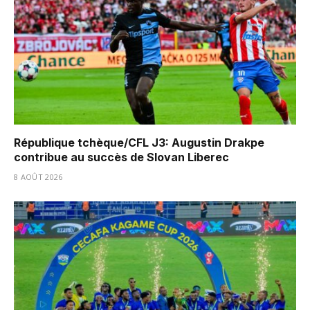
République tchèque/CFL J3: Augustin Drakpe
contribue au succès de Slovan Liberec
8 AOÛT 2026