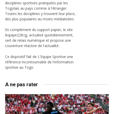
disciplines sportives pratiquées par les
Togolais au pays comme à l'étranger.
Toutes les disciplines y trouvent leur place,
des plus populaires au moins médiatisées.
En complément du support papier, le site
lequipe228.tg, actualisé quotidiennement,
sert de relais numérique et propose une
couverture réactive de l'actualité.
Ce dispositif fait de L'Equipe Sportive une
référence incontournable de l'information
sportive au Togo.
A ne pas rater