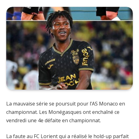
La mauvaise série se poursuit pour l’AS Monaco en
championnat. Les Monégasques ont enchaîné ce
vendredi une 4e défaite en championnat.
La faute au FC Lorient qui a réalisé le hold-up parfait