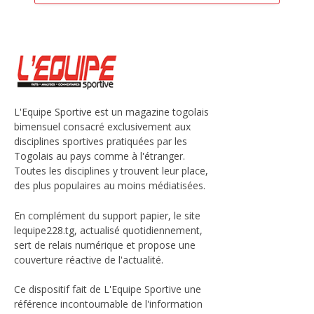
L'Equipe Sportive est un magazine togolais
bimensuel consacré exclusivement aux
disciplines sportives pratiquées par les
Togolais au pays comme à l'étranger.
Toutes les disciplines y trouvent leur place,
des plus populaires au moins médiatisées.
En complément du support papier, le site
lequipe228.tg, actualisé quotidiennement,
sert de relais numérique et propose une
couverture réactive de l'actualité.
Ce dispositif fait de L'Equipe Sportive une
référence incontournable de l'information