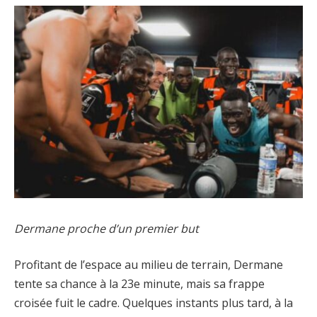
Dermane proche d’un premier but
Profitant de l’espace au milieu de terrain, Dermane
tente sa chance à la 23e minute, mais sa frappe
croisée fuit le cadre. Quelques instants plus tard, à la