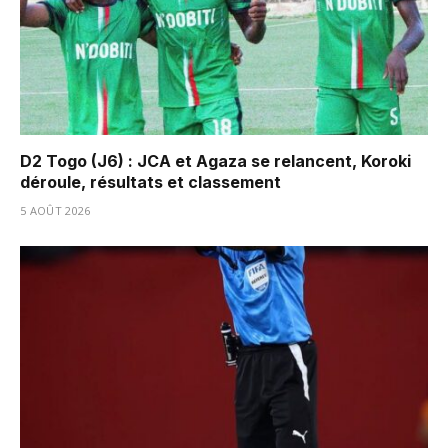
D2 Togo (J6) : JCA et Agaza se relancent, Koroki
déroule, résultats et classement
5 AOÛT 2026