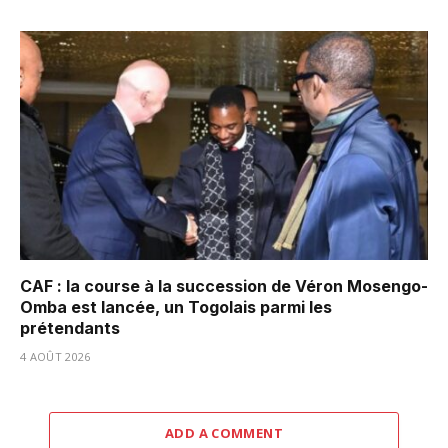
CAF : la course à la succession de Véron Mosengo-
Omba est lancée, un Togolais parmi les
prétendants
4 AOÛT 2026
ADD A COMMENT