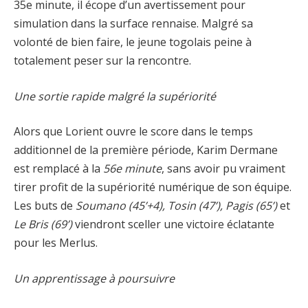
35e minute, il écope d’un avertissement pour
simulation dans la surface rennaise. Malgré sa
volonté de bien faire, le jeune togolais peine à
totalement peser sur la rencontre.
Une sortie rapide malgré la supériorité
Alors que Lorient ouvre le score dans le temps
additionnel de la première période, Karim Dermane
est remplacé à la
56e minute
, sans avoir pu vraiment
tirer profit de la supériorité numérique de son équipe.
Les buts de
Soumano (45’+4), Tosin (47’), Pagis (65’)
et
Le Bris (69’)
viendront sceller une victoire éclatante
pour les Merlus.
Un apprentissage à poursuivre