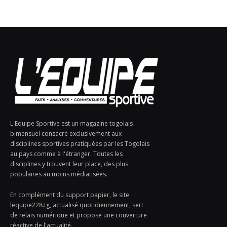
L'Equipe Sportive est un magazine togolais
bimensuel consacré exclusivement aux
disciplines sportives pratiquées par les Togolais
au pays comme à l'étranger. Toutes les
disciplines y trouvent leur place, des plus
populaires au moins médiatisées.
En complément du support papier, le site
lequipe228.tg, actualisé quotidiennement, sert
de relais numérique et propose une couverture
réactive de l'actualité.