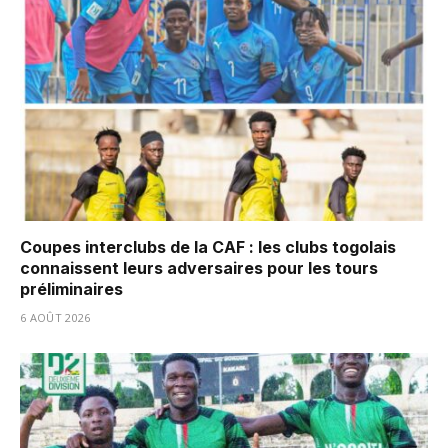
Coupes interclubs de la CAF : les clubs togolais
connaissent leurs adversaires pour les tours
préliminaires
6 AOÛT 2026