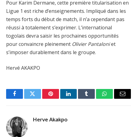
Pour Karim Dermane, cette première titularisation en
Ligue 1 est riche d’enseignements. Impliqué dans les
temps forts du début de match, il n’a cependant pas
réussi à totalement s’exprimer. L’international
togolais devra saisir les prochaines opportunités
pour convaincre pleinement
Olivier Pantaloni
et
s’imposer durablement dans le groupe.
Hervé AKAKPO
Facebook
Twitter
Pinterest
LinkedIn
Tumblr
WhatsApp
Email
Herve Akakpo