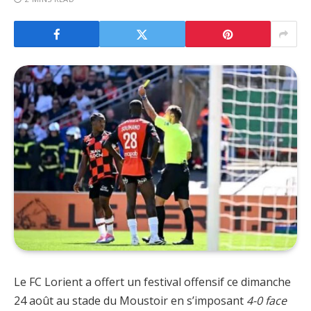
Le FC Lorient a offert un festival offensif ce dimanche
24 août au stade du Moustoir en s’imposant
4-0 face