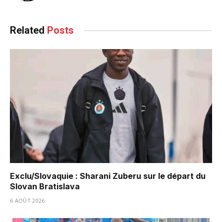
Related
Posts
Exclu/Slovaquie : Sharani Zuberu sur le départ du
Slovan Bratislava
6 AOÛT 2026