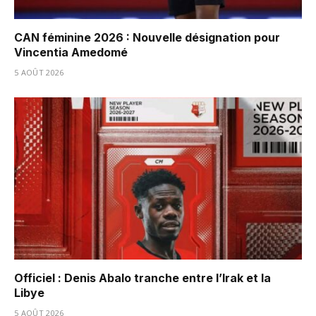
CAN féminine 2026 : Nouvelle désignation pour
Vincentia Amedomé
5 AOÛT 2026
Officiel : Denis Abalo tranche entre l’Irak et la
Libye
5 AOÛT 2026