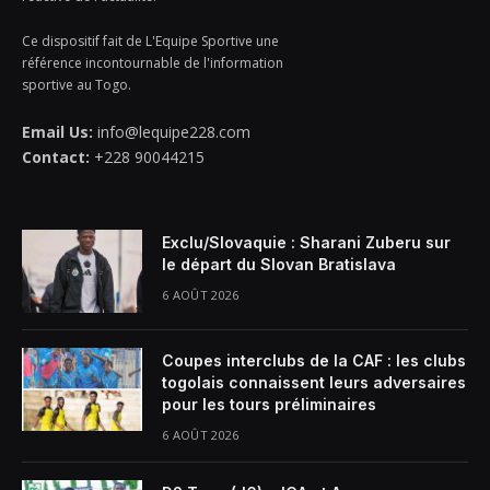
Ce dispositif fait de L'Equipe Sportive une
référence incontournable de l'information
sportive au Togo.
Email Us:
info@lequipe228.com
Contact:
+228 90044215
Exclu/Slovaquie : Sharani Zuberu sur
le départ du Slovan Bratislava
6 AOÛT 2026
Coupes interclubs de la CAF : les clubs
togolais connaissent leurs adversaires
pour les tours préliminaires
6 AOÛT 2026