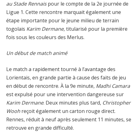
au Stade Rennais
pour le compte de la 2e journée de
Ligue 1. Cette rencontre marquait également une
étape importante pour le jeune milieu de terrain
togolais
Karim Dermane
, titularisé pour la première
fois sous les couleurs des Merlus.
Un début de match animé
Le match a rapidement tourné à l’avantage des
Lorientais, en grande partie à cause des faits de jeu
en début de rencontre. À la 9e minute,
Madhi Camara
est expulsé pour une intervention dangereuse sur
Karim Dermane
. Deux minutes plus tard,
Christopher
Wooh
reçoit également un carton rouge direct.
Rennes, réduit à neuf après seulement 11 minutes, se
retrouve en grande difficulté.