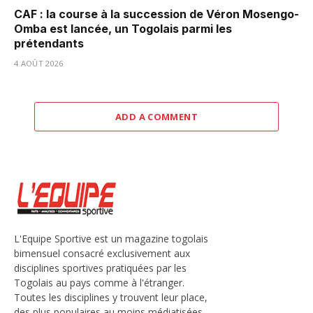
CAF : la course à la succession de Véron Mosengo-
Omba est lancée, un Togolais parmi les
prétendants
4 AOÛT 2026
ADD A COMMENT
L'Equipe Sportive est un magazine togolais
bimensuel consacré exclusivement aux
disciplines sportives pratiquées par les
Togolais au pays comme à l'étranger.
Toutes les disciplines y trouvent leur place,
des plus populaires au moins médiatisées.