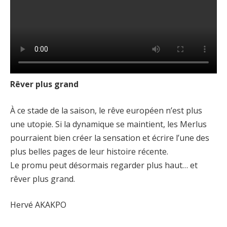
Rêver plus grand
À ce stade de la saison, le rêve européen n’est plus
une utopie. Si la dynamique se maintient, les Merlus
pourraient bien créer la sensation et écrire l’une des
plus belles pages de leur histoire récente.
Le promu peut désormais regarder plus haut… et
rêver plus grand.
Hervé AKAKPO