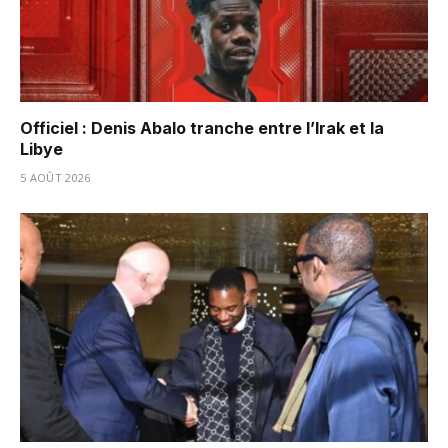
Officiel : Denis Abalo tranche entre l’Irak et la
Libye
5 AOÛT 2026