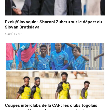
Exclu/Slovaquie : Sharani Zuberu sur le départ du
Slovan Bratislava
6 AOÛT 2026
Coupes interclubs de la CAF : les clubs togolais