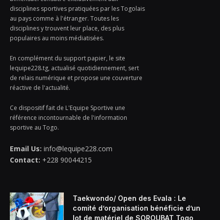
disciplines sportives pratiquées par les Togolais
au pays comme à l'étranger. Toutes les
disciplines y trouvent leur place, des plus
populaires au moins médiatisées.
En complément du support papier, le site
lequipe228.tg, actualisé quotidiennement, sert
de relais numérique et propose une couverture
réactive de l'actualité.
Ce dispositif fait de L'Equipe Sportive une
référence incontournable de l'information
sportive au Togo.
Email Us:
info@lequipe228.com
Contact:
+228 90044215
Taekwondo/ Open des Evala : Le
comité d’organisation bénéficie d’un
lot de matériel de SOROUBAT Togo