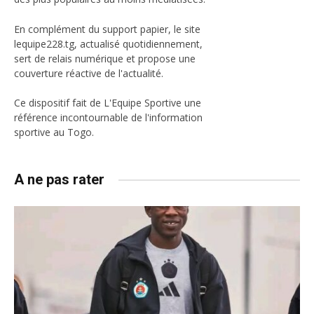
En complément du support papier, le site
lequipe228.tg, actualisé quotidiennement,
sert de relais numérique et propose une
couverture réactive de l'actualité.
Ce dispositif fait de L'Equipe Sportive une
référence incontournable de l'information
sportive au Togo.
A ne pas rater