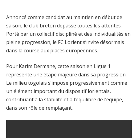
Annoncé comme candidat au maintien en début de
saison, le club breton dépasse toutes les attentes.
Porté par un collectif discipliné et des individualités en
pleine progression, le FC Lorient s’invite désormais
dans la course aux places européennes.
Pour Karim Dermane, cette saison en Ligue 1
représente une étape majeure dans sa progression.
Le milieu togolais s’impose progressivement comme
un élément important du dispositif lorientais,
contribuant à la stabilité et à l’équilibre de l’équipe,
dans son rôle de remplaçant.