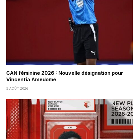
CAN féminine 2026 : Nouvelle désignation pour
Vincentia Amedomé
5 AOÛT 2026