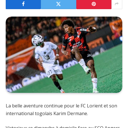
La belle aventure continue pour le FC Lorient et son
international togolais Karim Dermane.