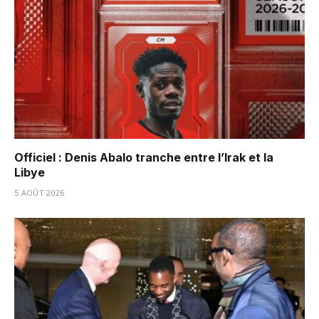
Officiel : Denis Abalo tranche entre l’Irak et la
Libye
5 AOÛT 2026