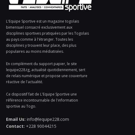
L'Equipe Sportive est un magazine togolais
bimensuel consacré exclusivement aux
disciplines sportives pratiquées par les Togolais
au pays comme à l'étranger. Toutes les
disciplines y trouvent leur place, des plus
populaires au moins médiatisées.
En complément du support papier, le site
lequipe228.tg, actualisé quotidiennement, sert
de relais numérique et propose une couverture
réactive de l'actualité.
Ce dispositif fait de L'Equipe Sportive une
référence incontournable de l'information
sportive au Togo.
Email Us:
info@lequipe228.com
Contact:
+228 90044215