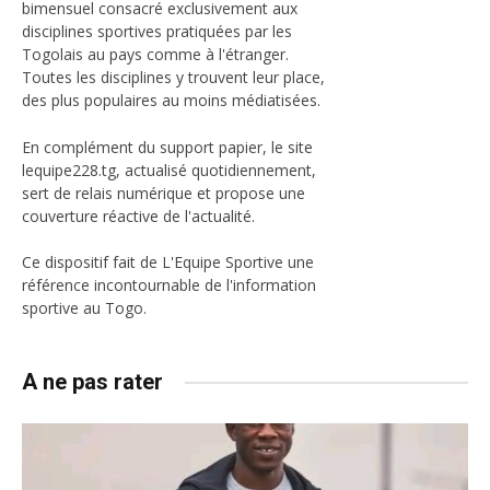
bimensuel consacré exclusivement aux
disciplines sportives pratiquées par les
Togolais au pays comme à l'étranger.
Toutes les disciplines y trouvent leur place,
des plus populaires au moins médiatisées.
En complément du support papier, le site
lequipe228.tg, actualisé quotidiennement,
sert de relais numérique et propose une
couverture réactive de l'actualité.
Ce dispositif fait de L'Equipe Sportive une
référence incontournable de l'information
sportive au Togo.
A ne pas rater