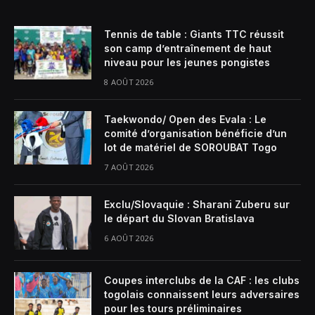
Tennis de table : Giants TTC réussit
son camp d’entraînement de haut
niveau pour les jeunes pongistes
8 AOÛT 2026
Taekwondo/ Open des Evala : Le
comité d’organisation bénéficie d’un
lot de matériel de SOROUBAT Togo
7 AOÛT 2026
Exclu/Slovaquie : Sharani Zuberu sur
le départ du Slovan Bratislava
6 AOÛT 2026
Coupes interclubs de la CAF : les clubs
togolais connaissent leurs adversaires
pour les tours préliminaires