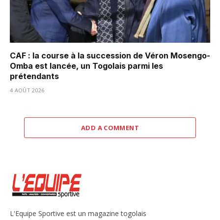
CAF : la course à la succession de Véron Mosengo-
Omba est lancée, un Togolais parmi les
prétendants
4 AOÛT 2026
ADD A COMMENT
L'Equipe Sportive est un magazine togolais