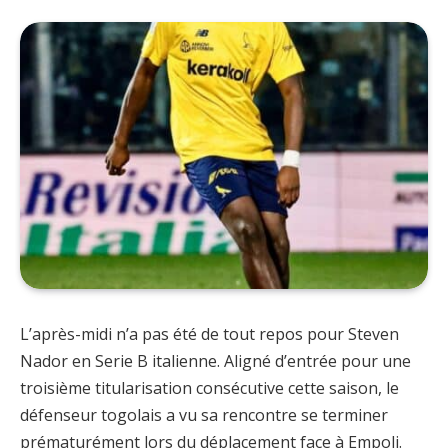
L’après-midi n’a pas été de tout repos pour Steven
Nador en Serie B italienne. Aligné d’entrée pour une
troisième titularisation consécutive cette saison, le
défenseur togolais a vu sa rencontre se terminer
prématurément lors du déplacement face à Empoli.