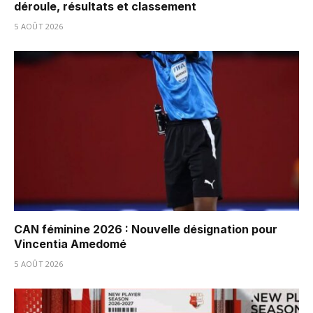
déroule, résultats et classement
5 AOÛT 2026
CAN féminine 2026 : Nouvelle désignation pour
Vincentia Amedomé
5 AOÛT 2026