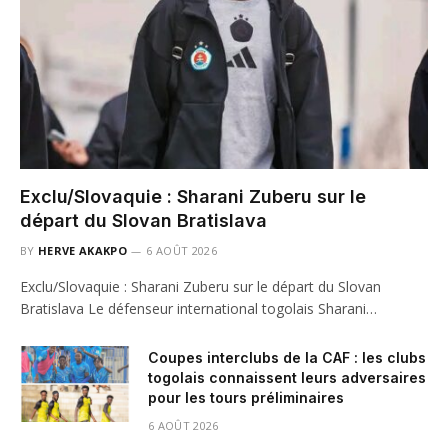
Exclu/Slovaquie : Sharani Zuberu sur le
départ du Slovan Bratislava
BY
HERVE AKAKPO
6 AOÛT 2026
Exclu/Slovaquie : Sharani Zuberu sur le départ du Slovan
Bratislava Le défenseur international togolais Sharani…
Coupes interclubs de la CAF : les clubs
togolais connaissent leurs adversaires
pour les tours préliminaires
6 AOÛT 2026