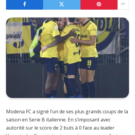
Modena FC a signé l’un de ses plus grands coups de la
saison en Serie B italienne. En s’imposant avec
autorité sur le score de 2 buts à 0 face au leader