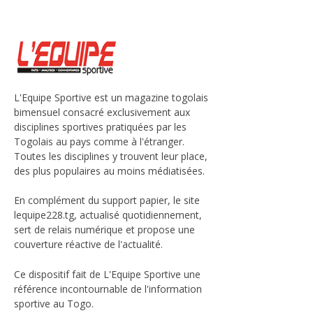
L'Equipe Sportive est un magazine togolais
bimensuel consacré exclusivement aux
disciplines sportives pratiquées par les
Togolais au pays comme à l'étranger.
Toutes les disciplines y trouvent leur place,
des plus populaires au moins médiatisées.
En complément du support papier, le site
lequipe228.tg, actualisé quotidiennement,
sert de relais numérique et propose une
couverture réactive de l'actualité.
Ce dispositif fait de L'Equipe Sportive une
référence incontournable de l'information
sportive au Togo.