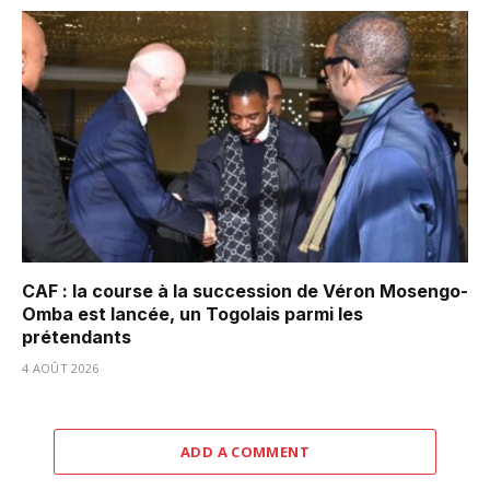
CAF : la course à la succession de Véron Mosengo-
Omba est lancée, un Togolais parmi les
prétendants
4 AOÛT 2026
ADD A COMMENT