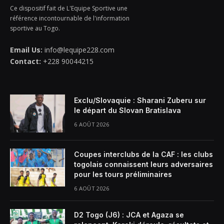
Ce dispositif fait de L'Equipe Sportive une
référence incontournable de l'information
sportive au Togo.
Email Us:
info@lequipe228.com
Contact:
+228 90044215
Exclu/Slovaquie : Sharani Zuberu sur
le départ du Slovan Bratislava
6 AOÛT 2026
Coupes interclubs de la CAF : les clubs
togolais connaissent leurs adversaires
pour les tours préliminaires
6 AOÛT 2026
D2 Togo (J6) : JCA et Agaza se