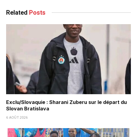
Related
Posts
Exclu/Slovaquie : Sharani Zuberu sur le départ du
Slovan Bratislava
6 AOÛT 2026