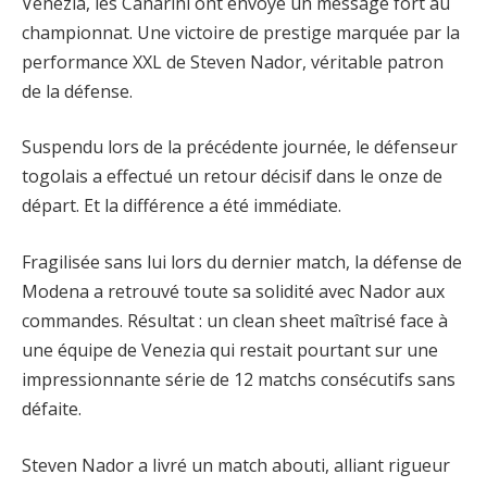
Venezia, les Canarini ont envoyé un message fort au
championnat. Une victoire de prestige marquée par la
performance XXL de Steven Nador, véritable patron
de la défense.
Suspendu lors de la précédente journée, le défenseur
togolais a effectué un retour décisif dans le onze de
départ. Et la différence a été immédiate.
Fragilisée sans lui lors du dernier match, la défense de
Modena a retrouvé toute sa solidité avec Nador aux
commandes. Résultat : un clean sheet maîtrisé face à
une équipe de Venezia qui restait pourtant sur une
impressionnante série de 12 matchs consécutifs sans
défaite.
Steven Nador a livré un match abouti, alliant rigueur