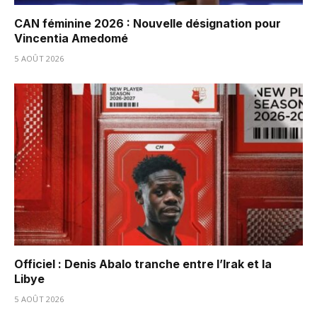
CAN féminine 2026 : Nouvelle désignation pour
Vincentia Amedomé
5 AOÛT 2026
Officiel : Denis Abalo tranche entre l’Irak et la
Libye
5 AOÛT 2026