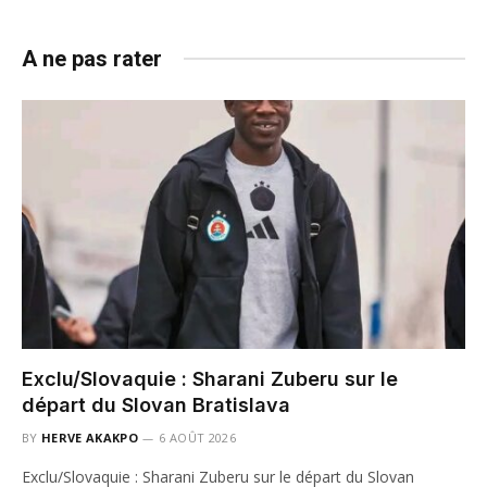
A ne pas rater
Exclu/Slovaquie : Sharani Zuberu sur le
départ du Slovan Bratislava
BY
HERVE AKAKPO
6 AOÛT 2026
Exclu/Slovaquie : Sharani Zuberu sur le départ du Slovan