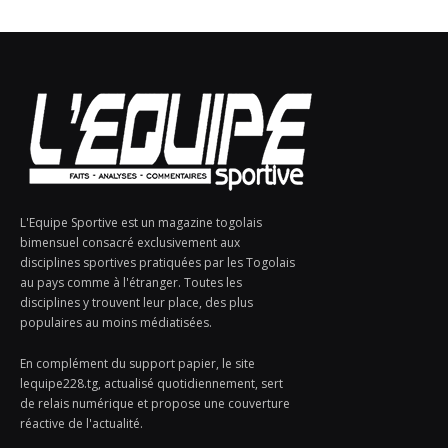
L'Equipe Sportive est un magazine togolais
bimensuel consacré exclusivement aux
disciplines sportives pratiquées par les Togolais
au pays comme à l'étranger. Toutes les
disciplines y trouvent leur place, des plus
populaires au moins médiatisées.
En complément du support papier, le site
lequipe228.tg, actualisé quotidiennement, sert
de relais numérique et propose une couverture
réactive de l'actualité.