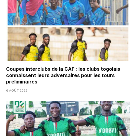
Coupes interclubs de la CAF : les clubs togolais
connaissent leurs adversaires pour les tours
préliminaires
6 AOÛT 2026