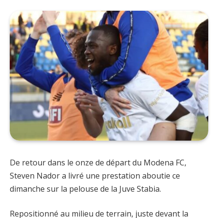
De retour dans le onze de départ du Modena FC,
Steven Nador a livré une prestation aboutie ce
dimanche sur la pelouse de la Juve Stabia.
Repositionné au milieu de terrain, juste devant la