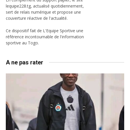
lequipe228.tg, actualisé quotidiennement,
sert de relais numérique et propose une
couverture réactive de l'actualité.
Ce dispositif fait de L'Equipe Sportive une
référence incontournable de l'information
sportive au Togo.
A ne pas rater