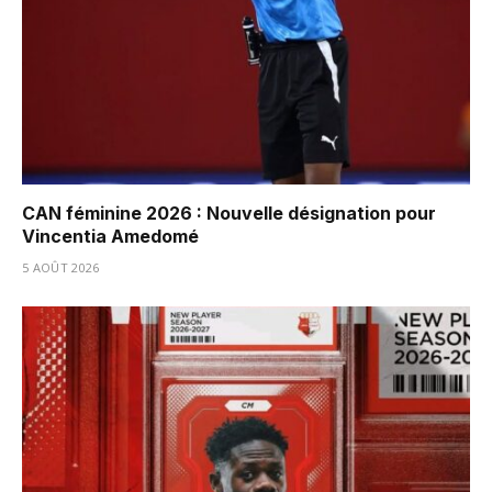
CAN féminine 2026 : Nouvelle désignation pour
Vincentia Amedomé
5 AOÛT 2026