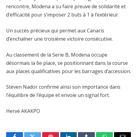
rencontre, Modena a su faire preuve de solidarité et
d’efficacité pour s’imposer 2 buts à 1 à l’extérieur.
Un succès précieux qui permet aux Canaris
d’enchaîner une troisième victoire consécutive.
Au classement de la Serie B, Modena occupe
désormais la 6e place, se positionnant dans la course
aux places qualificatives pour les barrages d’accession.
Steven Nador confirme ainsi son importance dans
l’équilibre de l’équipe et envoie un signal fort.
Hervé AKAKPO