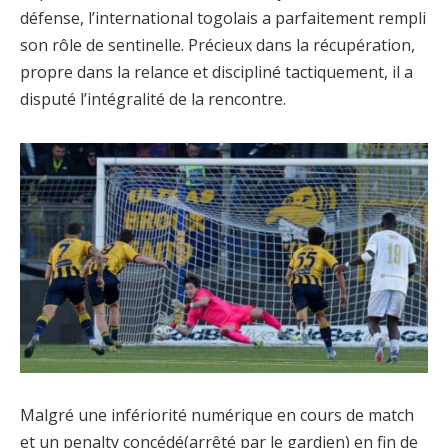
défense, l’international togolais a parfaitement rempli
son rôle de sentinelle. Précieux dans la récupération,
propre dans la relance et discipliné tactiquement, il a
disputé l’intégralité de la rencontre.
Malgré une infériorité numérique en cours de match
et un penalty concédé(arrêté par le gardien) en fin de