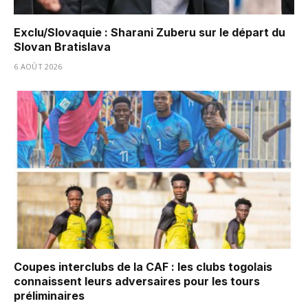
Exclu/Slovaquie : Sharani Zuberu sur le départ du
Slovan Bratislava
6 AOÛT 2026
Coupes interclubs de la CAF : les clubs togolais
connaissent leurs adversaires pour les tours
préliminaires