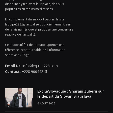
disciplines y trouvent leur place, des plus
populaires au moins médiatisées.
En complément du support papier, le site
lequipe228.tg, actualisé quotidiennement, sert
de relais numérique et propose une couverture
réactive de l'actualité.
Ce dispositif fait de L'Equipe Sportive une
référence incontournable de l'information
sportive au Togo.
Email Us:
info@lequipe228.com
Contact:
+228 90044215
Exclu/Slovaquie : Sharani Zuberu sur
le départ du Slovan Bratislava
6 AOÛT 2026