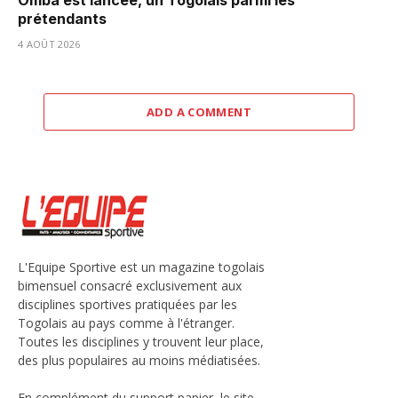
prétendants
4 AOÛT 2026
ADD A COMMENT
L'Equipe Sportive est un magazine togolais
bimensuel consacré exclusivement aux
disciplines sportives pratiquées par les
Togolais au pays comme à l'étranger.
Toutes les disciplines y trouvent leur place,
des plus populaires au moins médiatisées.
En complément du support papier, le site