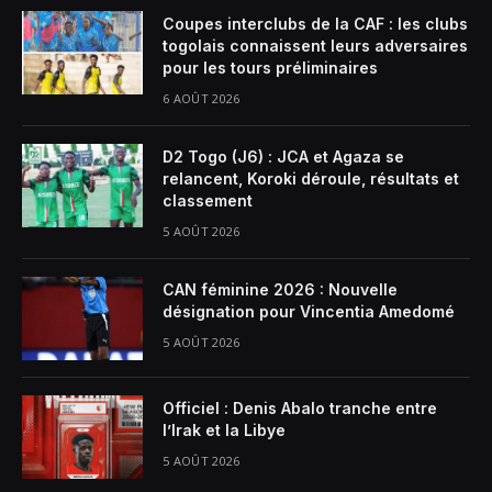
Coupes interclubs de la CAF : les clubs
togolais connaissent leurs adversaires
pour les tours préliminaires
6 AOÛT 2026
D2 Togo (J6) : JCA et Agaza se
relancent, Koroki déroule, résultats et
classement
5 AOÛT 2026
CAN féminine 2026 : Nouvelle
désignation pour Vincentia Amedomé
5 AOÛT 2026
Officiel : Denis Abalo tranche entre
l’Irak et la Libye
5 AOÛT 2026