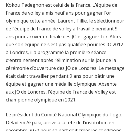
Kokou Tadegnon est celui de la France. L’équipe de
France de volley a mis neuf ans pour gagner l’or
olympique cette année. Laurent Tillie, le sélectionneur
de l’équipe de France de volley a travaillé pendant 9
ans pour arriver en finale des JO et gagner l’or. Alors
que son équipe ne s’est pas qualifiée pour les JO 2012
à Londres, il a programmé la première séance
d’entrainement après l’élimination sur le jour de la
cérémonie d’ouverture des JO de Londres. Le message
était clair : travailler pendant 9 ans pour bâtir une
équipe et gagner une médaille olympique. Absente
aux JO de Londres, l’équipe de France de Volley est
championne olympique en 2021.
Le président du Comité National Olympique du Togo,
Deladem Akpaki, arrivé à la tête de l’institution en
décembre 2020 pour sa part doit créer les conditions