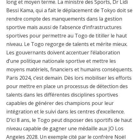
long et moyen terme. La ministre des Sports, Dr Lidi
Bessi Kama, qui a fait le déplacement de Tokyo doit se
rendre compte des manquements dans la gestion
sportive mais aussi de l’absence d’infrastructures
sportives pour permettre au Togo de titiller le haut
niveau. Le Togo regorge de talents et mérite mieux.
Les gouvernants doivent accentuer l’élaboration
d’une politique nationale sportive et mettre les
moyens matériels, financiers et humains conséquents.
Paris 2024, c’est demain. Dès lors mobiliser les efforts
pour mettre en place un processus de détection des
talents dans les différentes disciplines sportives
capables de générer des champions pour leur
intégration et le suivi dans les centres d’excellence.
D’ici 8 ans, le Togo peut disposer des sportifs de haut
niveau capable de gagner une médaille aux JO Los
Angeles 2028. Un exemple cité par le confrère Noël