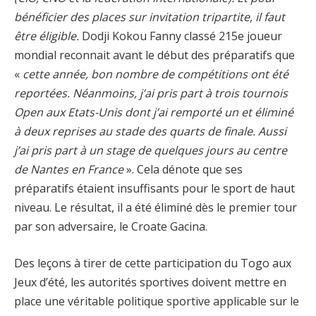
bénéficier des places sur invitation tripartite, il faut
être éligible.
Dodji Kokou Fanny classé 215e joueur
mondial reconnait avant le début des préparatifs que
«
cette année, bon nombre de compétitions ont été
reportées. Néanmoins, j’ai pris part à trois tournois
Open aux Etats-Unis dont j’ai remporté un et éliminé
à deux reprises au stade des quarts de finale. Aussi
j’ai pris part à un stage de quelques jours au centre
de Nantes en France
». Cela dénote que ses
préparatifs étaient insuffisants pour le sport de haut
niveau. Le résultat, il a été éliminé dès le premier tour
par son adversaire, le Croate Gacina.
Des leçons à tirer de cette participation du Togo aux
Jeux d’été, les autorités sportives doivent mettre en
place une véritable politique sportive applicable sur le