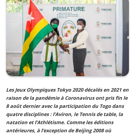
Les Jeux Olympiques Tokyo 2020 décalés en 2021 en
raison de la pandémie à Coronavirus ont pris fin le
8 août dernier avec la participation du Togo dans
quatre disciplines : l’Aviron, le Tennis de table, la
natation et l’Athlétisme. Comme les éditions
antérieures, à l’exception de Beijing 2008 où