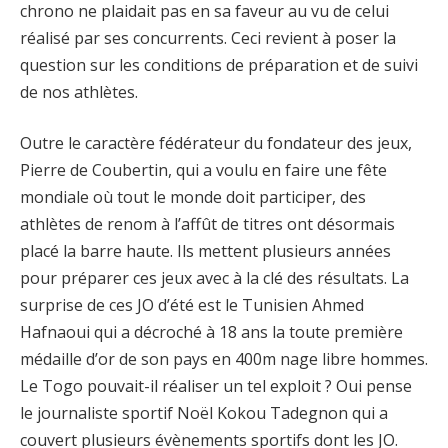
chrono ne plaidait pas en sa faveur au vu de celui
réalisé par ses concurrents. Ceci revient à poser la
question sur les conditions de préparation et de suivi
de nos athlètes.
Outre le caractère fédérateur du fondateur des jeux,
Pierre de Coubertin, qui a voulu en faire une fête
mondiale où tout le monde doit participer, des
athlètes de renom à l’affût de titres ont désormais
placé la barre haute. Ils mettent plusieurs années
pour préparer ces jeux avec à la clé des résultats. La
surprise de ces JO d’été est le Tunisien Ahmed
Hafnaoui qui a décroché à 18 ans la toute première
médaille d’or de son pays en 400m nage libre hommes.
Le Togo pouvait-il réaliser un tel exploit ? Oui pense
le journaliste sportif Noël Kokou Tadegnon qui a
couvert plusieurs évènements sportifs dont les JO.