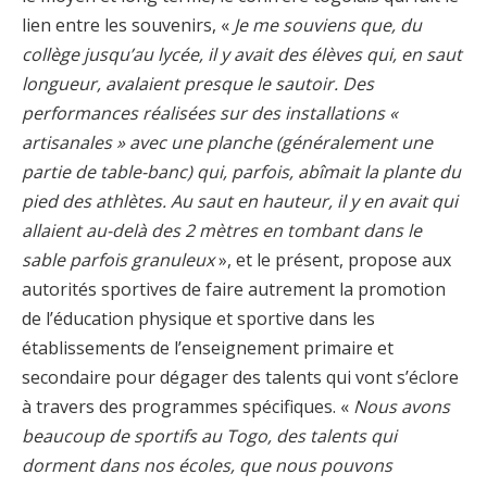
lien entre les souvenirs, «
Je me souviens que, du
collège jusqu’au lycée, il y avait des élèves qui, en saut
longueur, avalaient presque le sautoir. Des
performances réalisées sur des installations «
artisanales » avec une planche (généralement une
partie de table-banc) qui, parfois, abîmait la plante du
pied des athlètes. Au saut en hauteur, il y en avait qui
allaient au-delà des 2 mètres en tombant dans le
sable parfois granuleux
», et le présent, propose aux
autorités sportives de faire autrement la promotion
de l’éducation physique et sportive dans les
établissements de l’enseignement primaire et
secondaire pour dégager des talents qui vont s’éclore
à travers des programmes spécifiques. «
Nous avons
beaucoup de sportifs au Togo, des talents qui
dorment dans nos écoles, que nous pouvons