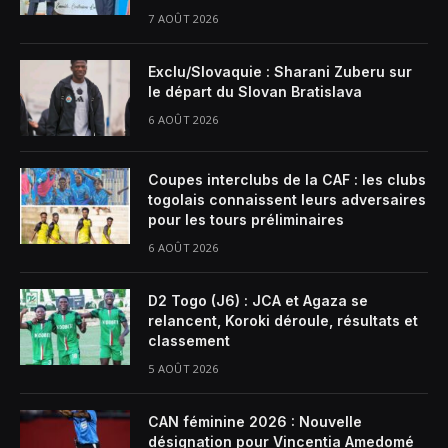
7 AOÛT 2026
Exclu/Slovaquie : Sharani Zuberu sur
le départ du Slovan Bratislava
6 AOÛT 2026
Coupes interclubs de la CAF : les clubs
togolais connaissent leurs adversaires
pour les tours préliminaires
6 AOÛT 2026
D2 Togo (J6) : JCA et Agaza se
relancent, Koroki déroule, résultats et
classement
5 AOÛT 2026
CAN féminine 2026 : Nouvelle
désignation pour Vincentia Amedomé