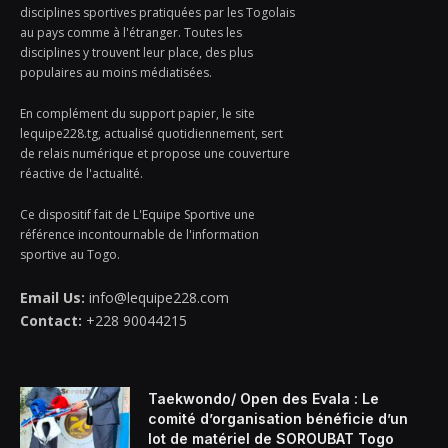
disciplines sportives pratiquées par les Togolais
au pays comme à l'étranger. Toutes les
disciplines y trouvent leur place, des plus
populaires au moins médiatisées.
En complément du support papier, le site
lequipe228.tg, actualisé quotidiennement, sert
de relais numérique et propose une couverture
réactive de l'actualité.
Ce dispositif fait de L'Equipe Sportive une
référence incontournable de l'information
sportive au Togo.
Email Us:
info@lequipe228.com
Contact:
+228 90044215
Taekwondo/ Open des Evala : Le
comité d’organisation bénéficie d’un
lot de matériel de SOROUBAT Togo