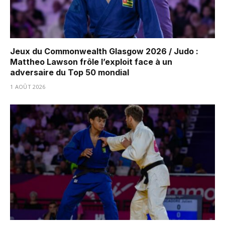
Jeux du Commonwealth Glasgow 2026 / Judo :
Mattheo Lawson frôle l’exploit face à un
adversaire du Top 50 mondial
1 AOÛT 2026