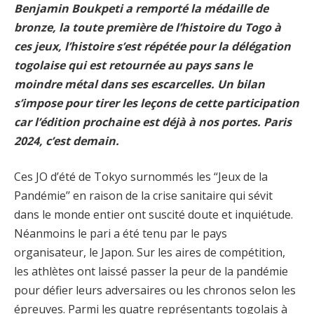
Benjamin Boukpeti a remporté la médaille de
bronze, la toute première de l’histoire du Togo à
ces jeux, l’histoire s’est répétée pour la délégation
togolaise qui est retournée au pays sans le
moindre métal dans ses escarcelles. Un bilan
s’impose pour tirer les leçons de cette participation
car l’édition prochaine est déjà à nos portes. Paris
2024, c’est demain.
Ces JO d’été de Tokyo surnommés les ‘‘Jeux de la
Pandémie’’ en raison de la crise sanitaire qui sévit
dans le monde entier ont suscité doute et inquiétude.
Néanmoins le pari a été tenu par le pays
organisateur, le Japon. Sur les aires de compétition,
les athlètes ont laissé passer la peur de la pandémie
pour défier leurs adversaires ou les chronos selon les
épreuves. Parmi les quatre représentants togolais à