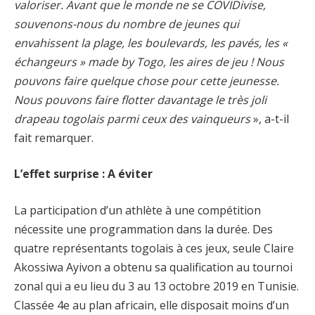
valoriser. Avant que le monde ne se COVIDivise,
souvenons-nous du nombre de jeunes qui
envahissent la plage, les boulevards, les pavés, les «
échangeurs » made by Togo, les aires de jeu ! Nous
pouvons faire quelque chose pour cette jeunesse.
Nous pouvons faire flotter davantage le très joli
drapeau togolais parmi ceux des vainqueurs
», a-t-il
fait remarquer.
L’effet surprise : A éviter
La participation d’un athlète à une compétition
nécessite une programmation dans la durée. Des
quatre représentants togolais à ces jeux, seule Claire
Akossiwa Ayivon a obtenu sa qualification au tournoi
zonal qui a eu lieu du 3 au 13 octobre 2019 en Tunisie.
Classée 4e au plan africain, elle disposait moins d’un