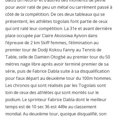
pour avoir raté de peu un métal ou carrément passé à
côté de la compétition. De ces deux tableaux qui se
présentent, les athlètes togolais font partie de ceux
qui ont raté leur compétition. La 31e et avant dernière
place occupée par Claire Akossiwa Ayivon dans
l’épreuve de 2 km Skiff femmes, l’élimination au
premier tour de Dodji Kokou Fanny au Tennis de
Table, celle de Damien Otogbé au premier tour du 50
mètres nage libre après avoir terminé premier de sa
série, puis de Fabrice Dabla suite à sa disqualification
pour faux départ au deuxième tour du 100m hommes.
Les chronos qui sont réalisés par les Togolais sont
loin de ceux des athlètes qui sont montés sur le
podium. Le sprinteur Fabrice Dabla dont le meilleur
temps est de 10 sec 36 est 449e au classement
mondial. Au deuxième tour, quoique disqualifié, son