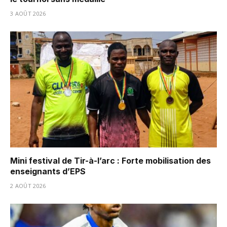
3 AOÛT 2026
Mini festival de Tir-à-l’arc : Forte mobilisation des
enseignants d’EPS
2 AOÛT 2026