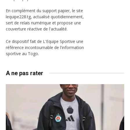
En complément du support papier, le site
lequipe228.tg, actualisé quotidiennement,
sert de relais numérique et propose une
couverture réactive de l'actualité.
Ce dispositif fait de L'Equipe Sportive une
référence incontournable de l'information
sportive au Togo.
A ne pas rater