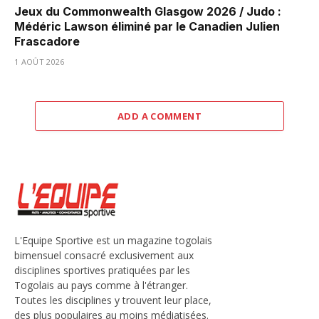
Jeux du Commonwealth Glasgow 2026 / Judo :
Médéric Lawson éliminé par le Canadien Julien
Frascadore
1 AOÛT 2026
ADD A COMMENT
L'Equipe Sportive est un magazine togolais
bimensuel consacré exclusivement aux
disciplines sportives pratiquées par les
Togolais au pays comme à l'étranger.
Toutes les disciplines y trouvent leur place,
des plus populaires au moins médiatisées.