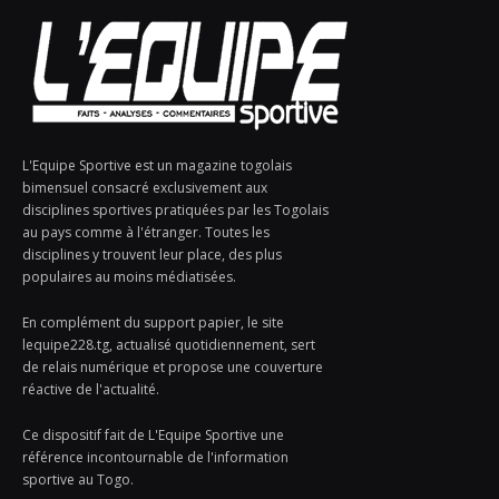
L'Equipe Sportive est un magazine togolais
bimensuel consacré exclusivement aux
disciplines sportives pratiquées par les Togolais
au pays comme à l'étranger. Toutes les
disciplines y trouvent leur place, des plus
populaires au moins médiatisées.
En complément du support papier, le site
lequipe228.tg, actualisé quotidiennement, sert
de relais numérique et propose une couverture
réactive de l'actualité.
Ce dispositif fait de L'Equipe Sportive une
référence incontournable de l'information
sportive au Togo.