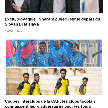
Exclu/Slovaquie : Sharani Zuberu sur le départ du
Slovan Bratislava
6 AOÛT 2026
Coupes interclubs de la CAF : les clubs togolais
connaissent leurs adversaires pour les tours