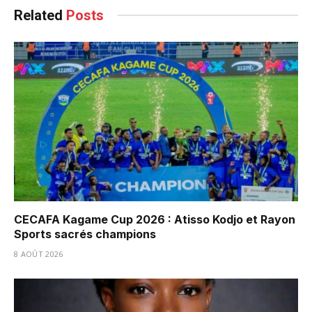
Related
Posts
CECAFA Kagame Cup 2026 : Atisso Kodjo et Rayon
Sports sacrés champions
8 AOÛT 2026