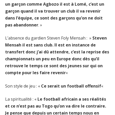
un garçon comme Agbozo il est à Lomé, c’est un
garçon quand il va trouver un club il va revenir
dans l’équipe, ce sont des garçons qu’on ne doit
pas abandonner
. »
L’absence du gardien Steven Foly Mensah : »
Steven
Mensah il est sans club. Il est en instance de
transfert donc j’ai dû attendre, c’est la reprise des
championnats un peu en Europe donc dès qu’il
retrouve le temps ce sont des jeunes sur qui on
compte pour les faire revenir
«
Son style de jeu : «
Ce serait un football offensif
«
La spiritualité : «
Le football africain a ses réalités
et ce n’est pas au Togo qu’on va dire le contraire.
Je pense que depuis un certain temps nous en