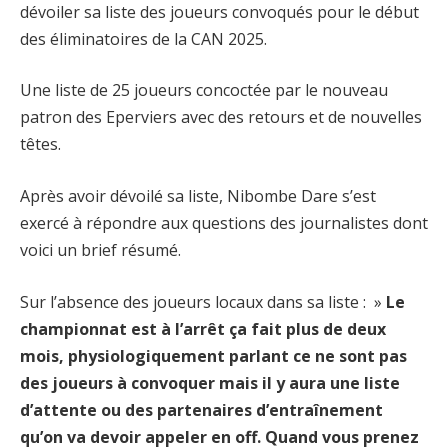
dévoiler sa liste des joueurs convoqués pour le début
des éliminatoires de la CAN 2025.
Une liste de 25 joueurs concoctée par le nouveau
patron des Eperviers avec des retours et de nouvelles
têtes.
Après avoir dévoilé sa liste, Nibombe Dare s’est
exercé à répondre aux questions des journalistes dont
voici un brief résumé.
Sur l’absence des joueurs locaux dans sa liste : »
Le
championnat est à l’arrêt ça fait plus de deux
mois, physiologiquement parlant ce ne sont pas
des joueurs à convoquer mais il y aura une liste
d’attente ou des partenaires d’entraînement
qu’on va devoir appeler en off. Quand vous prenez