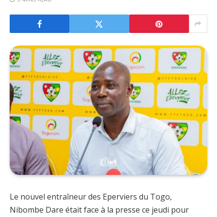
Le nouvel entraîneur des Eperviers du Togo,
Nibombe Dare était face à la presse ce jeudi pour