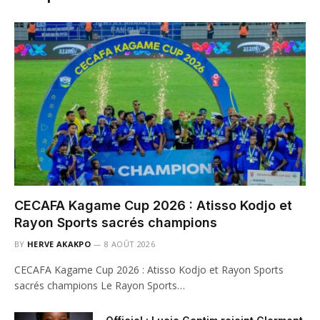
CECAFA Kagame Cup 2026 : Atisso Kodjo et
Rayon Sports sacrés champions
BY
HERVE AKAKPO
8 AOÛT 2026
CECAFA Kagame Cup 2026 : Atisso Kodjo et Rayon Sports
sacrés champions Le Rayon Sports…