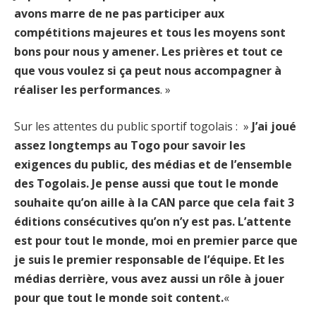
avons marre de ne pas participer aux
compétitions majeures et tous les moyens sont
bons pour nous y amener. Les prières et tout ce
que vous voulez si ça peut nous accompagner à
réaliser les performances
. »
Sur les attentes du public sportif togolais : »
J’ai joué
assez longtemps au Togo pour savoir les
exigences du public, des médias et de l’ensemble
des Togolais. Je pense aussi que tout le monde
souhaite qu’on aille à la CAN parce que cela fait 3
éditions consécutives qu’on n’y est pas. L’attente
est pour tout le monde, moi en premier parce que
je suis le premier responsable de l’équipe. Et les
médias derrière, vous avez aussi un rôle à jouer
pour que tout le monde soit content.
«