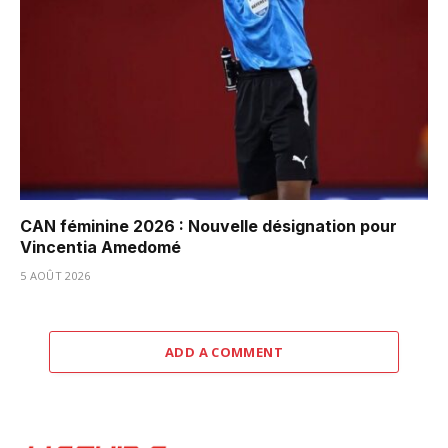
CAN féminine 2026 : Nouvelle désignation pour
Vincentia Amedomé
5 AOÛT 2026
ADD A COMMENT