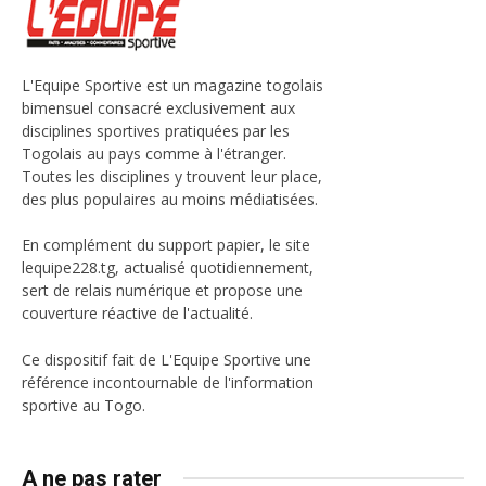
L'Equipe Sportive est un magazine togolais
bimensuel consacré exclusivement aux
disciplines sportives pratiquées par les
Togolais au pays comme à l'étranger.
Toutes les disciplines y trouvent leur place,
des plus populaires au moins médiatisées.
En complément du support papier, le site
lequipe228.tg, actualisé quotidiennement,
sert de relais numérique et propose une
couverture réactive de l'actualité.
Ce dispositif fait de L'Equipe Sportive une
référence incontournable de l'information
sportive au Togo.
A ne pas rater