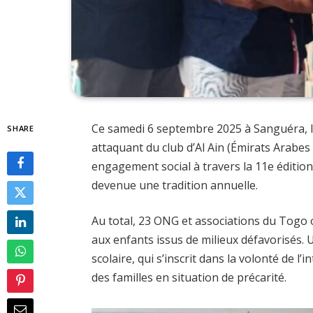
Ce samedi 6 septembre 2025 à Sanguéra, l
SHARE
attaquant du club d’Al Ain (Émirats Arabes
engagement social à travers la 11e édition 
devenue une tradition annuelle.
Au total, 23 ONG et associations du Togo o
aux enfants issus de milieux défavorisés. 
scolaire, qui s’inscrit dans la volonté de l’
des familles en situation de précarité.