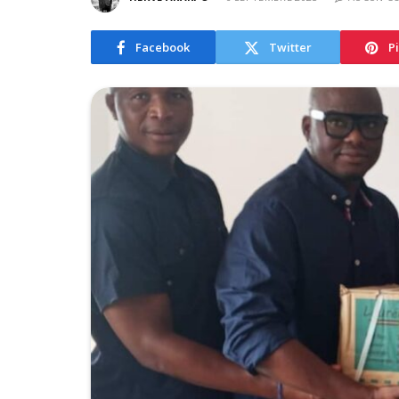
Facebook
Twitter
P