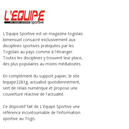
L'Equipe Sportive est un magazine togolais
bimensuel consacré exclusivement aux
disciplines sportives pratiquées par les
Togolais au pays comme à l'étranger.
Toutes les disciplines y trouvent leur place,
des plus populaires au moins médiatisées.
En complément du support papier, le site
lequipe228.tg, actualisé quotidiennement,
sert de relais numérique et propose une
couverture réactive de l'actualité.
Ce dispositif fait de L'Equipe Sportive une
référence incontournable de l'information
sportive au Togo.