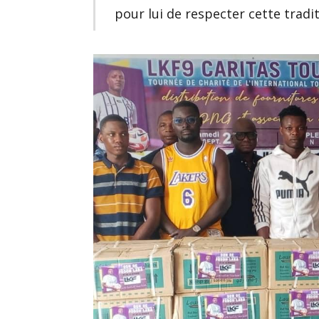
pour lui de respecter cette tradit