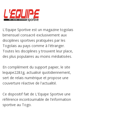
L'Equipe Sportive est un magazine togolais
bimensuel consacré exclusivement aux
disciplines sportives pratiquées par les
Togolais au pays comme à l'étranger.
Toutes les disciplines y trouvent leur place,
des plus populaires au moins médiatisées.
En complément du support papier, le site
lequipe228.tg, actualisé quotidiennement,
sert de relais numérique et propose une
couverture réactive de l'actualité.
Ce dispositif fait de L'Equipe Sportive une
référence incontournable de l'information
sportive au Togo.