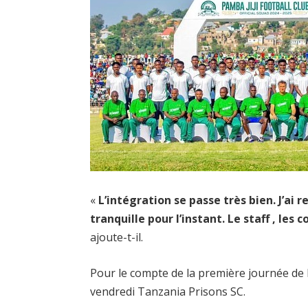
«
L’intégration se passe très bien. J’ai
tranquille pour l’instant. Le staff , le
ajoute-t-il.
Pour le compte de la première journée de 
vendredi Tanzania Prisons SC.