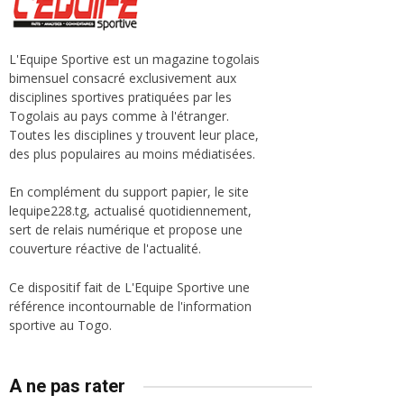
L'Equipe Sportive est un magazine togolais
bimensuel consacré exclusivement aux
disciplines sportives pratiquées par les
Togolais au pays comme à l'étranger.
Toutes les disciplines y trouvent leur place,
des plus populaires au moins médiatisées.
En complément du support papier, le site
lequipe228.tg, actualisé quotidiennement,
sert de relais numérique et propose une
couverture réactive de l'actualité.
Ce dispositif fait de L'Equipe Sportive une
référence incontournable de l'information
sportive au Togo.
A ne pas rater