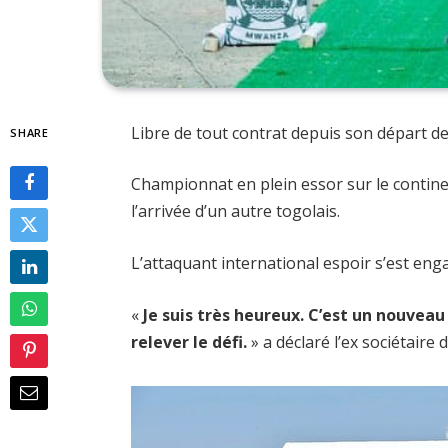
Libre de tout contrat depuis son départ 
SHARE
Championnat en plein essor sur le contine
l’arrivée d’un autre togolais.
L’attaquant international espoir s’est eng
«
Je suis très heureux. C’est un nouveau
relever le défi.
» a déclaré l’ex sociétaire