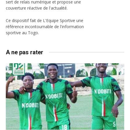
sert de relais numérique et propose une
couverture réactive de l'actualité.
Ce dispositif fait de L'Equipe Sportive une
référence incontournable de l'information
sportive au Togo.
A ne pas rater