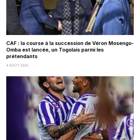
CAF : la course à la succession de Véron Mosengo-
Omba est lancée, un Togolais parmi les
prétendants
4 AOÛT 2026