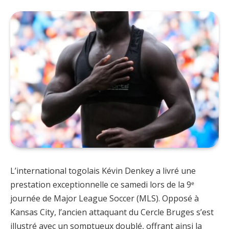
L’international togolais Kévin Denkey a livré une
prestation exceptionnelle ce samedi lors de la 9ᵉ
journée de Major League Soccer (MLS). Opposé à
Kansas City, l’ancien attaquant du Cercle Bruges s’est
illustré avec un somptueux doublé, offrant ainsi la