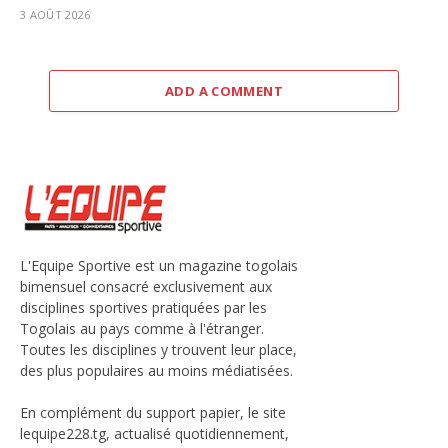
3 AOÛT 2026
ADD A COMMENT
L'Equipe Sportive est un magazine togolais
bimensuel consacré exclusivement aux
disciplines sportives pratiquées par les
Togolais au pays comme à l'étranger.
Toutes les disciplines y trouvent leur place,
des plus populaires au moins médiatisées.
En complément du support papier, le site
lequipe228.tg, actualisé quotidiennement,