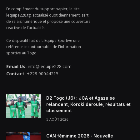
En complément du support papier, le site
lequipe228.tg, actualisé quotidiennement, sert
de relais numérique et propose une couverture
réactive de l'actualité.
Ce dispositif fait de L'Equipe Sportive une
référence incontournable de l'information
sportive au Togo.
Email Us:
info@lequipe228.com
Contact:
+228 90044215
D2 Togo (J6) : JCA et Agaza se
relancent, Koroki déroule, résultats et
classement
5 AOÛT 2026
CAN féminine 2026 : Nouvelle