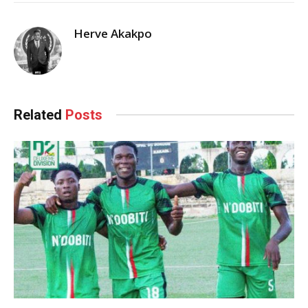
Herve Akakpo
Related
Posts