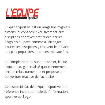
L'Equipe Sportive est un magazine togolais
bimensuel consacré exclusivement aux
disciplines sportives pratiquées par les
Togolais au pays comme à l'étranger.
Toutes les disciplines y trouvent leur place,
des plus populaires au moins médiatisées.
En complément du support papier, le site
lequipe228.tg, actualisé quotidiennement,
sert de relais numérique et propose une
couverture réactive de l'actualité.
Ce dispositif fait de L'Equipe Sportive une
référence incontournable de l'information
sportive au Togo.