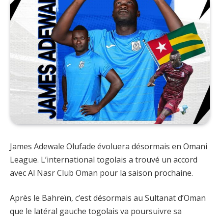
James Adewale Olufade évoluera désormais en Omani
League. L’international togolais a trouvé un accord
avec Al Nasr Club Oman pour la saison prochaine.
Après le Bahreïn, c’est désormais au Sultanat d’Oman
que le latéral gauche togolais va poursuivre sa