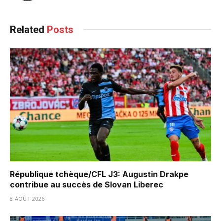
Related
Posts
République tchèque/CFL J3: Augustin Drakpe
contribue au succès de Slovan Liberec
8 AOÛT 2026