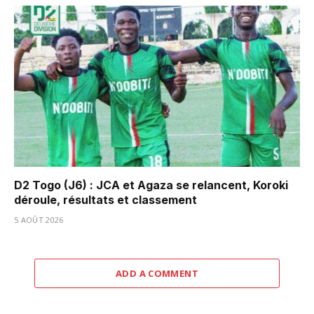
D2 Togo (J6) : JCA et Agaza se relancent, Koroki
déroule, résultats et classement
5 AOÛT 2026
ADD A COMMENT