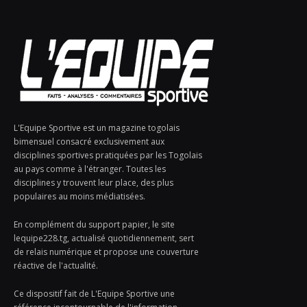
L'Equipe Sportive est un magazine togolais
bimensuel consacré exclusivement aux
disciplines sportives pratiquées par les Togolais
au pays comme à l'étranger. Toutes les
disciplines y trouvent leur place, des plus
populaires au moins médiatisées.
En complément du support papier, le site
lequipe228.tg, actualisé quotidiennement, sert
de relais numérique et propose une couverture
réactive de l'actualité.
Ce dispositif fait de L'Equipe Sportive une