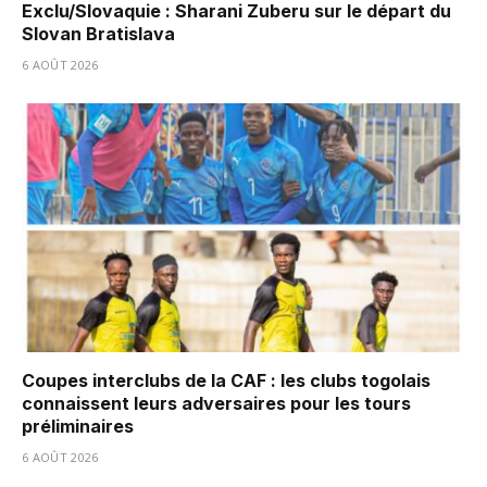
Exclu/Slovaquie : Sharani Zuberu sur le départ du
Slovan Bratislava
6 AOÛT 2026
Coupes interclubs de la CAF : les clubs togolais
connaissent leurs adversaires pour les tours
préliminaires
6 AOÛT 2026