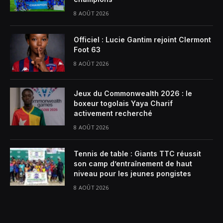
8 AOÛT 2026
Officiel : Lucie Gantim rejoint Clermont
Foot 63
8 AOÛT 2026
Jeux du Commonwealth 2026 : le
boxeur togolais Yaya Charif
activement recherché
8 AOÛT 2026
Tennis de table : Giants TTC réussit
son camp d’entraînement de haut
niveau pour les jeunes pongistes
8 AOÛT 2026