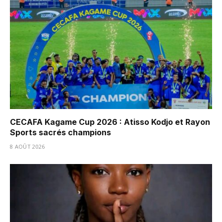
CECAFA Kagame Cup 2026 : Atisso Kodjo et Rayon
Sports sacrés champions
8 AOÛT 2026