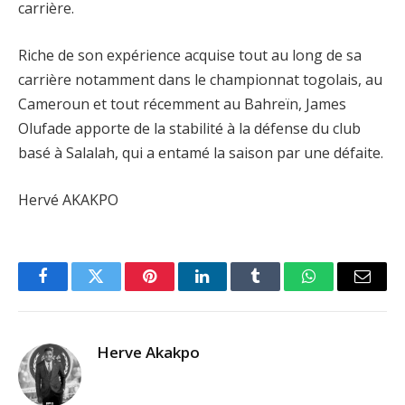
carrière.
Riche de son expérience acquise tout au long de sa
carrière notamment dans le championnat togolais, au
Cameroun et tout récemment au Bahreïn, James
Olufade apporte de la stabilité à la défense du club
basé à Salalah, qui a entamé la saison par une défaite.
Hervé AKAKPO
Facebook
Twitter
Pinterest
LinkedIn
Tumblr
WhatsApp
Email
Herve Akakpo