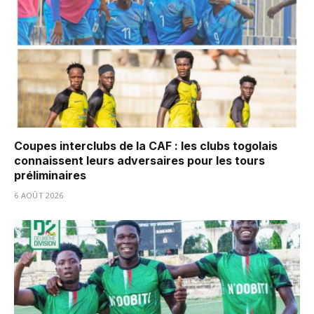
Coupes interclubs de la CAF : les clubs togolais
connaissent leurs adversaires pour les tours
préliminaires
6 AOÛT 2026