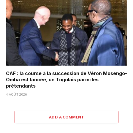
CAF : la course à la succession de Véron Mosengo-
Omba est lancée, un Togolais parmi les
prétendants
4 AOÛT 2026
ADD A COMMENT