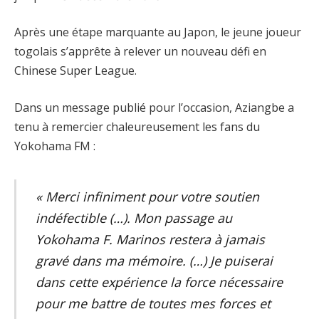
Après une étape marquante au Japon, le jeune joueur
togolais s’apprête à relever un nouveau défi en
Chinese Super League.
Dans un message publié pour l’occasion, Aziangbe a
tenu à remercier chaleureusement les fans du
Yokohama FM :
« Merci infiniment pour votre soutien
indéfectible (…). Mon passage au
Yokohama F. Marinos restera à jamais
gravé dans ma mémoire. (…) Je puiserai
dans cette expérience la force nécessaire
pour me battre de toutes mes forces et