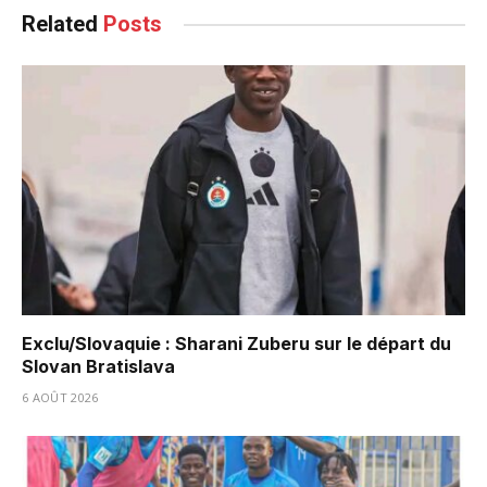
Related
Posts
Exclu/Slovaquie : Sharani Zuberu sur le départ du
Slovan Bratislava
6 AOÛT 2026