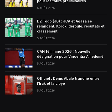
pour les tours préliminaires
6 AOÛT 2026
D2 Togo (J6) : JCA et Agaza se
relancent, Koroki déroule, résultats et
classement
5 AOÛT 2026
CAN féminine 2026 : Nouvelle
désignation pour Vincentia Amedomé
5 AOÛT 2026
Officiel : Denis Abalo tranche entre
l’Irak et la Libye
5 AOÛT 2026