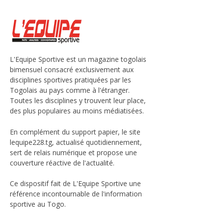
L'Equipe Sportive est un magazine togolais
bimensuel consacré exclusivement aux
disciplines sportives pratiquées par les
Togolais au pays comme à l'étranger.
Toutes les disciplines y trouvent leur place,
des plus populaires au moins médiatisées.
En complément du support papier, le site
lequipe228.tg, actualisé quotidiennement,
sert de relais numérique et propose une
couverture réactive de l'actualité.
Ce dispositif fait de L'Equipe Sportive une
référence incontournable de l'information
sportive au Togo.