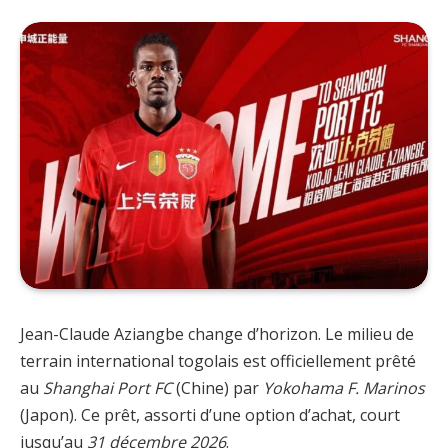
Jean-Claude Aziangbe change d’horizon. Le milieu de
terrain international togolais est officiellement prêté
au
Shanghai Port FC
(Chine) par
Yokohama F. Marinos
(Japon). Ce prêt, assorti d’une option d’achat, court
jusqu’au
31 décembre 2026
.