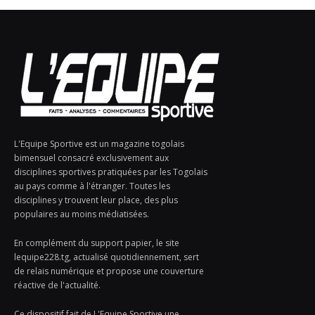
L'Equipe Sportive est un magazine togolais
bimensuel consacré exclusivement aux
disciplines sportives pratiquées par les Togolais
au pays comme à l'étranger. Toutes les
disciplines y trouvent leur place, des plus
populaires au moins médiatisées.
En complément du support papier, le site
lequipe228.tg, actualisé quotidiennement, sert
de relais numérique et propose une couverture
réactive de l'actualité.
Ce dispositif fait de L'Equipe Sportive une