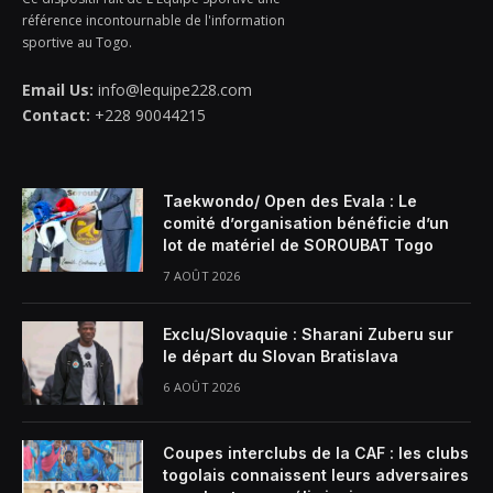
référence incontournable de l'information
sportive au Togo.
Email Us:
info@lequipe228.com
Contact:
+228 90044215
Taekwondo/ Open des Evala : Le
comité d’organisation bénéficie d’un
lot de matériel de SOROUBAT Togo
7 AOÛT 2026
Exclu/Slovaquie : Sharani Zuberu sur
le départ du Slovan Bratislava
6 AOÛT 2026
Coupes interclubs de la CAF : les clubs
togolais connaissent leurs adversaires