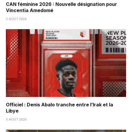
CAN féminine 2026 : Nouvelle désignation pour
Vincentia Amedomé
5 AOÛT 2026
Officiel : Denis Abalo tranche entre l’Irak et la
Libye
5 AOÛT 2026