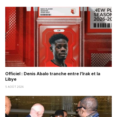
Officiel : Denis Abalo tranche entre l’Irak et la
Libye
5 AOÛT 2026