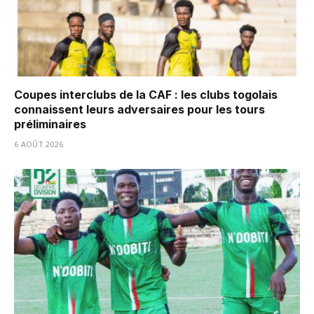
Coupes interclubs de la CAF : les clubs togolais
connaissent leurs adversaires pour les tours
préliminaires
6 AOÛT 2026