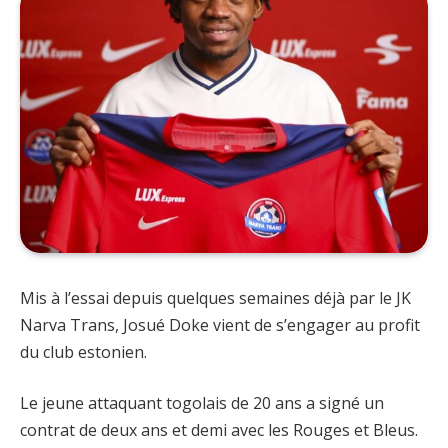
Mis à l’essai depuis quelques semaines déjà par le JK
Narva Trans, Josué Doke vient de s’engager au profit
du club estonien.
Le jeune attaquant togolais de 20 ans a signé un
contrat de deux ans et demi avec les Rouges et Bleus.