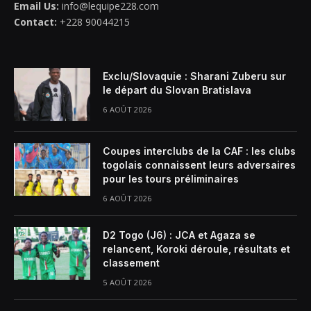
Email Us:
info@lequipe228.com
Contact:
+228 90044215
Exclu/Slovaquie : Sharani Zuberu sur
le départ du Slovan Bratislava
6 AOÛT 2026
Coupes interclubs de la CAF : les clubs
togolais connaissent leurs adversaires
pour les tours préliminaires
6 AOÛT 2026
D2 Togo (J6) : JCA et Agaza se
relancent, Koroki déroule, résultats et
classement
5 AOÛT 2026