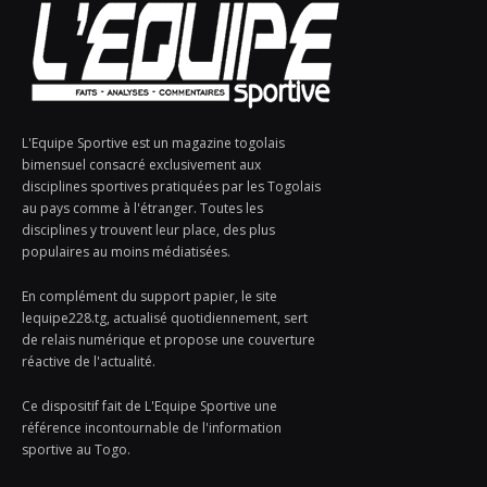
L'Equipe Sportive est un magazine togolais
bimensuel consacré exclusivement aux
disciplines sportives pratiquées par les Togolais
au pays comme à l'étranger. Toutes les
disciplines y trouvent leur place, des plus
populaires au moins médiatisées.
En complément du support papier, le site
lequipe228.tg, actualisé quotidiennement, sert
de relais numérique et propose une couverture
réactive de l'actualité.
Ce dispositif fait de L'Equipe Sportive une
référence incontournable de l'information
sportive au Togo.