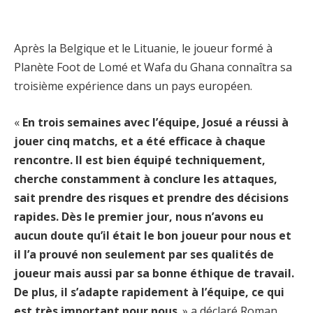
Après la Belgique et le Lituanie, le joueur formé à
Planète Foot de Lomé et Wafa du Ghana connaîtra sa
troisième expérience dans un pays européen.
«
En trois semaines avec l’équipe, Josué a réussi à
jouer cinq matchs, et a été efficace à chaque
rencontre. Il est bien équipé techniquement,
cherche constamment à conclure les attaques,
sait prendre des risques et prendre des décisions
rapides. Dès le premier jour, nous n’avons eu
aucun doute qu’il était le bon joueur pour nous et
il l’a prouvé non seulement par ses qualités de
joueur mais aussi par sa bonne éthique de travail.
De plus, il s’adapte rapidement à l’équipe, ce qui
est très important pour nous
. » a déclaré Roman