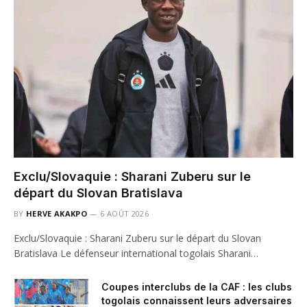
Exclu/Slovaquie : Sharani Zuberu sur le
départ du Slovan Bratislava
BY
HERVE AKAKPO
6 AOÛT 2026
Exclu/Slovaquie : Sharani Zuberu sur le départ du Slovan
Bratislava Le défenseur international togolais Sharani…
Coupes interclubs de la CAF : les clubs
togolais connaissent leurs adversaires