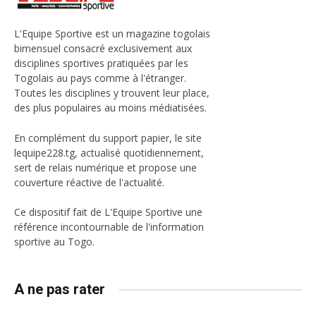
L'Equipe Sportive est un magazine togolais
bimensuel consacré exclusivement aux
disciplines sportives pratiquées par les
Togolais au pays comme à l'étranger.
Toutes les disciplines y trouvent leur place,
des plus populaires au moins médiatisées.
En complément du support papier, le site
lequipe228.tg, actualisé quotidiennement,
sert de relais numérique et propose une
couverture réactive de l'actualité.
Ce dispositif fait de L'Equipe Sportive une
référence incontournable de l'information
sportive au Togo.
A ne pas rater