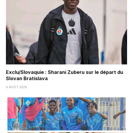
Exclu/Slovaquie : Sharani Zuberu sur le départ du
Slovan Bratislava
6 AOÛT 2026