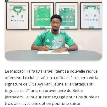
Le Maccabi Haïfa (D1 Israël) tient sa nouvelle recrue
offensive. Le club israélien a officialisé ce mercredi la
signature de Silva Ayi Kani, jeune ailier/attaquant
togolais de 21 ans, en provenance du Beitar
Jérusalem. Le joueur s’est engagé pour une durée de
trois ans, avec une option pour une saison