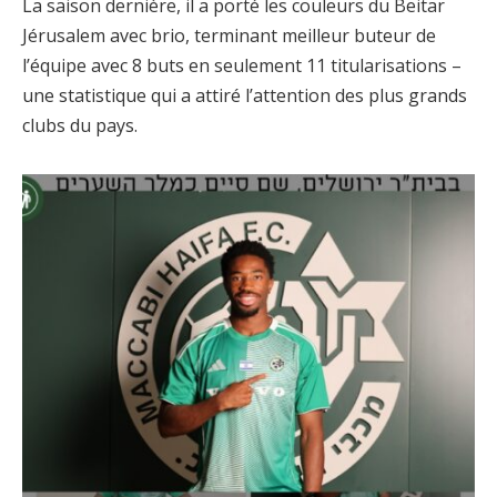
La saison dernière, il a porté les couleurs du Beitar
Jérusalem avec brio, terminant meilleur buteur de
l’équipe avec 8 buts en seulement 11 titularisations –
une statistique qui a attiré l’attention des plus grands
clubs du pays.