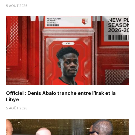
5 AOÛT 2026
Officiel : Denis Abalo tranche entre l’Irak et la
Libye
5 AOÛT 2026