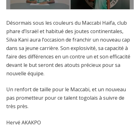
Désormais sous les couleurs du Maccabi Haïfa, club
phare d’Israël et habitué des joutes continentales,
Silva Kani aura l’occasion de franchir un nouveau cap
dans sa jeune carrière. Son explosivité, sa capacité à
faire des différences en un contre un et son efficacité
devant le but seront des atouts précieux pour sa
nouvelle équipe.
Un renfort de taille pour le Maccabi, et un nouveau
pas prometteur pour ce talent togolais à suivre de
très près.
Hervé AKAKPO