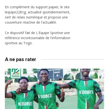
En complément du support papier, le site
lequipe228.tg, actualisé quotidiennement,
sert de relais numérique et propose une
couverture réactive de l'actualité.
Ce dispositif fait de L'Equipe Sportive une
référence incontournable de l'information
sportive au Togo.
A ne pas rater