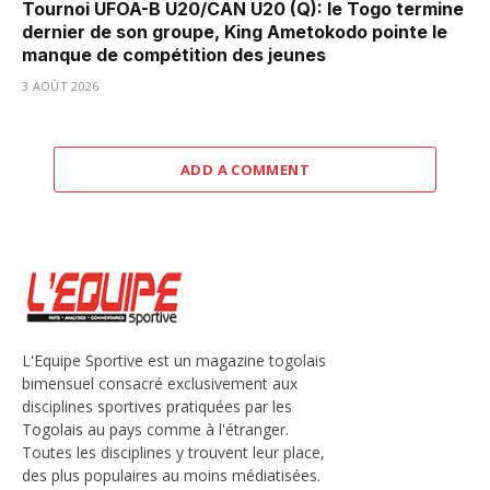
Tournoi UFOA-B U20/CAN U20 (Q): le Togo termine
dernier de son groupe, King Ametokodo pointe le
manque de compétition des jeunes
3 AOÛT 2026
ADD A COMMENT
L'Equipe Sportive est un magazine togolais
bimensuel consacré exclusivement aux
disciplines sportives pratiquées par les
Togolais au pays comme à l'étranger.
Toutes les disciplines y trouvent leur place,
des plus populaires au moins médiatisées.