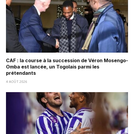
CAF : la course à la succession de Véron Mosengo-
Omba est lancée, un Togolais parmi les
prétendants
4 AOÛT 2026