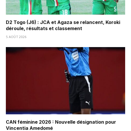
D2 Togo (J6) : JCA et Agaza se relancent, Koroki
déroule, résultats et classement
5 AOÛT 2026
CAN féminine 2026 : Nouvelle désignation pour
Vincentia Amedomé