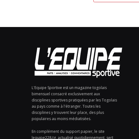
L'Equipe Sportive est un magazine togolais
bimensuel consacré exclusivement aux
disciplines sportives pratiquées par les Togolais
au pays comme à l'étranger. Toutes les
disciplines y trouvent leur place, des plus
populaires au moins médiatisées.
En complément du support papier, le site
lequipe228.tg, actualisé quotidiennement, sert