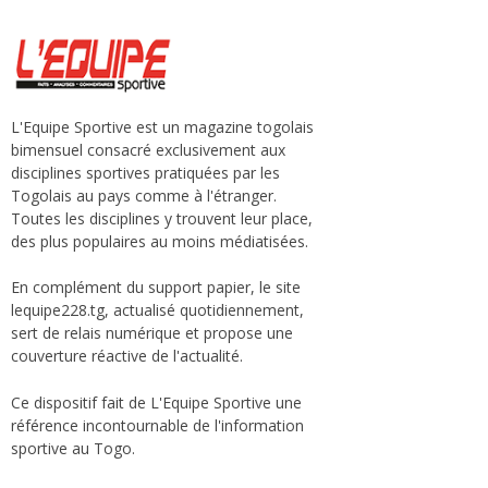
L'Equipe Sportive est un magazine togolais
bimensuel consacré exclusivement aux
disciplines sportives pratiquées par les
Togolais au pays comme à l'étranger.
Toutes les disciplines y trouvent leur place,
des plus populaires au moins médiatisées.
En complément du support papier, le site
lequipe228.tg, actualisé quotidiennement,
sert de relais numérique et propose une
couverture réactive de l'actualité.
Ce dispositif fait de L'Equipe Sportive une
référence incontournable de l'information
sportive au Togo.