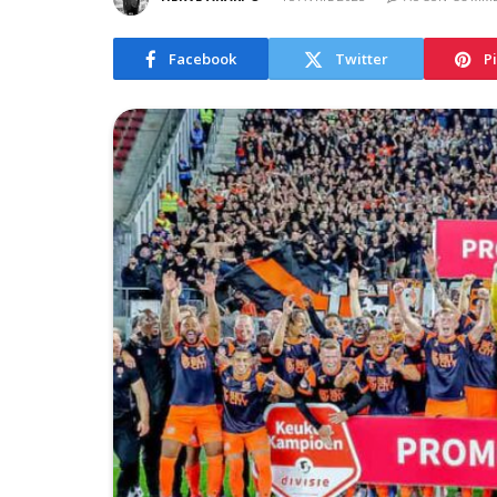
Facebook
Twitter
P