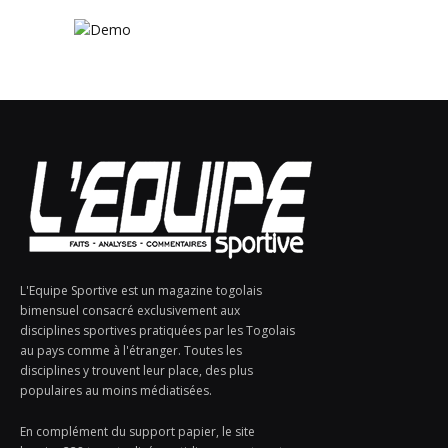
L'Equipe Sportive est un magazine togolais
bimensuel consacré exclusivement aux
disciplines sportives pratiquées par les Togolais
au pays comme à l'étranger. Toutes les
disciplines y trouvent leur place, des plus
populaires au moins médiatisées.
En complément du support papier, le site