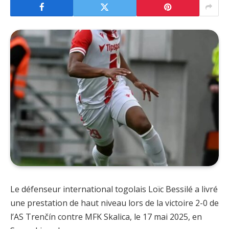
Le défenseur international togolais Loïc Bessilé a livré
une prestation de haut niveau lors de la victoire 2-0 de
l’AS Trenčín contre MFK Skalica, le 17 mai 2025, en