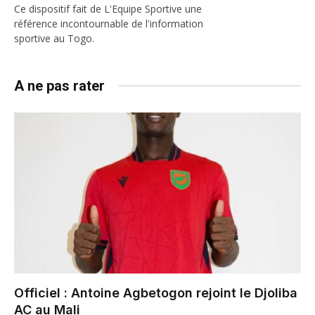
Ce dispositif fait de L'Equipe Sportive une
référence incontournable de l'information
sportive au Togo.
A ne pas rater
Officiel : Antoine Agbetogon rejoint le Djoliba
AC au Mali