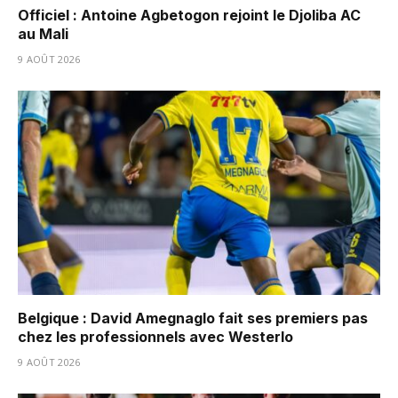
Officiel : Antoine Agbetogon rejoint le Djoliba AC
au Mali
9 AOÛT 2026
Belgique : David Amegnaglo fait ses premiers pas
chez les professionnels avec Westerlo
9 AOÛT 2026