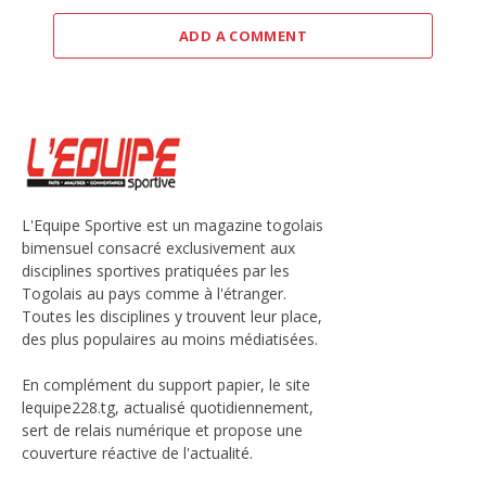
ADD A COMMENT
L'Equipe Sportive est un magazine togolais
bimensuel consacré exclusivement aux
disciplines sportives pratiquées par les
Togolais au pays comme à l'étranger.
Toutes les disciplines y trouvent leur place,
des plus populaires au moins médiatisées.
En complément du support papier, le site
lequipe228.tg, actualisé quotidiennement,
sert de relais numérique et propose une
couverture réactive de l'actualité.