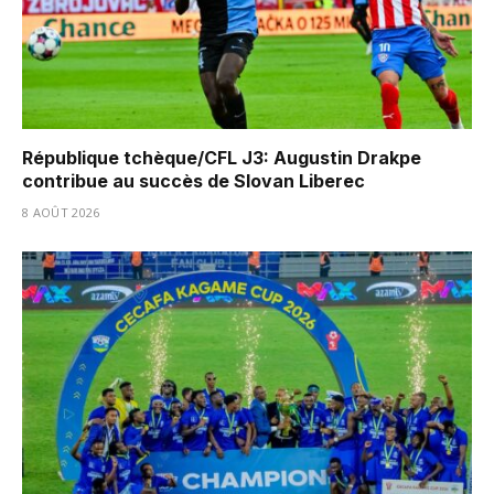
République tchèque/CFL J3: Augustin Drakpe
contribue au succès de Slovan Liberec
8 AOÛT 2026