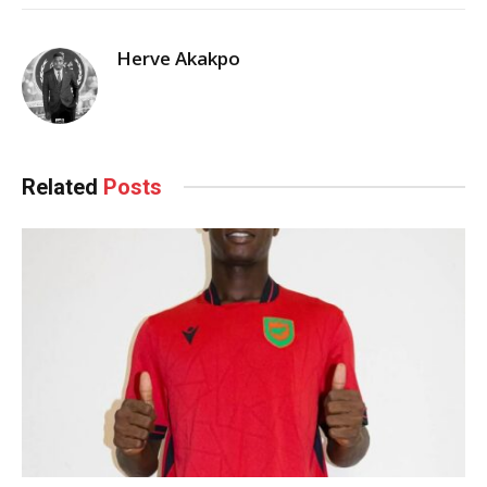
Herve Akakpo
Related
Posts