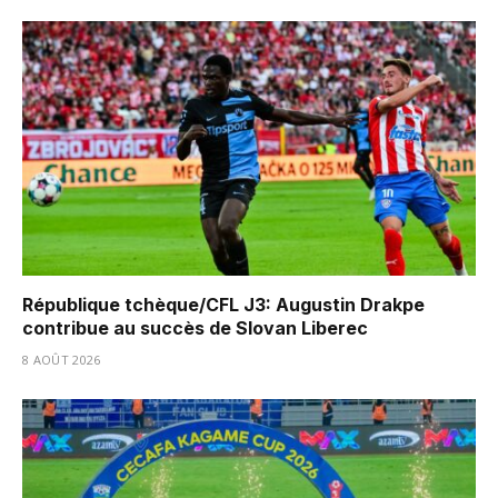
République tchèque/CFL J3: Augustin Drakpe
contribue au succès de Slovan Liberec
8 AOÛT 2026