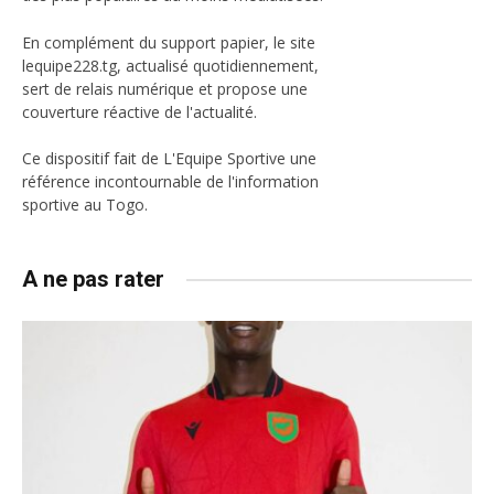
En complément du support papier, le site
lequipe228.tg, actualisé quotidiennement,
sert de relais numérique et propose une
couverture réactive de l'actualité.
Ce dispositif fait de L'Equipe Sportive une
référence incontournable de l'information
sportive au Togo.
A ne pas rater