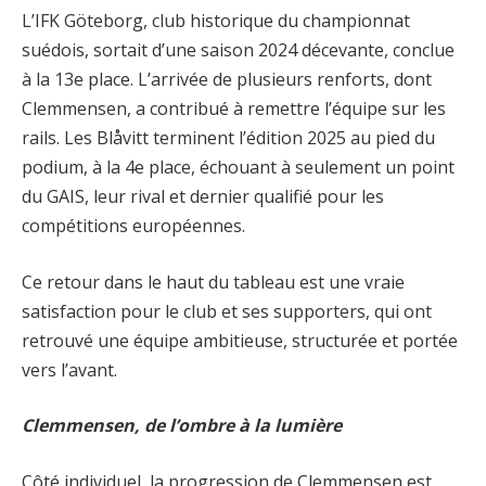
L’IFK Göteborg, club historique du championnat
suédois, sortait d’une saison 2024 décevante, conclue
à la 13e place. L’arrivée de plusieurs renforts, dont
Clemmensen, a contribué à remettre l’équipe sur les
rails. Les Blåvitt terminent l’édition 2025 au pied du
podium, à la 4e place, échouant à seulement un point
du GAIS, leur rival et dernier qualifié pour les
compétitions européennes.
Ce retour dans le haut du tableau est une vraie
satisfaction pour le club et ses supporters, qui ont
retrouvé une équipe ambitieuse, structurée et portée
vers l’avant.
Clemmensen, de l’ombre à la lumière
Côté individuel, la progression de Clemmensen est