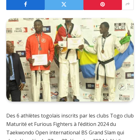
Des 6 athlètes togolais inscrits par les clubs Togo club
Maturité et Furious Fighters à l’édition 2024 du
Taekwondo Open international BS Grand Slam qui