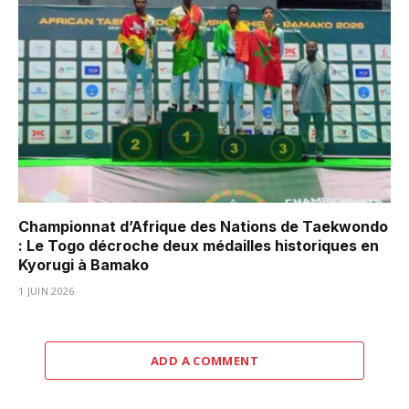
Championnat d’Afrique des Nations de Taekwondo
: Le Togo décroche deux médailles historiques en
Kyorugi à Bamako
1 JUIN 2026
ADD A COMMENT