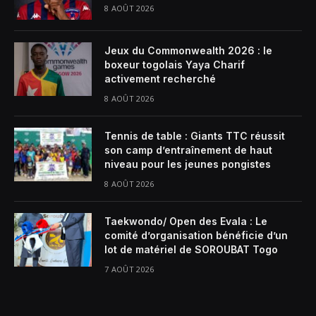
8 AOÛT 2026
Jeux du Commonwealth 2026 : le
boxeur togolais Yaya Charif
activement recherché
8 AOÛT 2026
Tennis de table : Giants TTC réussit
son camp d’entraînement de haut
niveau pour les jeunes pongistes
8 AOÛT 2026
Taekwondo/ Open des Evala : Le
comité d’organisation bénéficie d’un
lot de matériel de SOROUBAT Togo
7 AOÛT 2026