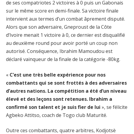
de ses compatriotes 2 victoires à 0 puis un Gabonais
sur le même score en demi-finale. Sa victoire finale
intervient aux termes d’un combat âprement disputé.
Alors que son adversaire, Gneproust de la Côte
d’Ivoire menait 1 victoire à 0, ce dernier est disqualifié
au deuxième round pour avoir porté un coup non
autorisé. Conséquence, Ibrahim Mamoudou est
déclaré vainqueur de la finale de la catégorie -80kg.
«
C’est une très belle expérience pour nos
combattants qui se sont frottés à des adversaires
d’autres nations. La compétition a été d’un niveau
élevé et des leçons sont retenues. Ibrahim a
confirmé son talent et je suis fier de lui
», se félicite
Agbeko Attitso, coach de Togo club Maturité.
Outre ces combattants, quatre arbitres, Kodjotsè