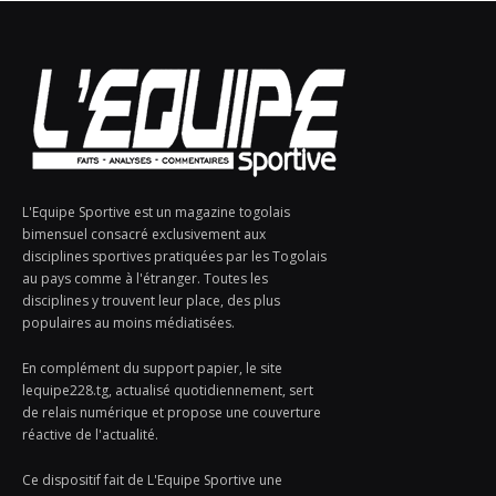
L'Equipe Sportive est un magazine togolais
bimensuel consacré exclusivement aux
disciplines sportives pratiquées par les Togolais
au pays comme à l'étranger. Toutes les
disciplines y trouvent leur place, des plus
populaires au moins médiatisées.
En complément du support papier, le site
lequipe228.tg, actualisé quotidiennement, sert
de relais numérique et propose une couverture
réactive de l'actualité.
Ce dispositif fait de L'Equipe Sportive une