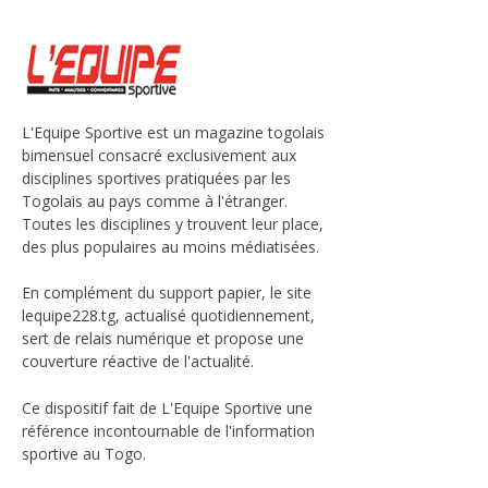
L'Equipe Sportive est un magazine togolais
bimensuel consacré exclusivement aux
disciplines sportives pratiquées par les
Togolais au pays comme à l'étranger.
Toutes les disciplines y trouvent leur place,
des plus populaires au moins médiatisées.
En complément du support papier, le site
lequipe228.tg, actualisé quotidiennement,
sert de relais numérique et propose une
couverture réactive de l'actualité.
Ce dispositif fait de L'Equipe Sportive une
référence incontournable de l'information
sportive au Togo.