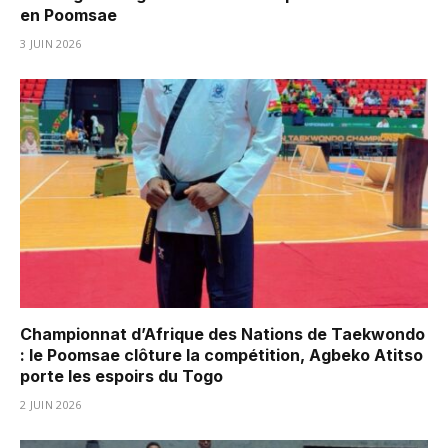
en Poomsae
3 JUIN 2026
Championnat d’Afrique des Nations de Taekwondo
: le Poomsae clôture la compétition, Agbeko Atitso
porte les espoirs du Togo
2 JUIN 2026