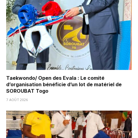
Taekwondo/ Open des Evala : Le comité
d’organisation bénéficie d’un lot de matériel de
SOROUBAT Togo
7 AOÛT 2026