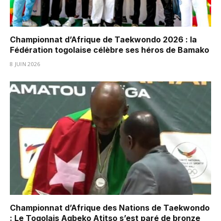
Championnat d’Afrique de Taekwondo 2026 : la
Fédération togolaise célèbre ses héros de Bamako
8 JUIN 2026
Championnat d’Afrique des Nations de Taekwondo
: Le Togolais Agbeko Atitso s’est paré de bronze