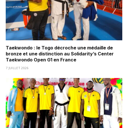
Taekwondo : le Togo décroche une médaille de
bronze et une distinction au Solidarity’s Center
Taekwondo Open G1 en France
7 JUILLET 2026