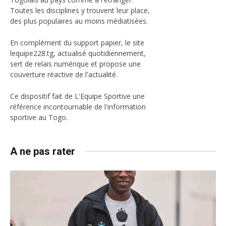
Toutes les disciplines y trouvent leur place,
des plus populaires au moins médiatisées.
En complément du support papier, le site
lequipe228.tg, actualisé quotidiennement,
sert de relais numérique et propose une
couverture réactive de l'actualité.
Ce dispositif fait de L'Equipe Sportive une
référence incontournable de l'information
sportive au Togo.
A ne pas rater