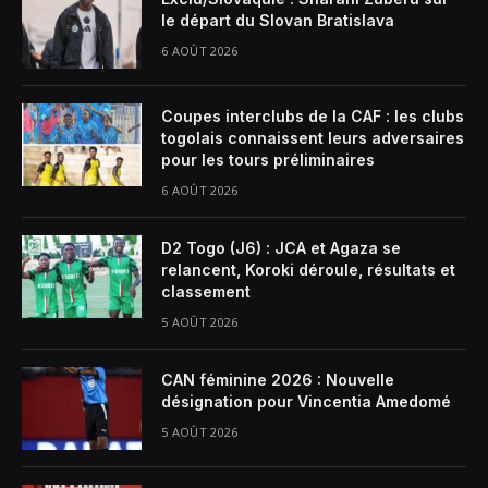
le départ du Slovan Bratislava
6 AOÛT 2026
Coupes interclubs de la CAF : les clubs
togolais connaissent leurs adversaires
pour les tours préliminaires
6 AOÛT 2026
D2 Togo (J6) : JCA et Agaza se
relancent, Koroki déroule, résultats et
classement
5 AOÛT 2026
CAN féminine 2026 : Nouvelle
désignation pour Vincentia Amedomé
5 AOÛT 2026