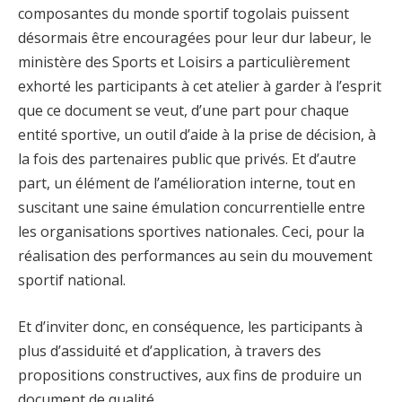
composantes du monde sportif togolais puissent
désormais être encouragées pour leur dur labeur, le
ministère des Sports et Loisirs a particulièrement
exhorté les participants à cet atelier à garder à l’esprit
que ce document se veut, d’une part pour chaque
entité sportive, un outil d’aide à la prise de décision, à
la fois des partenaires public que privés. Et d’autre
part, un élément de l’amélioration interne, tout en
suscitant une saine émulation concurrentielle entre
les organisations sportives nationales. Ceci, pour la
réalisation des performances au sein du mouvement
sportif national.
Et d’inviter donc, en conséquence, les participants à
plus d’assiduité et d’application, à travers des
propositions constructives, aux fins de produire un
document de qualité.