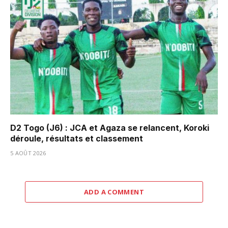
D2 Togo (J6) : JCA et Agaza se relancent, Koroki
déroule, résultats et classement
5 AOÛT 2026
ADD A COMMENT