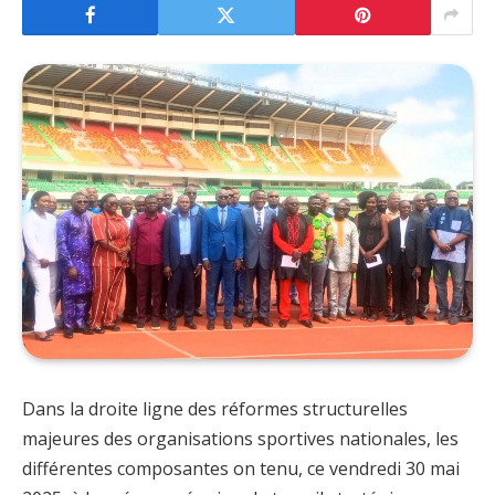
Dans la droite ligne des réformes structurelles
majeures des organisations sportives nationales, les
différentes composantes on tenu, ce vendredi 30 mai