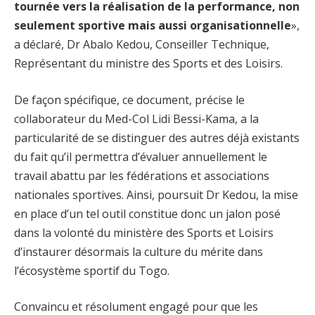
tournée vers la réalisation de la performance, non
seulement sportive mais aussi organisationnelle
»,
a déclaré, Dr Abalo Kedou, Conseiller Technique,
Représentant du ministre des Sports et des Loisirs.
De façon spécifique, ce document, précise le
collaborateur du Med-Col Lidi Bessi-Kama, a la
particularité de se distinguer des autres déjà existants
du fait qu’il permettra d’évaluer annuellement le
travail abattu par les fédérations et associations
nationales sportives. Ainsi, poursuit Dr Kedou, la mise
en place d’un tel outil constitue donc un jalon posé
dans la volonté du ministère des Sports et Loisirs
d’instaurer désormais la culture du mérite dans
l’écosystème sportif du Togo.
Convaincu et résolument engagé pour que les