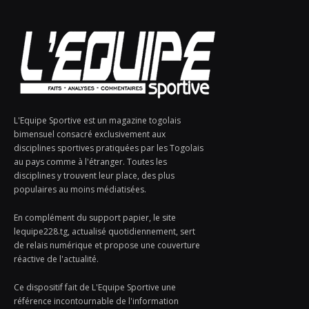
L'Equipe Sportive est un magazine togolais
bimensuel consacré exclusivement aux
disciplines sportives pratiquées par les Togolais
au pays comme à l'étranger. Toutes les
disciplines y trouvent leur place, des plus
populaires au moins médiatisées.
En complément du support papier, le site
lequipe228.tg, actualisé quotidiennement, sert
de relais numérique et propose une couverture
réactive de l'actualité.
Ce dispositif fait de L'Equipe Sportive une
référence incontournable de l'information