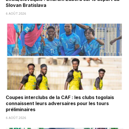
Slovan Bratislava
6 AOÛT 2026
Coupes interclubs de la CAF : les clubs togolais
connaissent leurs adversaires pour les tours
préliminaires
6 AOÛT 2026