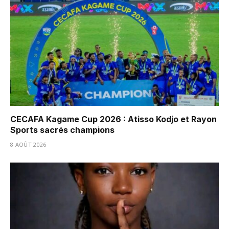
CECAFA Kagame Cup 2026 : Atisso Kodjo et Rayon
Sports sacrés champions
8 AOÛT 2026