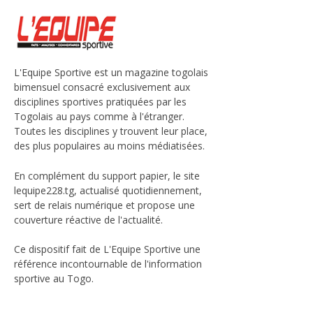
L'Equipe Sportive est un magazine togolais
bimensuel consacré exclusivement aux
disciplines sportives pratiquées par les
Togolais au pays comme à l'étranger.
Toutes les disciplines y trouvent leur place,
des plus populaires au moins médiatisées.
En complément du support papier, le site
lequipe228.tg, actualisé quotidiennement,
sert de relais numérique et propose une
couverture réactive de l'actualité.
Ce dispositif fait de L'Equipe Sportive une
référence incontournable de l'information
sportive au Togo.