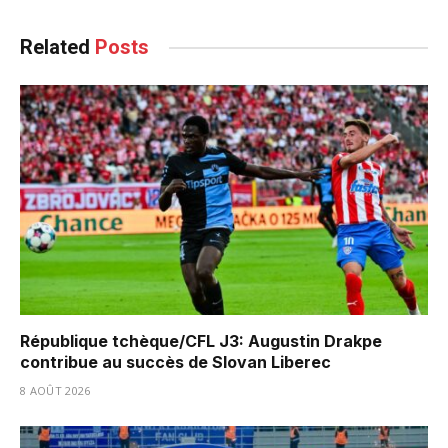
Related
Posts
République tchèque/CFL J3: Augustin Drakpe
contribue au succès de Slovan Liberec
8 AOÛT 2026