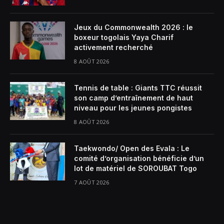
Jeux du Commonwealth 2026 : le
boxeur togolais Yaya Charif
activement recherché
8 AOÛT 2026
Tennis de table : Giants TTC réussit
son camp d’entraînement de haut
niveau pour les jeunes pongistes
8 AOÛT 2026
Taekwondo/ Open des Evala : Le
comité d’organisation bénéficie d’un
lot de matériel de SOROUBAT Togo
7 AOÛT 2026