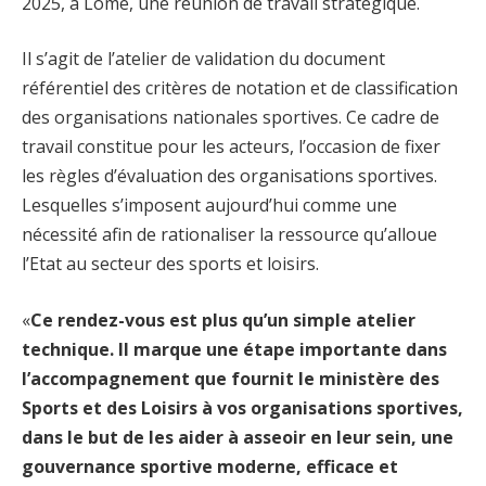
2025, à Lomé, une réunion de travail stratégique.
Il s’agit de l’atelier de validation du document
référentiel des critères de notation et de classification
des organisations nationales sportives. Ce cadre de
travail constitue pour les acteurs, l’occasion de fixer
les règles d’évaluation des organisations sportives.
Lesquelles s’imposent aujourd’hui comme une
nécessité afin de rationaliser la ressource qu’alloue
l’Etat au secteur des sports et loisirs.
«
Ce rendez-vous est plus qu’un simple atelier
technique. Il marque une étape importante dans
l’accompagnement que fournit le ministère des
Sports et des Loisirs à vos organisations sportives,
dans le but de les aider à asseoir en leur sein, une
gouvernance sportive moderne, efficace et