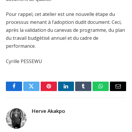
Pour rappel, cet atelier est une nouvelle étape du
processus menant à l’adoption dudit document. Ceci,
après la validation du canevas de programme, du plan
du travail budgétisé annuel et du cadre de
performance.
Cyrille PESSEWU
Facebook
Twitter
Pinterest
LinkedIn
Tumblr
WhatsApp
Email
Herve Akakpo