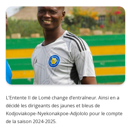
L’Entente II de Lomé change d’entraîneur. Ainsi en a
décidé les dirigeants des jaunes et bleus de
Kodjoviakope-Nyekonakpoe-Adjololo pour le compte
de la saison 2024-2025.