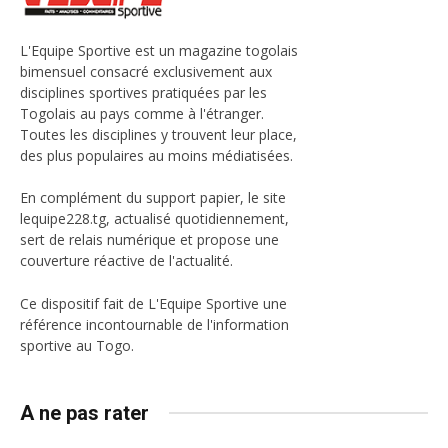
L'Equipe Sportive est un magazine togolais
bimensuel consacré exclusivement aux
disciplines sportives pratiquées par les
Togolais au pays comme à l'étranger.
Toutes les disciplines y trouvent leur place,
des plus populaires au moins médiatisées.
En complément du support papier, le site
lequipe228.tg, actualisé quotidiennement,
sert de relais numérique et propose une
couverture réactive de l'actualité.
Ce dispositif fait de L'Equipe Sportive une
référence incontournable de l'information
sportive au Togo.
A ne pas rater