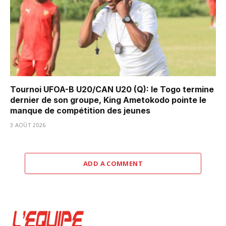
Tournoi UFOA-B U20/CAN U20 (Q): le Togo termine
dernier de son groupe, King Ametokodo pointe le
manque de compétition des jeunes
3 AOÛT 2026
ADD A COMMENT