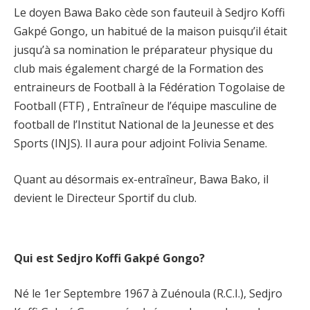
Le doyen Bawa Bako cède son fauteuil à Sedjro Koffi
Gakpé Gongo, un habitué de la maison puisqu’il était
jusqu’à sa nomination le préparateur physique du
club mais également chargé de la Formation des
entraineurs de Football à la Fédération Togolaise de
Football (FTF) , Entraîneur de l’équipe masculine de
football de l’Institut National de la Jeunesse et des
Sports (INJS). Il aura pour adjoint Folivia Sename.
Quant au désormais ex-entraîneur, Bawa Bako, il
devient le Directeur Sportif du club.
Qui est Sedjro Koffi Gakpé Gongo?
Né le 1er Septembre 1967 à Zuénoula (R.C.I.), Sedjro