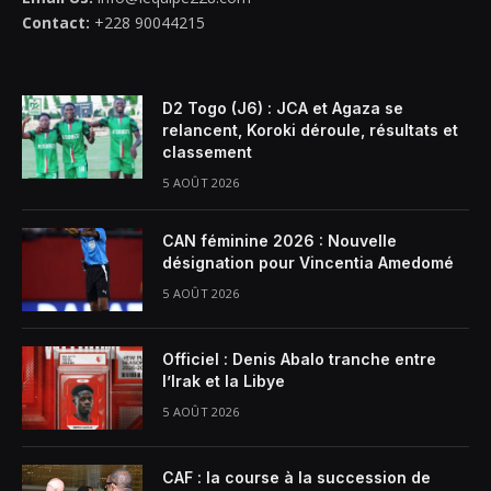
Contact:
+228 90044215
D2 Togo (J6) : JCA et Agaza se
relancent, Koroki déroule, résultats et
classement
5 AOÛT 2026
CAN féminine 2026 : Nouvelle
désignation pour Vincentia Amedomé
5 AOÛT 2026
Officiel : Denis Abalo tranche entre
l’Irak et la Libye
5 AOÛT 2026
CAF : la course à la succession de