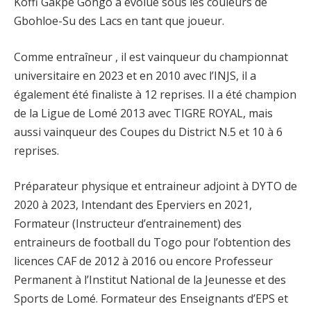
Koffi Gakpé Gongo a évolué sous les couleurs de
Gbohloe-Su des Lacs en tant que joueur.
Comme entraîneur , il est vainqueur du championnat
universitaire en 2023 et en 2010 avec l’INJS, il a
également été finaliste à 12 reprises. Il a été champion
de la Ligue de Lomé 2013 avec TIGRE ROYAL, mais
aussi vainqueur des Coupes du District N.5 et 10 à 6
reprises.
Préparateur physique et entraineur adjoint à DYTO de
2020 à 2023, Intendant des Eperviers en 2021,
Formateur (Instructeur d’entrainement) des
entraineurs de football du Togo pour l’obtention des
licences CAF de 2012 à 2016 ou encore Professeur
Permanent à l’Institut National de la Jeunesse et des
Sports de Lomé. Formateur des Enseignants d’EPS et