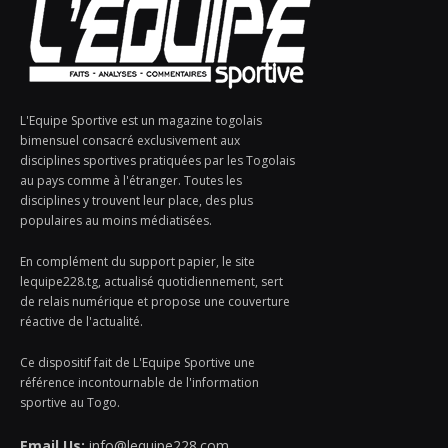
L'Equipe Sportive est un magazine togolais
bimensuel consacré exclusivement aux
disciplines sportives pratiquées par les Togolais
au pays comme à l'étranger. Toutes les
disciplines y trouvent leur place, des plus
populaires au moins médiatisées.
En complément du support papier, le site
lequipe228.tg, actualisé quotidiennement, sert
de relais numérique et propose une couverture
réactive de l'actualité.
Ce dispositif fait de L'Equipe Sportive une
référence incontournable de l'information
sportive au Togo.
Email Us:
info@lequipe228.com