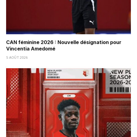
CAN féminine 2026 : Nouvelle désignation pour
Vincentia Amedomé
5 AOÛT 2026