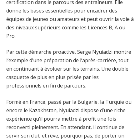
certification dans le parcours des entraîneurs. Elle
donne les bases essentielles pour encadrer des
équipes de jeunes ou amateurs et peut ouvrir la voie à
des niveaux supérieurs comme les Licences B, A ou
Pro.
Par cette démarche proactive, Serge Nyuiadzi montre
l’exemple d’une préparation de l’après-carrière, tout
en continuant à évoluer sur les terrains. Une double
casquette de plus en plus prisée par les
professionnels en fin de parcours.
Formé en France, passé par la Bulgarie, la Turquie ou
encore le Kazakhstan, Nyuiadzi dispose d’une riche
expérience qu’il pourra mettre à profit une fois
reconverti pleinement. En attendant, il continue de
servir son club et rêve, pourquoi pas, de porter un