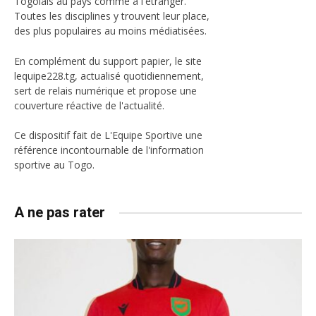
Togolais au pays comme à l'étranger.
Toutes les disciplines y trouvent leur place,
des plus populaires au moins médiatisées.
En complément du support papier, le site
lequipe228.tg, actualisé quotidiennement,
sert de relais numérique et propose une
couverture réactive de l'actualité.
Ce dispositif fait de L'Equipe Sportive une
référence incontournable de l'information
sportive au Togo.
A ne pas rater