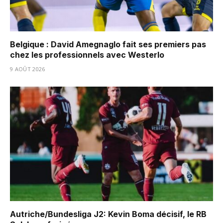
Belgique : David Amegnaglo fait ses premiers pas
chez les professionnels avec Westerlo
9 AOÛT 2026
Autriche/Bundesliga J2: Kevin Boma décisif, le RB