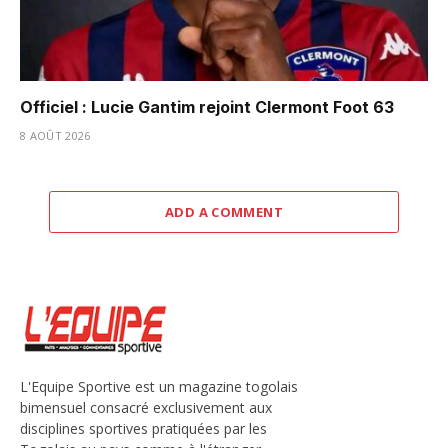
Officiel : Lucie Gantim rejoint Clermont Foot 63
8 AOÛT 2026
ADD A COMMENT
L'Equipe Sportive est un magazine togolais
bimensuel consacré exclusivement aux
disciplines sportives pratiquées par les