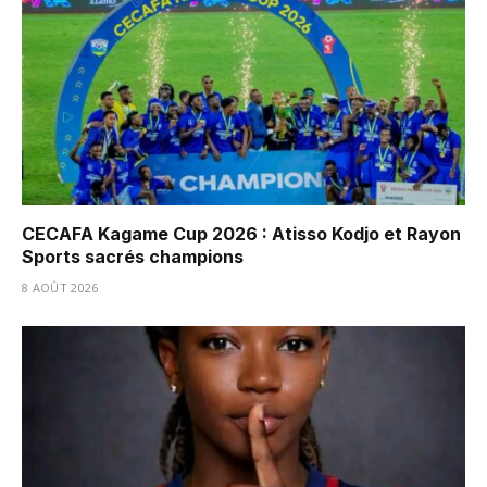
CECAFA Kagame Cup 2026 : Atisso Kodjo et Rayon
Sports sacrés champions
8 AOÛT 2026