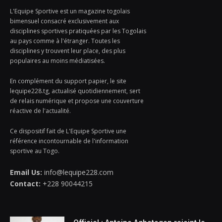
L'Equipe Sportive est un magazine togolais
bimensuel consacré exclusivement aux
disciplines sportives pratiquées par les Togolais
au pays comme à l'étranger. Toutes les
disciplines y trouvent leur place, des plus
populaires au moins médiatisées.
En complément du support papier, le site
lequipe228.tg, actualisé quotidiennement, sert
de relais numérique et propose une couverture
réactive de l'actualité.
Ce dispositif fait de L'Equipe Sportive une
référence incontournable de l'information
sportive au Togo.
Email Us:
info@lequipe228.com
Contact:
+228 90044215