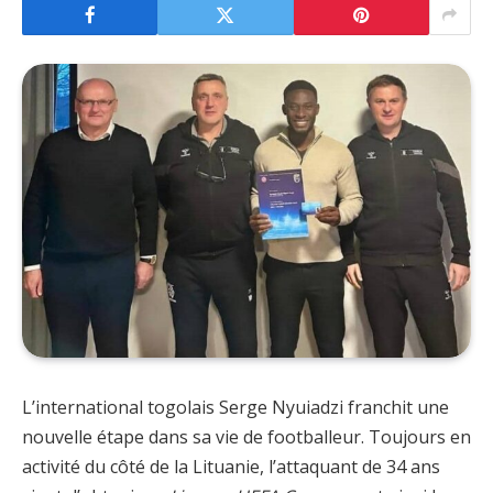
L’international togolais Serge Nyuiadzi franchit une
nouvelle étape dans sa vie de footballeur. Toujours en
activité du côté de la Lituanie, l’attaquant de 34 ans