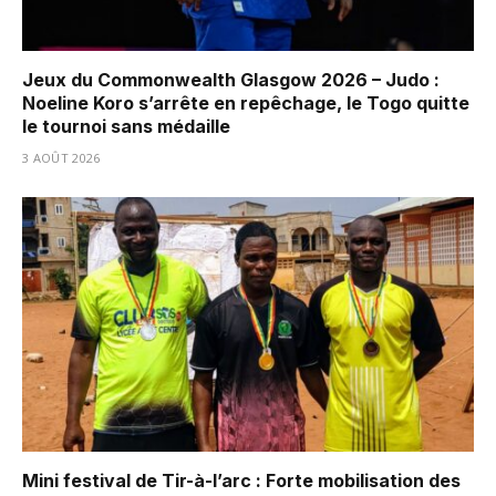
Jeux du Commonwealth Glasgow 2026 – Judo :
Noeline Koro s’arrête en repêchage, le Togo quitte
le tournoi sans médaille
3 AOÛT 2026
Mini festival de Tir-à-l’arc : Forte mobilisation des