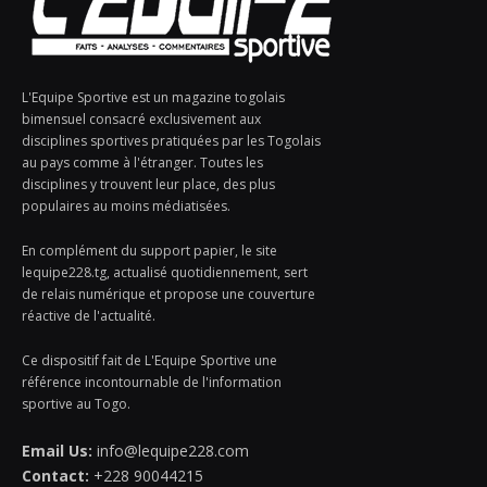
L'Equipe Sportive est un magazine togolais
bimensuel consacré exclusivement aux
disciplines sportives pratiquées par les Togolais
au pays comme à l'étranger. Toutes les
disciplines y trouvent leur place, des plus
populaires au moins médiatisées.
En complément du support papier, le site
lequipe228.tg, actualisé quotidiennement, sert
de relais numérique et propose une couverture
réactive de l'actualité.
Ce dispositif fait de L'Equipe Sportive une
référence incontournable de l'information
sportive au Togo.
Email Us:
info@lequipe228.com
Contact:
+228 90044215