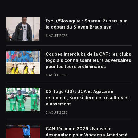
Exclu/Slovaquie : Sharani Zuberu sur
le départ du Slovan Bratislava
6 AOÛT 2026
Coupes interclubs de la CAF : les clubs
togolais connaissent leurs adversaires
pour les tours préliminaires
6 AOÛT 2026
D2 Togo (J6) : JCA et Agaza se
relancent, Koroki déroule, résultats et
classement
5 AOÛT 2026
CAN féminine 2026 : Nouvelle
désignation pour Vincentia Amedomé