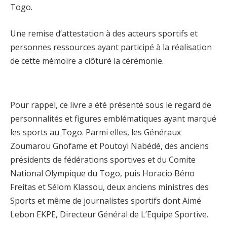
Togo.
Une remise d’attestation à des acteurs sportifs et
personnes ressources ayant participé à la réalisation
de cette mémoire a clôturé la cérémonie.
Pour rappel, ce livre a été présenté sous le regard de
personnalités et figures emblématiques ayant marqué
les sports au Togo. Parmi elles, les Généraux
Zoumarou Gnofame et Poutoyi Nabédé, des anciens
présidents de fédérations sportives et du Comite
National Olympique du Togo, puis Horacio Béno
Freitas et Sélom Klassou, deux anciens ministres des
Sports et même de journalistes sportifs dont Aimé
Lebon EKPE, Directeur Général de L’Equipe Sportive.