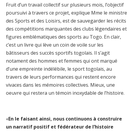
Fruit d’un travail collectif sur plusieurs mois, l’objectif
poursuivi à travers ce projet, explique Mme le ministre
des Sports et des Loisirs, est de sauvegarder les récits
des compétitions marquantes des clubs légendaires et
figures emblématiques des sports au Togo. En clair,
c’est un livre qui lève un coin de voile sur les
bâtisseurs des succès sportifs togolais. Il s’agit
notament des hommes et femmes qui ont marqué
d’une empreinte indélébile, le sport togolais, au
travers de leurs performances qui restent encore
vivaces dans les mémoires collectives. Mieux, une
oeuvre qui restera un témoin inoxydable de l’histoire.
«
En le faisant ainsi, nous continuons à construire
un narratif positif et fédérateur de l’histoire