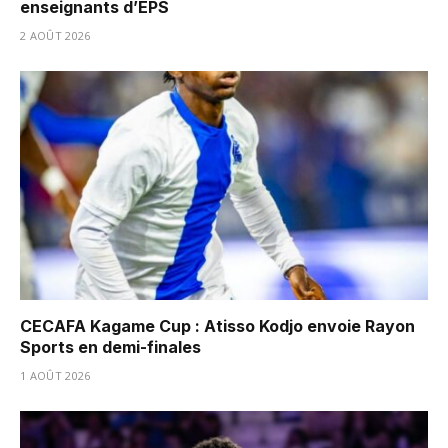
enseignants d’EPS
2 AOÛT 2026
CECAFA Kagame Cup : Atisso Kodjo envoie Rayon
Sports en demi-finales
1 AOÛT 2026