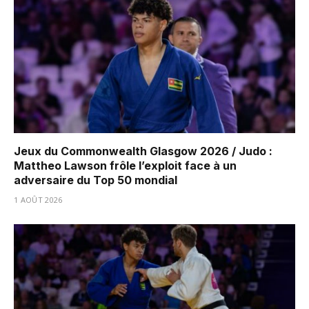
Jeux du Commonwealth Glasgow 2026 / Judo :
Mattheo Lawson frôle l’exploit face à un
adversaire du Top 50 mondial
1 AOÛT 2026