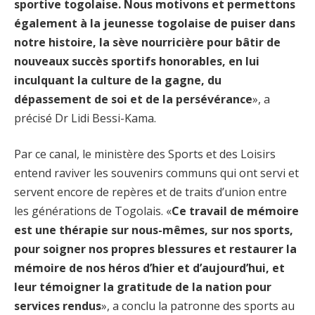
sportive togolaise. Nous motivons et permettons
également à la jeunesse togolaise de puiser dans
notre histoire, la sève nourricière pour bâtir de
nouveaux succès sportifs honorables, en lui
inculquant la culture de la gagne, du
dépassement de soi et de la persévérance
», a
précisé Dr Lidi Bessi-Kama.
Par ce canal, le ministère des Sports et des Loisirs
entend raviver les souvenirs communs qui ont servi et
servent encore de repères et de traits d’union entre
les générations de Togolais. «
Ce travail de mémoire
est une thérapie sur nous-mêmes, sur nos sports,
pour soigner nos propres blessures et restaurer la
mémoire de nos héros d’hier et d’aujourd’hui, et
leur témoigner la gratitude de la nation pour
services rendus
», a conclu la patronne des sports au