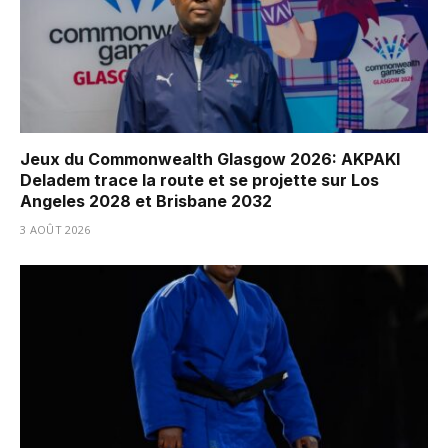
Jeux du Commonwealth Glasgow 2026: AKPAKI
Deladem trace la route et se projette sur Los
Angeles 2028 et Brisbane 2032
3 AOÛT 2026