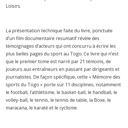
Loisirs.
La présentation technique faite du livre, ponctuée
d’un film documentaire resumatif révèle des
témoignages d’acteurs qui ont concurru à écrire les
plus belles pages du sport au Togo. Ce livre qui n’est
que le premier tome est narré par 21 témoins, de
joueurs aux entraîneurs en passant par dirigeants et
journalistes. De façon spécifique, cette « Mémoire des
sports du Togo » porte sur 11 disciplines, notamment
le football, l’athlétisme, le basket-ball, le handball, le
volley-ball, le tennis, le tennis de table, la Boxe, le
maracana, le karaté et le cyclisme.