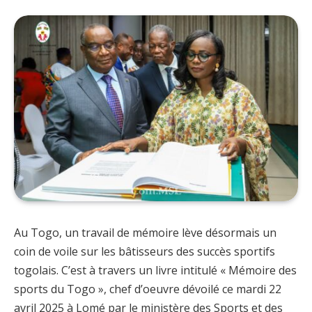
Au Togo, un travail de mémoire lève désormais un
coin de voile sur les bâtisseurs des succès sportifs
togolais. C’est à travers un livre intitulé « Mémoire des
sports du Togo », chef d’oeuvre dévoilé ce mardi 22
avril 2025 à Lomé par le ministère des Sports et des