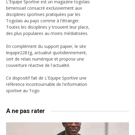
L'Equipe Sportive est un magazine togolais
bimensuel consacré exclusivement aux
disciplines sportives pratiquées par les
Togolais au pays comme à l'étranger.
Toutes les disciplines y trouvent leur place,
des plus populaires au moins médiatisées.
En complément du support papier, le site
lequipe228.tg, actualisé quotidiennement,
sert de relais numérique et propose une
couverture réactive de l'actualité.
Ce dispositif fait de L'Equipe Sportive une
référence incontournable de l'information
sportive au Togo.
A ne pas rater